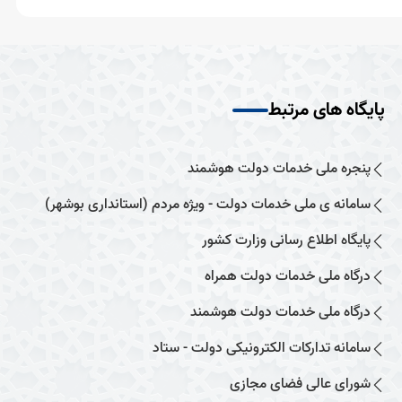
پایگاه های مرتبط
پنجره ملی خدمات دولت هوشمند
سامانه ی ملی خدمات دولت - ویژه مردم (استانداری بوشهر)
پایگاه اطلاع رسانی وزارت کشور
درگاه ملی خدمات دولت همراه
درگاه ملی خدمات دولت هوشمند
سامانه تدارکات الکترونیکی دولت - ستاد
شورای عالی فضای مجازی