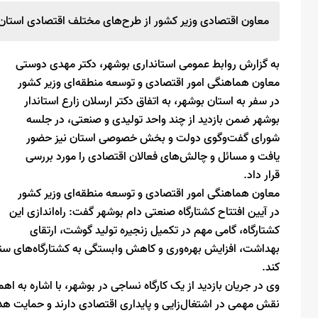
معاون اقتصادی وزیر کشور از طرح‌های مختلف اقتصادی استان ب
به گزارش روابط عمومی استانداری بوشهر، دکتر مهدی دوستی
معاون هماهنگی امور اقتصادی و توسعه منطقه‌ای وزیر کشور
در سفر به استان بوشهر، به اتفاق دکتر ارسلان زارع استاندار
بوشهر ضمن بازدید از چند واحد تولیدی و صنعتی، در جلسه
شورای گفت‌وگوی دولت و بخش خصوصی استان نیز حضور
یافت و مسائل و چالش‌های فعالان اقتصادی را مورد بررسی
قرار داد.
معاون هماهنگی امور اقتصادی و توسعه منطقه‌ای وزیر کشور
در آیین افتتاح کشتارگاه صنعتی دام بوشهر گفت: راه‌اندازی این
کشتارگاه، گامی مهم در تکمیل زنجیره تولید گوشت، ارتقای
بهداشت، افزایش بهره‌وری و کاهش وابستگی به کشتارگاه‌های سنتی 
کند.
وی در جریان بازدید از یک کارگاه نساجی در بوشهر، با اشاره به
نقش مهمی در اشتغال‌زایی و پایداری اقتصادی دارند و حمایت هدف