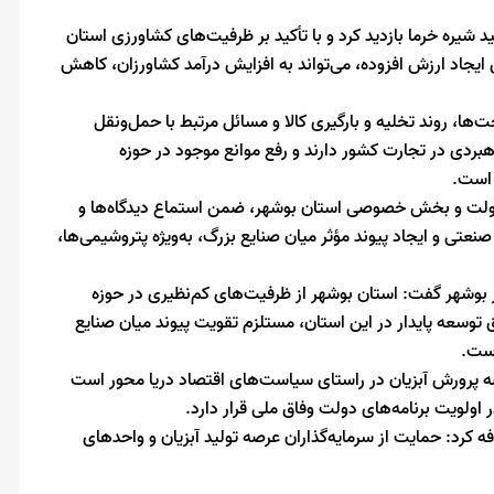
ید شیره خرما بازدید کرد و با تأکید بر ظرفیت‌های کشاورزی استان
یجاد ارزش افزوده، می‌تواند به افزایش درآمد کشاورزان، کاهش
، روند تخلیه و بارگیری کالا و مسائل مرتبط با حمل‌ونقل
هبردی در تجارت کشور دارند و رفع موانع موجود در حوزه
 است.
دولت و بخش خصوصی استان بوشهر، ضمن استماع دیدگاه‌ها و
تی و ایجاد پیوند مؤثر میان صنایع بزرگ، به‌ویژه پتروشیمی‌ها،
ر بوشهر گفت: استان بوشهر از ظرفیت‌های کم‌نظیری در حوزه
توسعه پایدار در این استان، مستلزم تقویت پیوند میان صنایع
ست.
صه پرورش آبزیان در راستای سیاست‌های اقتصاد دریا محور است
 اولویت برنامه‌های دولت وفاق ملی قرار دارد.
کرد: حمایت از سرمایه‌گذاران عرصه تولید آبزیان و واحدهای