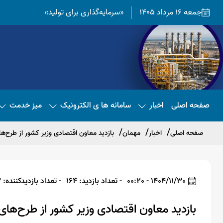
جمعه 16 مرداد 1405
«سرمایه‌گذاری برای تولید»
صفحه اصلی
اخبار
سامانه ها ی الکترونیک
میز خدمت
صفحه اصلی
اخبار
مهمان
بازدید معاون اقتصادی وزیر کشور از طرح‌
1404/11/30 - 00:20
- تعداد بازدید: 164
- تعداد بازدیدکننده: 163
بازدید معاون اقتصادی وزیر کشور از طرح‌ها