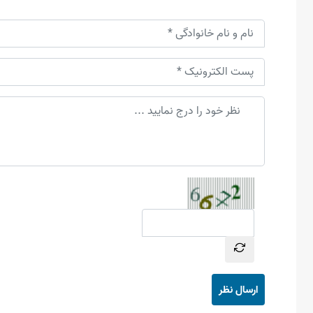
ارسال نظر