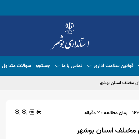
قوانین سلامت اداری
تماس با ما
جستجو
سوالات متداول
های مختلف استان بوشهر
زمان مطالعه : 2 دقیقه
ی مختلف استان بوشهر