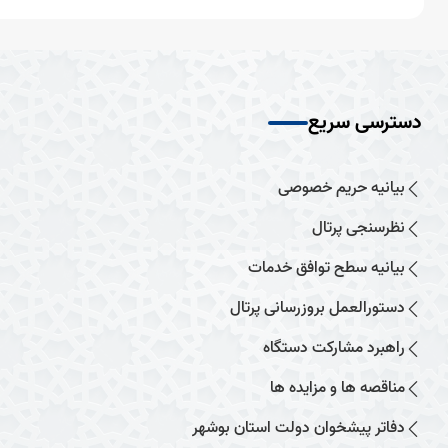
دسترسی سریع
بیانیه حریم خصوصی
نظرسنجی پرتال
بیانیه سطح توافق خدمات
دستورالعمل بروزرسانی پرتال
راهبرد مشارکت دستگاه
مناقصه ها و مزایده ها
دفاتر پیشخوان دولت استان بوشهر