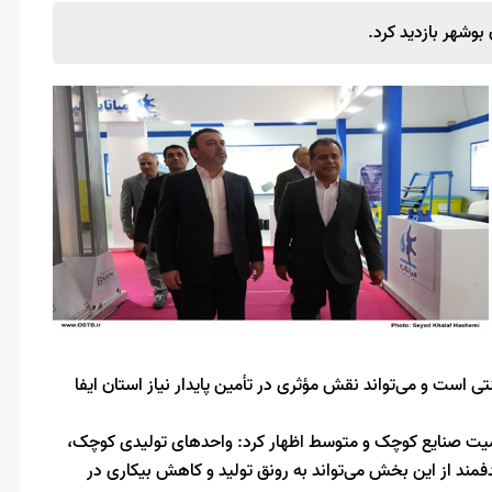
وشهر بازدید کرد.
است و می‌تواند نقش مؤثری در تأمین پایدار نیاز استان ایفا
 اهمیت صنایع کوچک و متوسط اظهار کرد: واحدهای تولیدی کوچک،
مند از این بخش می‌تواند به رونق تولید و کاهش بیکاری در