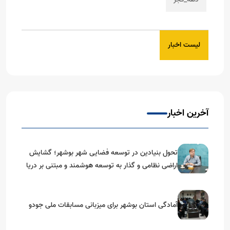
لیست اخبار
آخرین اخبار
تحول بنیادین در توسعه فضایی شهر بوشهر؛ گشایش
اراضی نظامی و گذار به توسعه هوشمند و مبتنی بر دریا
آمادگی استان بوشهر برای میزبانی مسابقات ملی جودو