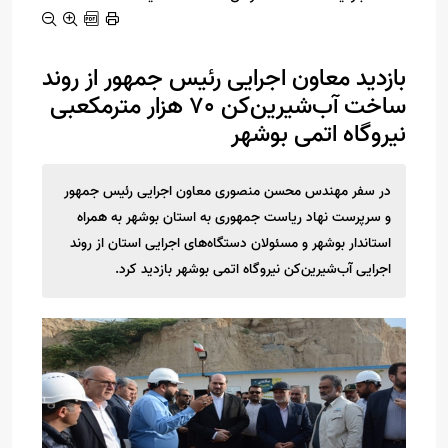
بازدید معاون اجرایی رئیس جمهور از روند
ساخت آب‌شیرین‌کن 70 هزار مترمکعبی
نیروگاه اتمی بوشهر
در سفر مهندس محسن منصوری معاون اجرایی رئیس جمهور
و سرپرست نهاد ریاست جمهوری به استان بوشهر به همراه
استاندار بوشهر و مسئولان دستگاه‌های اجرایی استان از روند
اجرایی آب‌شیرین‌کن نیروگاه اتمی بوشهر بازدید کرد.