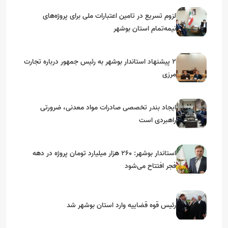
لزوم تسریع در تامین اعتبارات ملی برای پروژه‌های
نیمه‌تمام استان بوشهر
۲ پیشنهاد استاندار بوشهر به رئیس جمهور درباره تجارت
مرزی
ایجاد بندر تخصصی صادرات مواد معدنی، ضرورتی
راهبردی است
استاندار بوشهر: ۲۶۰ هزار میلیارد تومان پروژه در دهه
فجر افتتاح می‌شود
رئیس قوه قضاییه وارد استان بوشهر شد