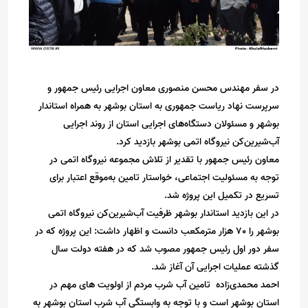
در سفر مهندس محسن منصوری معاون اجرایی رئیس جمهور و
سرپرست نهاد ریاست جمهوری به استان بوشهر به همراه استاندار
بوشهر و مسئولان دستگاه‌های اجرایی استان از روند اجرایی
آب‌شیرین‌کن نیروگاه اتمی بوشهر بازدید کرد.
معاون رئیس جمهور با تقدیر از تلاش مجموعه نیروگاه اتمی در
توجه به مسئولیت اجتماعی، خواستار تامین به‌موقع اعتبار برای
تسریع در تکمیل این پروژه شد.
در این بازدید استاندار بوشهر ظرفیت آب‌شیرین‌کن نیروگاه اتمی
بوشهر را 70 هزار مترمکعب دانست و اظهار داشت: این پروژه که در
سفر دور اول رئیس جمهور مصوب شد که در هفته دولت سال
گذشته عملیات اجرایی آن آغاز شد.
احمد محمدی‌زاده تامین آب شرب مردم از اولویت های مهم در
استان بوشهر است و با توجه به وابستگی آب شرب استان بوشهر به