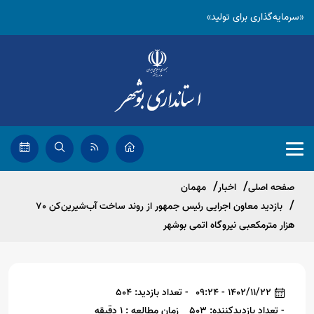
«سرمایه‌گذاری برای تولید»
صفحه اصلی
اخبار
مهمان
بازدید معاون اجرایی رئیس جمهور از روند ساخت آب‌شیرین‌کن 70
هزار مترمکعبی نیروگاه اتمی بوشهر
1402/11/22 - 09:24
- تعداد بازدید: 504
- تعداد بازدیدکننده: 503
زمان مطالعه : 1 دقیقه