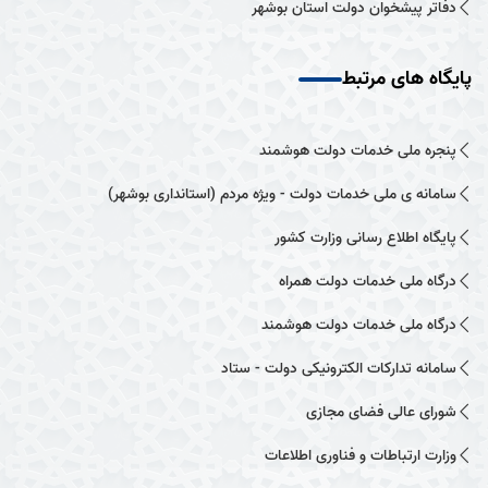
دفاتر پیشخوان دولت استان بوشهر
پایگاه های مرتبط
پنجره ملی خدمات دولت هوشمند
سامانه ی ملی خدمات دولت - ویژه مردم (استانداری بوشهر)
پایگاه اطلاع رسانی وزارت کشور
درگاه ملی خدمات دولت همراه
درگاه ملی خدمات دولت هوشمند
سامانه تدارکات الکترونیکی دولت - ستاد
شورای عالی فضای مجازی
وزارت ارتباطات و فناوری اطلاعات