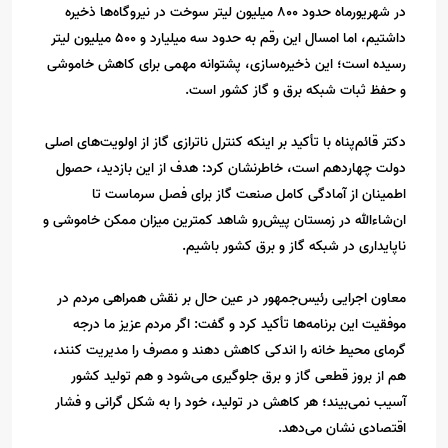
در شهریورماه حدود ۸۰۰ میلیون لیتر سوخت در نیروگاه‌ها ذخیره
داشتیم، اما امسال این رقم به حدود سه میلیارد و ۵۰۰ میلیون لیتر
رسیده است؛ این ذخیره‌سازی، پشتوانه مهمی برای کاهش خاموشی
و حفظ ثبات شبکه برق و گاز کشور است.
دکتر قائم‌پناه با تأکید بر اینکه کنترل ناترازی گاز از اولویت‌های اصلی
دولت چهاردهم است، خاطرنشان کرد: هدف از این بازدید، حصول
اطمینان از آمادگی کامل صنعت گاز برای فصل سرماست تا
ان‌شاءالله در زمستان پیش‌رو شاهد کمترین میزان ممکن خاموشی و
ناپایداری در شبکه گاز و برق کشور باشیم.
معاون اجرایی رئیس‌جمهور در عین حال بر نقش همراهی مردم در
موفقیت این برنامه‌ها تأکید کرد و گفت: اگر مردم عزیز ما درجه
گرمای محیط خانه را اندکی کاهش دهند و مصرف را مدیریت کنند،
هم از بروز قطعی گاز و برق جلوگیری می‌شود و هم تولید کشور
آسیب نمی‌بیند؛ هر کاهش در تولید، خود را به شکل گرانی و فشار
اقتصادی نشان می‌دهد.