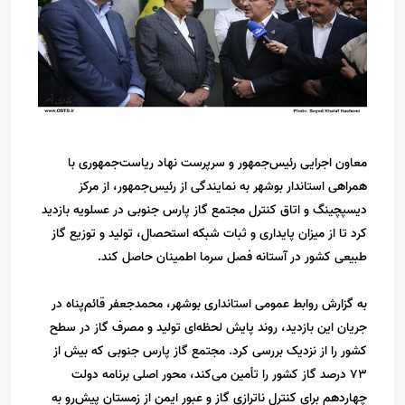
معاون اجرایی رئیس‌جمهور و سرپرست نهاد ریاست‌جمهوری با
همراهی استاندار بوشهر به نمایندگی از رئیس‌جمهور، از مرکز
دیسپچینگ و اتاق کنترل مجتمع گاز پارس جنوبی در عسلویه بازدید
کرد تا از میزان پایداری و ثبات شبکه استحصال، تولید و توزیع گاز
طبیعی کشور در آستانه فصل سرما اطمینان حاصل کند.
به گزارش روابط عمومی استانداری بوشهر، محمدجعفر قائم‌پناه در
جریان این بازدید، روند پایش لحظه‌ای تولید و مصرف گاز در سطح
کشور را از نزدیک بررسی کرد. مجتمع گاز پارس جنوبی که بیش از
۷۳ درصد گاز کشور را تأمین می‌کند، محور اصلی برنامه دولت
چهاردهم برای کنترل ناترازی گاز و عبور ایمن از زمستان پیش‌رو به