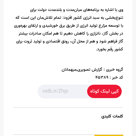
وی با اشاره به برنامه‌های میان‌مدت و بلندمدت دولت برای
تنوع‌بخشی به سبد انرژی کشور افزود: تمام تلاش‌مان این است که
با توسعه مزارع تولید انرژی از طریق برق خورشیدی و ارتقای بهره‌وری
در بخش گاز، ناترازی را کاهش دهیم تا هم امکان صادرات بیشتر
گاز فراهم شود و هم از محل آن، رونق اقتصادی و تولید ثروت برای
کشور رقم بخورد.
گروه خبری :
گزارش تصویری,میهمانان
کد خبر :
45389
کپی لینک کوتاه
کلمات کلیدی