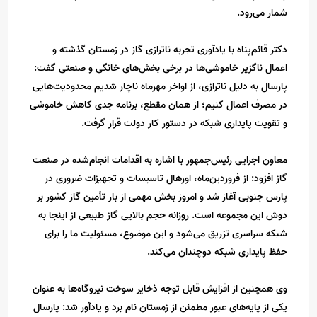
شمار می‌رود.
دکتر قائم‌پناه با یادآوری تجربه ناترازی گاز در زمستان گذشته و
اعمال ناگزیر خاموشی‌ها در برخی بخش‌های خانگی و صنعتی گفت:
پارسال به دلیل ناترازی، از اواخر مهرماه ناچار شدیم محدودیت‌هایی
در مصرف اعمال کنیم؛ از همان مقطع، برنامه جدی کاهش خاموشی
و تقویت پایداری شبکه در دستور کار دولت قرار گرفت.
معاون اجرایی رئیس‌جمهور با اشاره به اقدامات انجام‌شده در صنعت
گاز افزود: از فروردین‌ماه، اورهال تاسیسات و تجهیزات ضروری در
پارس جنوبی آغاز شد و امروز بخش مهمی از بار تأمین گاز کشور بر
دوش این مجموعه است. روزانه حجم بالایی گاز طبیعی از اینجا به
شبکه سراسری تزریق می‌شود و این موضوع، مسئولیت ما را برای
حفظ پایداری شبکه دوچندان می‌کند.
وی همچنین از افزایش قابل توجه ذخایر سوخت نیروگاه‌ها به عنوان
یکی از پایه‌های عبور مطمئن از زمستان نام برد و یادآور شد: پارسال