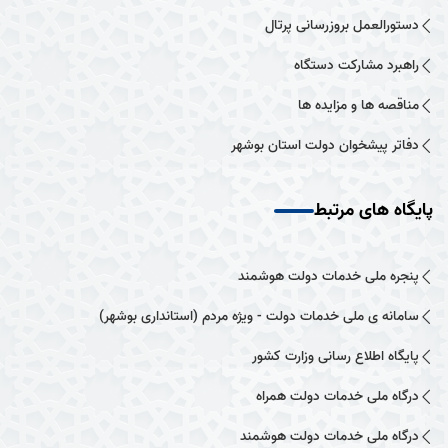
دستورالعمل بروزرسانی پرتال
راهبرد مشارکت دستگاه
مناقصه ها و مزایده ها
دفاتر پیشخوان دولت استان بوشهر
پایگاه های مرتبط
پنجره ملی خدمات دولت هوشمند
سامانه ی ملی خدمات دولت - ویژه مردم (استانداری بوشهر)
پایگاه اطلاع رسانی وزارت کشور
درگاه ملی خدمات دولت همراه
درگاه ملی خدمات دولت هوشمند