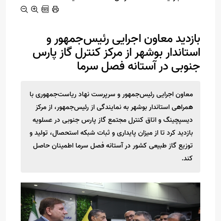
بازدید معاون اجرایی رئیس‌جمهور و
استاندار بوشهر از مرکز کنترل گاز پارس
جنوبی در آستانه فصل سرما
معاون اجرایی رئیس‌جمهور و سرپرست نهاد ریاست‌جمهوری با
همراهی استاندار بوشهر به نمایندگی از رئیس‌جمهور، از مرکز
دیسپچینگ و اتاق کنترل مجتمع گاز پارس جنوبی در عسلویه
بازدید کرد تا از میزان پایداری و ثبات شبکه استحصال، تولید و
توزیع گاز طبیعی کشور در آستانه فصل سرما اطمینان حاصل
کند.