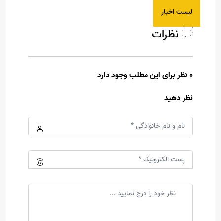
لیست اخبار
نظرات
0 نظر برای این مطلب وجود دارد
نظر دهید