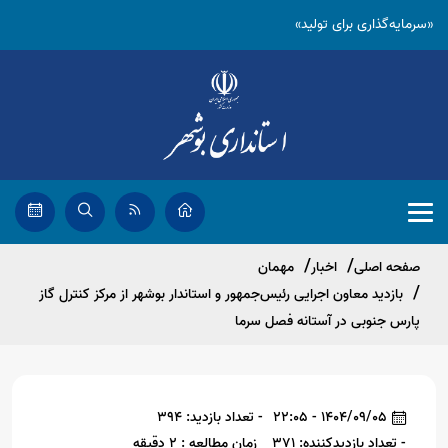
«سرمایه‌گذاری برای تولید»
صفحه اصلی
اخبار
مهمان
بازدید معاون اجرایی رئیس‌جمهور و استاندار بوشهر از مرکز کنترل گاز
پارس جنوبی در آستانه فصل سرما
1404/09/05 - 22:05
- تعداد بازدید: 394
- تعداد بازدیدکننده: 371
زمان مطالعه : 2 دقیقه