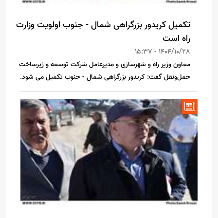
تکمیل کریدور بزرگراهی شمال - جنوب اولویت وزارت
راه است
1404/10/28 - 15:37
معاون وزیر راه و شهرسازی و مدیرعامل شرکت توسعه و زیرساخت
حمل‌ونقل گفت: کریدور بزرگراهی شمال - جنوب تکمیل می شود.