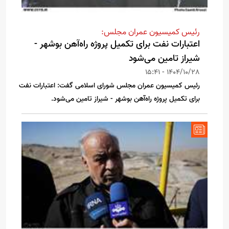
رئیس کمیسیون عمران مجلس:
اعتبارات نفت برای تکمیل پروژه راه‌آهن بوشهر -
شیراز تامین می‌شود
1404/10/28 - 15:41
رئیس کمیسیون عمران مجلس شورای اسلامی گفت: اعتبارات نفت
برای تکمیل پروژه راه‌آهن بوشهر - شیراز تامین می‌شود.