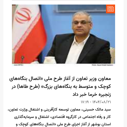
معاون وزیر تعاون از آغاز طرح ملی «اتصال بنگاه‌های
کوچک و متوسط به بنگاه‌های بزرگ» (طرح طاها) در
زنجیره خرما خبر داد
1404/08/21 - 17:19
سید مالک حسینی، معاون توسعه کارآفرینی و اشتغال وزارت تعاون،
کار و رفاه اجتماعی در کارگروه اقتصادی، اشتغال و سرمایه‌گذاری
استان بوشهر از آغاز اجرای طرح ملی «اتصال بنگاه‌های کوچک و