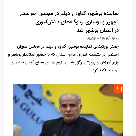
نماینده بوشهر، گناوه و دیلم در مجلس خواستار
تجهیز و نوسازی اردوگاه‌های دانش‌آموزی
در استان بوشهر شد
1404/09/01 - 19:52
جعفر پورکبگانی نماینده بوشهر، گناوه و دیلم در مجلس شورای
اسلامی در نشست شورای اداری استان که با حضور استاندار بوشهر و‌
وزیر آموزش و پرورش برگزار شد بر لزوم ارتقای سطح کیفی تعلیم و
تربیت تاکید کرد.