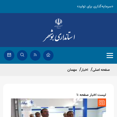
«سرمایه‌گذاری برای تولید»
صفحه اصلی
اخبار
مهمان
لیست اخبار صفحه :1