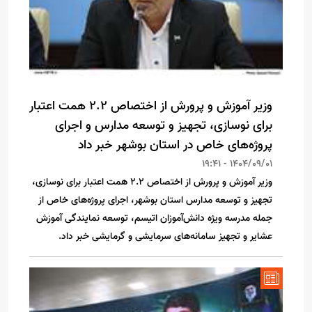
وزیر آموزش و پرورش از اختصاص 2.2 همت اعتبار
برای نوسازی، تجهیز و توسعه مدارس و اجرای
پروژه‌های خاص در استان بوشهر خبر داد
1404/09/01 - 19:41
وزیر آموزش و پرورش از اختصاص 2.2 همت اعتبار برای نوسازی،
تجهیز و توسعه مدارس استان بوشهر، اجرای پروژه‌های خاص از
جمله مدرسه ویژه دانش‌آموزان اتیسم، توسعه نمایندگی آموزش
عشایر و تجهیز سامانه‌های سرمایشی و گرمایشی خبر داد.