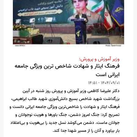
وزیر آموزش و پرورش:
فرهنگ ایثار و شهادت شاخص ترین ویژگی جامعه
ایرانی است
1404/09/01 - 14:51
دکتر علیرضا کاظمی وزیر آموزش و پرورش روز شنبه در آیین
بزرگداشت شهید شاخص بسیج دانش‌آموزی شهید طالب ابراهیمی،
فرهنگ ایثار و شهادت را شاخص‌ترین ویژگی جامعه ایرانی دانست و
تصریح کرد: جنگ امروز دشمن، جنگ باورها و هویت نوجوانان و
جوانان ماست. دشمن می‌کوشد نسل جدید را بی‌هویت و بی‌اعتقاد
بار بیاورد و آنان را از مسیر شهدا جدا کند.