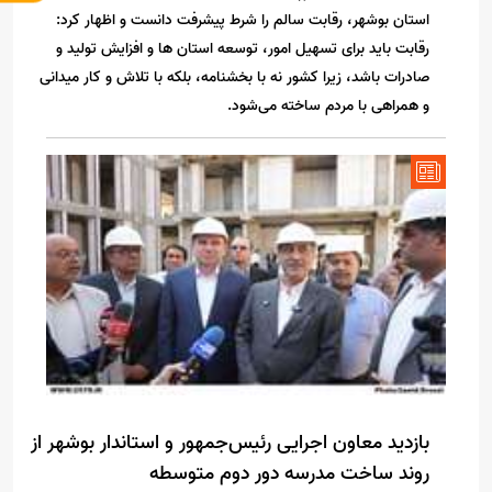
استان بوشهر، رقابت سالم را شرط پیشرفت دانست و اظهار کرد:
رقابت باید برای تسهیل امور، توسعه استان ها و افزایش تولید و
صادرات باشد، زیرا کشور نه با بخشنامه، بلکه با تلاش و کار میدانی
و همراهی با مردم ساخته می‌شود.
بازدید معاون اجرایی رئیس‌جمهور و استاندار بوشهر از
روند ساخت مدرسه دور دوم متوسطه