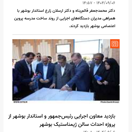
1404/09/06 - 14:57
دکتر محمدجعفر قائم‌پناه و دکتر ارسلان زارع استاندار بوشهر با
همراهی مدیران دستگاه‌های اجرایی از روند ساخت مدرسه پروین
اعتصامی بوشهر بازدید کردند.
بازدید معاون اجرایی رئیس‌جمهور و استاندار بوشهر از
پروژه احداث سالن ژیمناستیک بوشهر