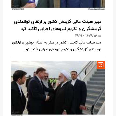
دبیر هیئت عالی گزینش کشور بر ارتقای توانمندی
گزینشگران و تکریم نیروهای اجرایی تأکید کرد
1404/11/08 - 14:19
دبیر هیئت عالی گزینش کشور در سفر به استان بوشهر بر ارتقای
توانمندی گزینشگران و تکریم نیروهای اجرایی تأکید کرد.