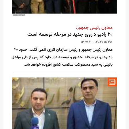
معاون رئیس جمهور:
۲۰ رادیو داروی جدید در مرحله توسعه است
1404/11/25 - 13:54
معاون رئیس جمهور و رئیس سازمان انرژی اتمی گفت: حدود ۲۰
رادیودارو در مرحله تحقیق و توسعه قرار دارد که پس از طی مراحل
بالینی به سبد محصولات سلامت کشور افزوده خواهد شد.