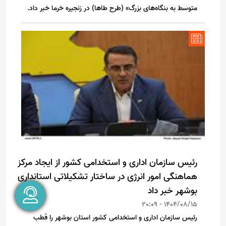
متوسط به بنگاه‌های بزرگ» (طرح طاها) در زنجیره خرما خبر داد.
رئیس سازمان اداری و استخدامی کشور از ایجاد مرکز
هماهنگی امور انرژی در ساختار تشکیلاتی استانداری
بوشهر خبر داد
1404/08/15 - 20:09
رئیس سازمان اداری و استخدامی کشور استان بوشهر را قطب