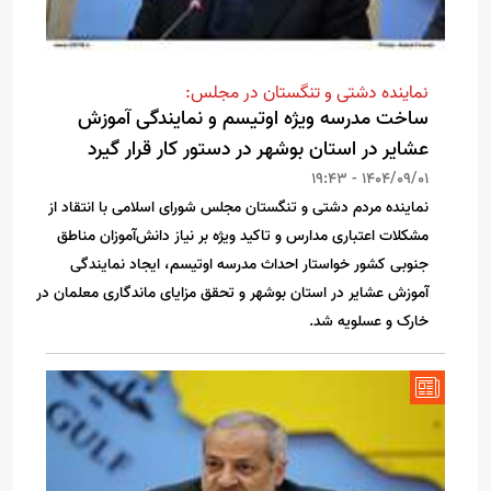
نماینده دشتی و تنگستان در مجلس:
ساخت مدرسه ویژه اوتیسم و نمایندگی آموزش
عشایر در استان بوشهر در دستور کار قرار گیرد
1404/09/01 - 19:43
نماینده مردم دشتی و تنگستان مجلس شورای اسلامی با انتقاد از
مشکلات اعتباری مدارس و تاکید ویژه بر نیاز دانش‌آموزان مناطق
جنوبی کشور خواستار احداث مدرسه اوتیسم، ایجاد نمایندگی
آموزش عشایر در استان بوشهر و تحقق مزایای ماندگاری معلمان در
خارک و عسلویه شد.