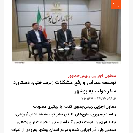
معاون اجرایی رئیس‌جمهور؛
توسعه عمرانی و رفع مشکلات زیرساختی، دستاورد
سفر دولت به بوشهر
1404/09/06 - 23:23
معاون اجرایی رئیس‌جمهور گفت: با پیگیری مصوبات
ریاست‌جمهوری، طرح‌های کلیدی نظیر توسعه فضاهای آموزشی،
تولید انرژی و تقویت تامین آب آشامیدنی و حمایت از پروژه‌های
صنعتی وارد فاز اجرایی شده و مردم استان بوشهر به‌زودی از ثمرات