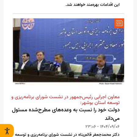
این اقدامات بهره‌مند خواهند شد.
معاون اجرایی رئیس‌جمهور در نشست شورای برنامه‌ریزی و
توسعه استان بوشهر:
دولت خود را نسبت به وعده‌های مطرح‌شده مسئول
می‌داند
1404/09/06 - 23:06
دکتر محمدجعفر قائم‌پناه در نشست شورای برنامه‌ریزی و توسعه