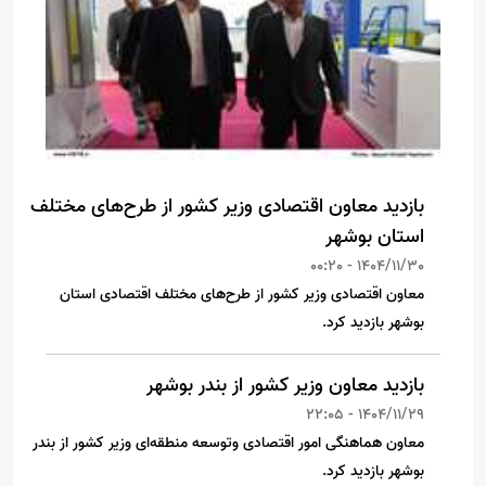
بازدید معاون اقتصادی وزیر کشور از طرح‌های مختلف
استان بوشهر
1404/11/30 - 00:20
معاون اقتصادی وزیر کشور از طرح‌های مختلف اقتصادی استان
بوشهر بازدید کرد.
بازدید معاون وزیر کشور از بندر بوشهر
1404/11/29 - 22:05
معاون هماهنگی امور اقتصادی و‌توسعه منطقه‌ای وزیر کشور از بندر
بوشهر بازدید کرد.