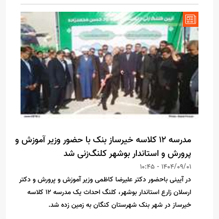
مدرسه ۱۲ کلاسه خیرساز بنک با حضور وزیر آموزش و
پرورش و استاندار بوشهر کلنگ‌زنی شد
1404/09/01 - 10:45
در آیینی باحضور دکتر علیرضا کاظمی وزیر آموزش و پرورش و دکتر
ارسلان زارع استاندار بوشهر، کلنگ احداث یک مدرسه ۱۲ کلاسه
خیرساز در شهر بنک شهرستان کنگان به زمین زده شد.