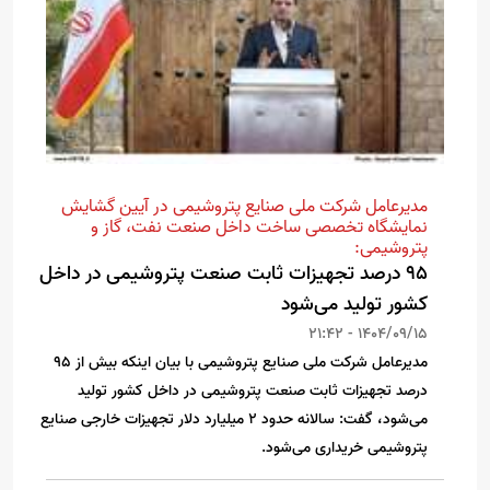
مدیرعامل شرکت ملی صنایع پتروشیمی در آیین گشایش
نمایشگاه تخصصی ساخت داخل صنعت نفت، گاز و
پتروشیمی:
۹۵ درصد تجهیزات ثابت صنعت پتروشیمی در داخل
کشور تولید می‌شود
1404/09/15 - 21:42
مدیرعامل شرکت ملی صنایع پتروشیمی با بیان اینکه بیش از 95
درصد تجهیزات ثابت صنعت پتروشیمی در داخل کشور تولید
می‌شود، گفت: سالانه حدود ۲ میلیارد دلار تجهیزات خارجی صنایع
پتروشیمی خریداری می‌شود.