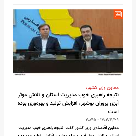
معاون وزیر کشور:
نتیجه راهبری خوب مدیریت استان و تلاش موثر
آبزی پروران بوشهر، افزایش تولید و بهره‌وری بوده
است
1404/11/29 - 20:45
معاون اقتصادی وزیر کشور گفت: نتیجه راهبری خوب مدیریت
استان و تلاش موثر آبزی پروران بوشهر، افزایش تولید و بهره‌وری