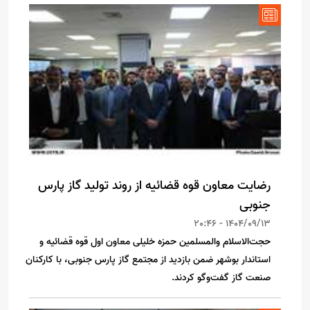
رضایت معاون قوه قضائیه از روند تولید گاز پارس
جنوبی
1404/09/13 - 20:46
حجت‌الاسلام والمسلمین حمزه خلیلی معاون اول قوه قضائیه و
استاندار بوشهر ضمن بازدید از مجتمع گاز پارس جنوبی، با کارکنان
صنعت گاز گفت‌وگو کردند.