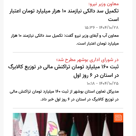
معاون وزیر نیرو:
تکمیل سد دالکی نیازمند ۱۰ هزار میلیارد تومان اعتبار
است
1404/10/28 - 15:36
معاون آب و آبفای وزیر نیرو گفت: تکمیل سد دالکی نیازمند ۱۰ هزار
میلیارد تومان اعتبار است.
در شورای اداری بوشهر مطرح شد؛
ثبت 160 میلیارد تومان تراکنش مالی در توزیع کالابرگ
در استان در 6 روز اول
1404/10/25 - 10:18
مدیرکل تعاون استان بوشهر از ثبت 160 میلیارد تومان تراکنش مالی
در توزیع کالابرگ در استان در 6 روز اول خبر داد.