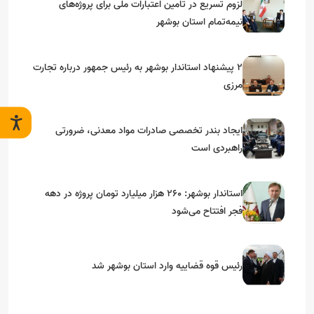
لزوم تسریع در تامین اعتبارات ملی برای پروژه‌های
نیمه‌تمام استان بوشهر
۲ پیشنهاد استاندار بوشهر به رئیس جمهور درباره تجارت
مرزی
ایجاد بندر تخصصی صادرات مواد معدنی، ضرورتی
راهبردی است
استاندار بوشهر: ۲۶۰ هزار میلیارد تومان پروژه در دهه
فجر افتتاح می‌شود
رئیس قوه قضاییه وارد استان بوشهر شد