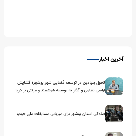
آخرین اخبار
تحول بنیادین در توسعه فضایی شهر بوشهر؛ گشایش
اراضی نظامی و گذار به توسعه هوشمند و مبتنی بر دریا
آمادگی استان بوشهر برای میزبانی مسابقات ملی جودو