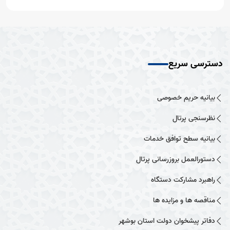
دسترسی سریع
بیانیه حریم خصوصی
نظرسنجی پرتال
بیانیه سطح توافق خدمات
دستورالعمل بروزرسانی پرتال
راهبرد مشارکت دستگاه
مناقصه ها و مزایده ها
دفاتر پیشخوان دولت استان بوشهر