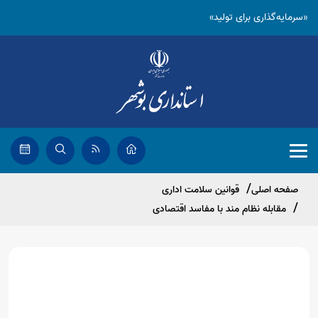
«سرمایه‌گذاری برای تولید»
صفحه اصلی
قوانین سلامت اداری
مقابله نظام مند با مفاسد اقتصادی