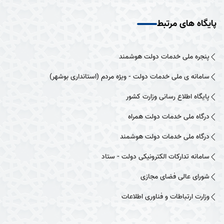
پایگاه های مرتبط
پنجره ملی خدمات دولت هوشمند
سامانه ی ملی خدمات دولت - ویژه مردم (استانداری بوشهر)
پایگاه اطلاع رسانی وزارت کشور
درگاه ملی خدمات دولت همراه
درگاه ملی خدمات دولت هوشمند
سامانه تدارکات الکترونیکی دولت - ستاد
شورای عالی فضای مجازی
وزارت ارتباطات و فناوری اطلاعات