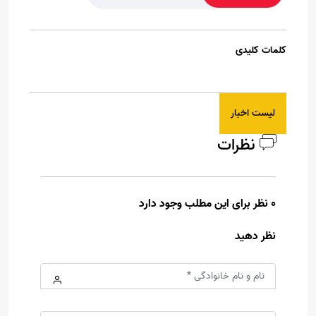
کلمات کلیدی
لیست اخبار
نظرات
0 نظر برای این مطلب وجود دارد
نظر دهید