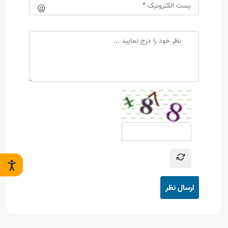
ارسال نظر