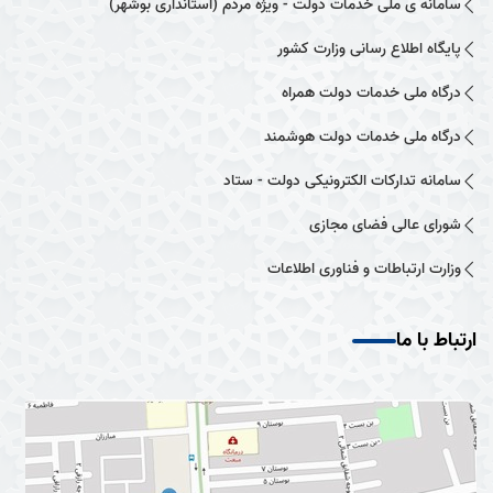
سامانه ی ملی خدمات دولت - ویژه مردم (استانداری بوشهر)
پایگاه اطلاع رسانی وزارت کشور
درگاه ملی خدمات دولت همراه
درگاه ملی خدمات دولت هوشمند
سامانه تدارکات الکترونیکی دولت - ستاد
شورای عالی فضای مجازی
وزارت ارتباطات و فناوری اطلاعات
ارتباط با ما