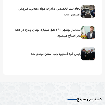
ایجاد بندر تخصصی صادرات مواد معدنی، ضرورتی
راهبردی است
استاندار بوشهر: ۲۶۰ هزار میلیارد تومان پروژه در دهه
فجر افتتاح می‌شود
رئیس قوه قضاییه وارد استان بوشهر شد
دسترسی سریع