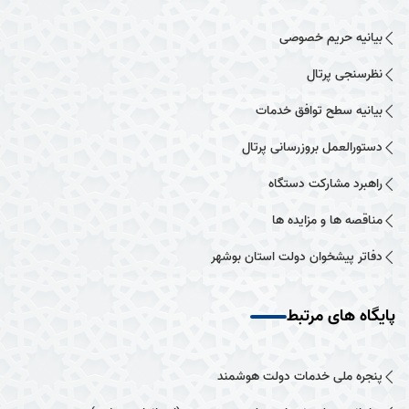
بیانیه حریم خصوصی
نظرسنجی پرتال
بیانیه سطح توافق خدمات
دستورالعمل بروزرسانی پرتال
راهبرد مشارکت دستگاه
مناقصه ها و مزایده ها
دفاتر پیشخوان دولت استان بوشهر
پایگاه های مرتبط
پنجره ملی خدمات دولت هوشمند