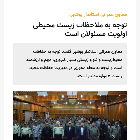
معاون عمرانی استاندار بوشهر:
توجه به ملاحظات زیست محیطی
اولویت مسئولان است
معاون عمرانی استاندار بوشهر گفت: توجه به حفاظت
محیط‌زیست و تنوع زیستی بسیار ضروری، مهم و ارزشمند
است و توجه به محله محوری در مدیریت حفاظت محیط
زیست همواره مدنظر است.