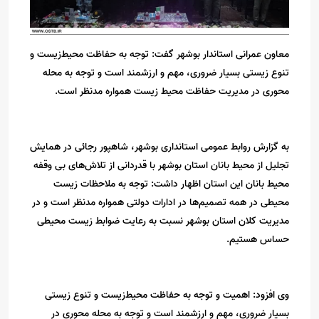
معاون عمرانی استاندار بوشهر گفت: توجه به حفاظت محیط‌زیست و
تنوع زیستی بسیار ضروری، مهم و ارزشمند است و توجه به محله
محوری در مدیریت حفاظت محیط زیست همواره مدنظر است.
به گزارش روابط عمومی استانداری بوشهر، شاهپور رجائی در همایش
تجلیل از محیط بانان استان بوشهر با قدردانی از تلاش‌های بی وقفه
محیط بانان این استان اظهار داشت: توجه به ملاحظات زیست
محیطی در همه تصمیم‌ها در ادارات دولتی همواره مدنظر است و در
مدیریت کلان استان بوشهر نسبت به رعایت ضوابط زیست محیطی
حساس هستیم.
وی افزود: اهمیت و توجه به حفاظت محیط‌زیست و تنوع زیستی
بسیار ضروری، مهم و ارزشمند است و توجه به محله محوری در