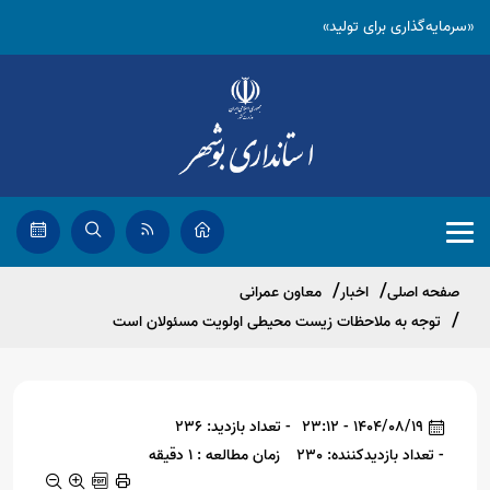
«سرمایه‌گذاری برای تولید»
صفحه اصلی
اخبار
معاون عمرانی
توجه به ملاحظات زیست محیطی اولویت مسئولان است
1404/08/19 - 23:12
- تعداد بازدید: 236
- تعداد بازدیدکننده: 230
زمان مطالعه : 1 دقیقه