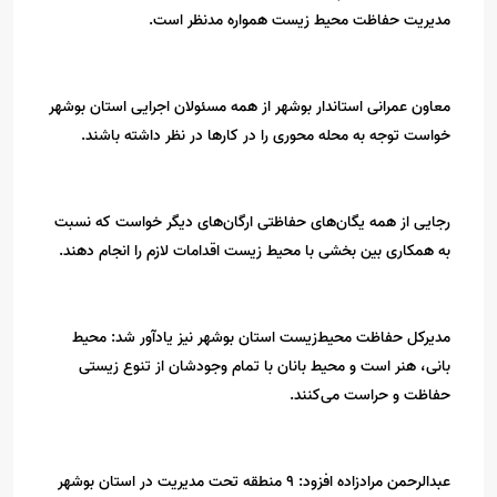
مدیریت حفاظت محیط زیست همواره مدنظر است.
معاون عمرانی استاندار بوشهر از همه مسئولان اجرایی استان بوشهر
خواست توجه به محله محوری را در کارها در نظر داشته باشند.
رجایی از همه یگان‌های حفاظتی ارگان‌های دیگر خواست که نسبت
به همکاری بین بخشی با محیط زیست اقدامات لازم را انجام دهند.
مدیرکل حفاظت محیط‌زیست استان بوشهر نیز یادآور شد: محیط
بانی، هنر است و محیط بانان با تمام وجودشان از تنوع زیستی
حفاظت و حراست می‌کنند.
عبدالرحمن مرادزاده افزود: ۹ منطقه تحت مدیریت در استان بوشهر