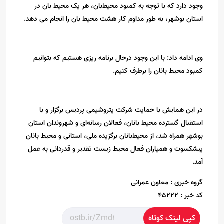
وجود دارد که با توجه به کمبود محیط‌بان، هر یک محیط بان در
استان بوشهر، به طور مداوم کار هشت محیط بان را انجام می دهد.
وی ادامه داد: با این وجود درحال برنامه ریزی هستیم که بتوانیم
کمبود محیط بانان را برطرف کنیم.
در این همایش با حمایت شرکت پتروشیمی پردیس برگزار و با
استقبال گسترده محیط بانان، فعالان رسانه‌ای و شهروندان استان
بوشهر همراه شد، از محیط‌بانان برگزیده ملی، استانی و محیط بانان
پیشکسوت و همیاران فعال محیط زیست تقدیر و قدردانی به عمل
آمد.
گروه خبری :
معاون عمرانی
کد خبر :
45222
کپی لینک کوتاه