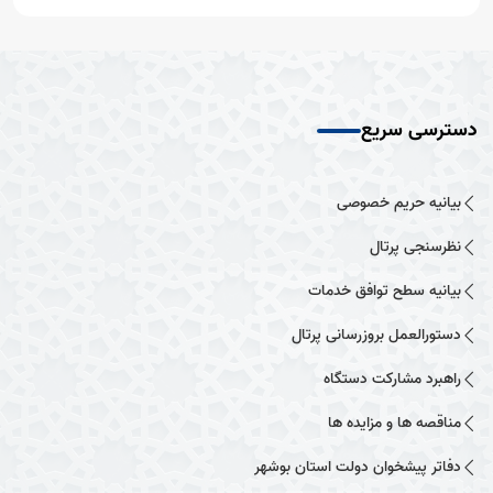
دسترسی سریع
بیانیه حریم خصوصی
نظرسنجی پرتال
بیانیه سطح توافق خدمات
دستورالعمل بروزرسانی پرتال
راهبرد مشارکت دستگاه
مناقصه ها و مزایده ها
دفاتر پیشخوان دولت استان بوشهر