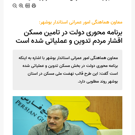
معاون هماهنگی امور عمرانی استاندار بوشهر:
برنامه محوری دولت در تامین مسکن
اقشار مردم تدوین و عملیاتی شده است
معاون هماهنگی امور عمرانی استاندار بوشهر با اشاره به اینکه
برنامه محوری دولت در بخش مسکن تدوین و عملیاتی شده
است گفت: این طرح قالب نهضت ملی مسکن در استان
بوشهر روند مطلوبی دارد.