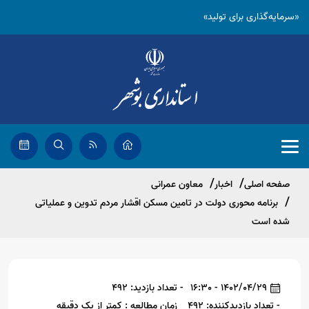
«سرمایه‌گذاری برای تولید»
صفحه اصلی
اخبار
معاون عمرانی
برنامه محوری دولت در تامین مسکن اقشار مردم تدوین و عملیاتی
شده است
1402/04/29 - 16:30
- تعداد بازدید: 492
- تعداد بازدیدکننده: 492
زمان مطالعه : کمتر از یک دقیقه