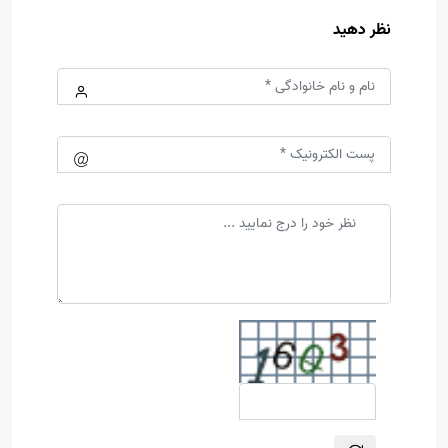
نظر دهید