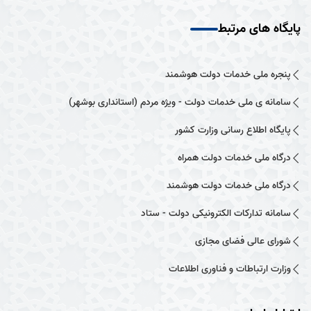
پایگاه های مرتبط
پنجره ملی خدمات دولت هوشمند
سامانه ی ملی خدمات دولت - ویژه مردم (استانداری بوشهر)
پایگاه اطلاع رسانی وزارت کشور
درگاه ملی خدمات دولت همراه
درگاه ملی خدمات دولت هوشمند
سامانه تدارکات الکترونیکی دولت - ستاد
شورای عالی فضای مجازی
وزارت ارتباطات و فناوری اطلاعات