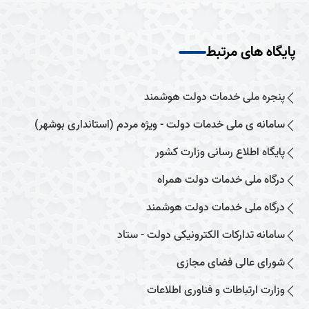
پایگاه های مرتبط
پنجره ملی خدمات دولت هوشمند
سامانه ی ملی خدمات دولت - ویژه مردم (استانداری بوشهر)
پایگاه اطلاع رسانی وزارت کشور
درگاه ملی خدمات دولت همراه
درگاه ملی خدمات دولت هوشمند
سامانه تدارکات الکترونیکی دولت - ستاد
شورای عالی فضای مجازی
وزارت ارتباطات و فناوری اطلاعات