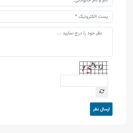
ارسال نظر