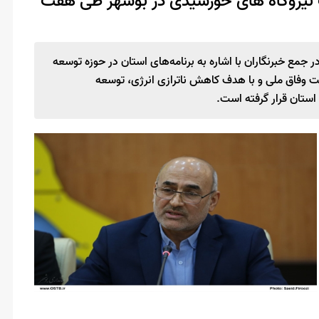
اث نیروگاه های خورشیدی در بوشهر طی هفت
جمع خبرنگاران با اشاره به برنامه‌های استان در حوزه توسعه
ت وفاق ملی و با هدف کاهش ناترازی انرژی، توسعه
استان قرار گرفته است.