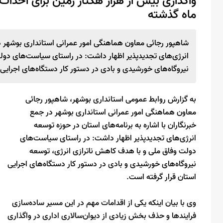
واگذاری بیش از هزار هکتار زمین برای احد
ماه گذشته
شاهپور رجائی معاون هماهنگی امور عمرانی استانداری بوشهر در 
انرژی‌های تجدیدپذیر اظهار داشت: در راستای سیاست‌های دول
نیروگاه‌های خورشیدی و بادی در دستور کار دستگاه‌های اجرایی 
به گزارش روابط عمومی استانداری بوشهر، شاهپور رجائی
معاون هماهنگی امور عمرانی استانداری بوشهر در جمع
خبرنگاران با اشاره به برنامه‌های استان در حوزه توسعه
انرژی‌های تجدیدپذیر اظهار داشت: در راستای سیاست‌های
دولت وفاق ملی و با هدف کاهش ناترازی انرژی، توسعه
نیروگاه‌های خورشیدی و بادی در دستور کار دستگاه‌های اجرایی
استان قرار گرفته است.
وی با بیان اینکه یکی از اقدامات مهم در این مسیر ساده‌سازی
فرایندها و حذف بخش زیادی از دیوان‌سالاری اداری در واگذاری