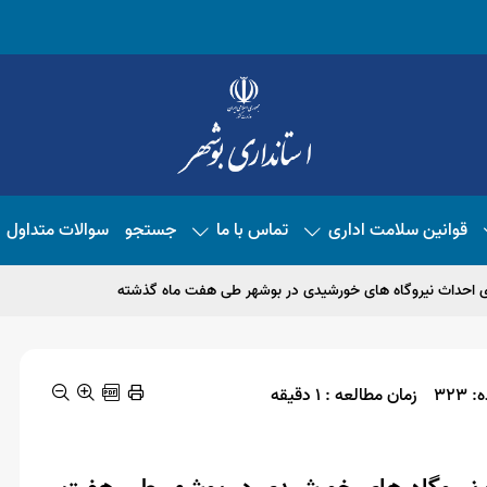
قوانین سلامت اداری
تماس با ما
جستجو
سوالات متداول
رای احداث نیروگاه های خورشیدی در بوشهر طی هفت ماه گذشته
323
زمان مطالعه : 1 دقیقه