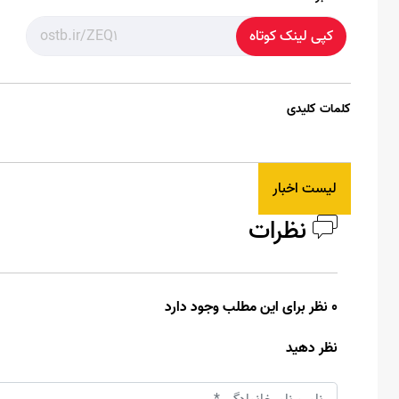
کپی لینک کوتاه
کلمات کلیدی
لیست اخبار
نظرات
0 نظر برای این مطلب وجود دارد
نظر دهید