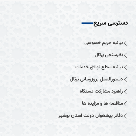
دسترسی سریع
بیانیه حریم خصوصی
نظرسنجی پرتال
بیانیه سطح توافق خدمات
دستورالعمل بروزرسانی پرتال
راهبرد مشارکت دستگاه
مناقصه ها و مزایده ها
دفاتر پیشخوان دولت استان بوشهر