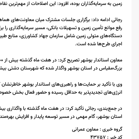
زمین به سرمایه‌گذاران بوده، افزود: این اصلاحات از مهم‌ترین 
رجائی ادامه داد: برگزاری جلسات مشترک میان معاونت‌های هماهن
رفع موانع تأمین زمین و تسهیلات بانکی، مسیر سرمایه‌گذاری را 
دستگاه‌های متولی زمین شامل سازمان جهاد کشاورزی، منابع طبیع
اجرای طرح‌ها شده است.
بزرگ‌مقیاس در استان بوشهر واگذار شده که شهرستان دشتی بیش
وی با تأکید بر حمایت‌ها و راهبری‌های استاندار بوشهر خاطرنشان ک
انرژی‌های تجدیدپذیر به حداقل رسیده و حضور فعال بخش خصوصی
استان بوشهر، گام مهمی در مسیر توسعه پایدار و افزایش بهره‌من
گروه خبری :
معاون عمرانی
کد خبر :
43757