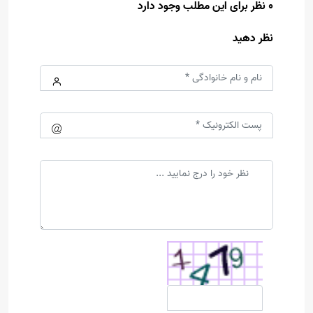
0 نظر برای این مطلب وجود دارد
نظر دهید