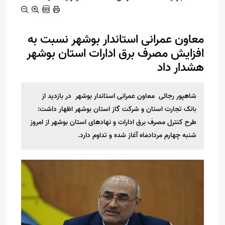
معاون عمرانی استاندار بوشهر نسبت به
افزایش مصرف برق ادارات استان بوشهر
هشدار داد
شاهپور رجائی معاون عمرانی استاندار بوشهر در بازدید از
بانک تجارت استان و شرکت گاز استان بوشهر اظهار داشت:
طرح کنترل مصرف برق ادارات و نهادهای استان بوشهر از امروز
شنبه چهارم مردادماه آغاز شده و تداوم دارد.