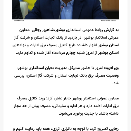
به گزارش روابط عمومی استانداری بوشهر،شاهپور رجائی معاون
عمرانی استاندار بوشهر در بازدید از بانک تجارت استان و شرکت گاز
استان بوشهر اظهار داشت: طرح کنترل مصرف برق ادارات و نهادهای
استان بوشهر از امروز شنبه چهارم مردادماه آغاز شده و تداوم دارد.
وی افزود: امروز با حضور مدیرکل مدیریت بحران استانداری بوشهر،
وضعیت مصرف برق بانک تجارت استان و شرکت گاز استان، بررسی
شد.
معاون عمرانی استاندار بوشهر خاطر نشان کرد: روند کنترل مصرف
برق ادارات ادامه دارد و هر اداره و سازمانی، مصرف بیش از حد مجاز
داشته باشند با جدیت برخورد می‌شود.
رجایی تصریح کرد: با توجه به ناترازی انرژی، همه باید رعایت کنیم و