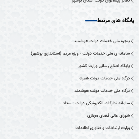
دفاتر پیشخوان دولت استان بوشهر
پایگاه های مرتبط
پنجره ملی خدمات دولت هوشمند
سامانه ی ملی خدمات دولت - ویژه مردم (استانداری بوشهر)
پایگاه اطلاع رسانی وزارت کشور
درگاه ملی خدمات دولت همراه
درگاه ملی خدمات دولت هوشمند
سامانه تدارکات الکترونیکی دولت - ستاد
شورای عالی فضای مجازی
وزارت ارتباطات و فناوری اطلاعات