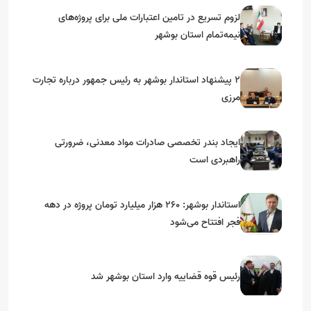
لزوم تسریع در تامین اعتبارات ملی برای پروژه‌های
نیمه‌تمام استان بوشهر
۲ پیشنهاد استاندار بوشهر به رئیس جمهور درباره تجارت
مرزی
ایجاد بندر تخصصی صادرات مواد معدنی، ضرورتی
راهبردی است
استاندار بوشهر: ۲۶۰ هزار میلیارد تومان پروژه در دهه
فجر افتتاح می‌شود
رئیس قوه قضاییه وارد استان بوشهر شد