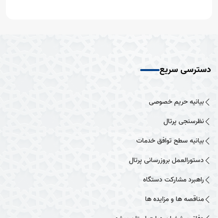
دسترسی سریع
بیانیه حریم خصوصی
نظرسنجی پرتال
بیانیه سطح توافق خدمات
دستورالعمل بروزرسانی پرتال
راهبرد مشارکت دستگاه
مناقصه ها و مزایده ها