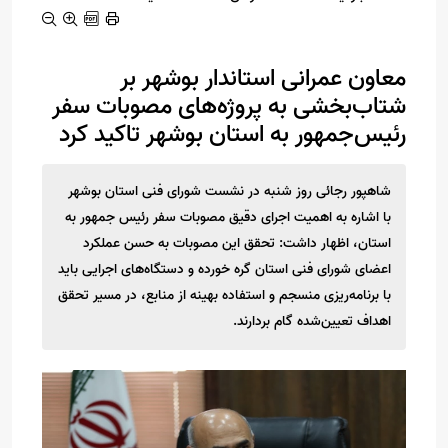
معاون عمرانی استاندار بوشهر بر
شتاب‌بخشی به پروژه‌های مصوبات سفر
رئیس‌جمهور به استان بوشهر تاکید کرد
شاهپور رجائی روز شنبه در نشست شورای فنی استان بوشهر
با اشاره به اهمیت اجرای دقیق مصوبات سفر رئیس جمهور به
استان، اظهار داشت: تحقق این مصوبات به حسن عملکرد
اعضای شورای فنی استان گره خورده و دستگاه‌های اجرایی باید
با برنامه‌ریزی منسجم و استفاده بهینه از منابع، در مسیر تحقق
اهداف تعیین‌شده گام بردارند.