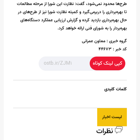
طرح‌ها محدود نمی‌شود، گفت: نظارت این شورا از مرحله مطالعات
تا بهره‌برداری را دربرمی‌گیرد و کمیته نظارت شورا نیز از طرح‌های در
حال بهره‌برداری بازدید کرده و گزارش ارزیابی عملکرد دستگاه‌های
بهره‌بردار را به شورای فنی ارائه خواهد کرد.
گروه خبری :
معاون عمرانی
کد خبر :
44673
کپی لینک کوتاه
کلمات کلیدی
لیست اخبار
نظرات