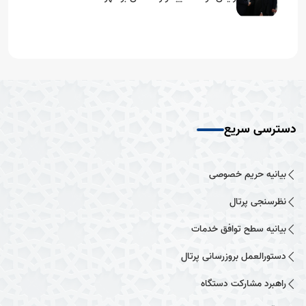
دسترسی سریع
بیانیه حریم خصوصی
نظرسنجی پرتال
بیانیه سطح توافق خدمات
دستورالعمل بروزرسانی پرتال
راهبرد مشارکت دستگاه