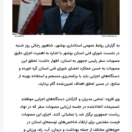
به گزارش روابط عمومی استانداری بوشهر، شاهپور رجائی روز شنبه
در نشست شورای فنی استان بوشهر با اشاره به اهمیت اجرای دقیق
مصوبات سفر رئیس جمهور به استان، اظهار داشت: تحقق این
مصوبات به حسن عملکرد اعضای شورای فنی استان گره خورده و
دستگاه‌های اجرایی باید با برنامه‌ریزی منسجم و استفاده بهینه از
منابع، در مسیر تحقق اهداف تعیین‌شده گام بردارند.
وی افزود: تمامی مدیران و کارکنان دستگاه‌های اجرایی موظفند
تصمیمات اتخاذشده در جلسه ارزیابی مصوبات سفر که در نهاد
ریاست جمهوری برگزار شد را عملیاتی کنند. اجرای این مصوبات
فرصت مغتنمی برای ارتقاء شاخص‌های توسعه‌ای استان در
حوزه‌های مختلف از جمله بهداشت و درمان، آب، راه، ورزش و