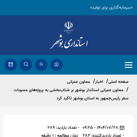
«سرمایه‌گذاری برای تولید»
صفحه اصلی
اخبار
معاون عمرانی
معاون عمرانی استاندار بوشهر بر شتاب‌بخشی به پروژه‌های مصوبات
سفر رئیس‌جمهور به استان بوشهر تاکید کرد
1404/07/28 - 09:25
- تعداد بازدید: 289
- تعداد بازدیدکننده: 282
زمان مطالعه : 1 دقیقه