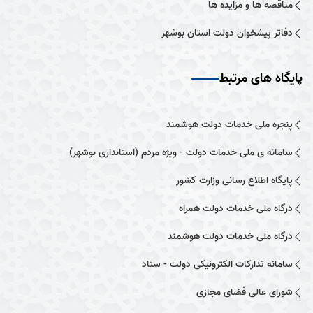
مناقصه ها و مزایده ها
دفاتر پیشخوان دولت استان بوشهر
پایگاه های مرتبط
پنجره ملی خدمات دولت هوشمند
سامانه ی ملی خدمات دولت - ویژه مردم (استانداری بوشهر)
پایگاه اطلاع رسانی وزارت کشور
درگاه ملی خدمات دولت همراه
درگاه ملی خدمات دولت هوشمند
سامانه تدارکات الکترونیکی دولت - ستاد
شورای عالی فضای مجازی