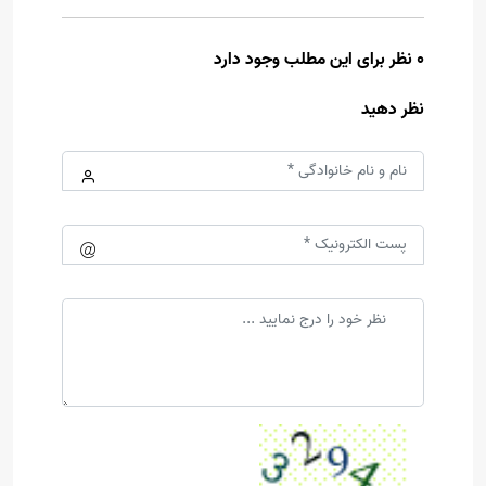
0 نظر برای این مطلب وجود دارد
نظر دهید