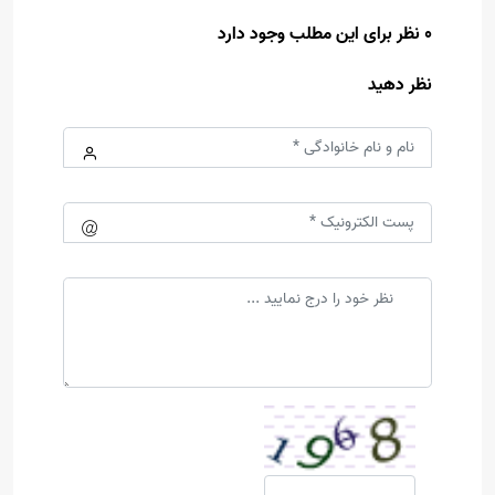
0 نظر برای این مطلب وجود دارد
نظر دهید