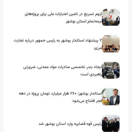
استان‌های جنوبی
لزوم تسریع در تامین اعتبارات ملی برای پروژه‌های
نیمه‌تمام استان بوشهر
۲ پیشنهاد استاندار بوشهر به رئیس جمهور درباره تجارت
مرزی
ایجاد بندر تخصصی صادرات مواد معدنی، ضرورتی
راهبردی است
استاندار بوشهر: ۲۶۰ هزار میلیارد تومان پروژه در دهه
فجر افتتاح می‌شود
رئیس قوه قضاییه وارد استان بوشهر شد