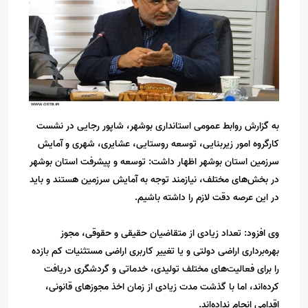
به گزارش روابط عمومی استانداری بوشهر، شاپور رجایی در نشست
کارگروه امور زیربنایی، توسعه روستایی، عشایری، شهری و آمایش
سرزمین استان بوشهر اظهار داشت: توسعه و پیشرفت استان بوشهر
در بخش‌های مختلف، نیازمند توجه به آمایش سرزمین هستند و باید
در این عرصه دقت لازم را داشته باشیم.
وی افزود: تعداد زیادی از متقاضیان حقیقی و حقوقی، مجوز
بهره‌برداری اراضی دولتی و یا تغییر کاربری اراضی مستثنیات کم بازده
را برای فعالیت‌های مختلف تولیدی، خدماتی و گردشگری دریافت
کرده‌اند، اما با گذشت مدت زیادی از زمان اخذ مجوزهای قانونی،
اقدامی انجام نداده‌اند.