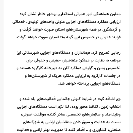
معاون هماهنگی امور عمرانی استانداری بوشهر خاطر نشان کرد:
ارزیابی عملکرد دستگاه‌های اجرایی متولی واحدهای تولیدی، خدماتی
و گردشگری در همه شهرستان‌های استان صورت خواهد گرفت و
فرایند قانونی در خصوص این گونه متقاضیان صورت خواهد گرفت.
رجایی تصریح کرد: فرمانداران و دستگاه‌های اجرایی شهرستانی نیز
موظف به نظارت بر عملکرد متقاضیان حقیقی و حقوقی برای
تخصیص زمین و گزارش عملکرد آنان به دبیرخانه کارگروه هستند و
در جلسات کارگروه به ارزیابی عملکرد هریک از شهرستان‌ها و
دستگاه‌های اجرایی پرداخته خواهد شد.
وی اضافه کرد: در شرایط کنونی جانمایی فعالیت‌های یاد شده و
انتخاب زمین، تقاضا محور بوده، لذا لازم است دستگاه‌های اجرایی
وظیفه‌مند و سازمان‌های تخصصی صادر کننده موافقت اصولی،
نسبت به هدایت و سوق دادن متقاضیان اراضی به شهرک‌های
صنعتی، کشاورزی و ..‌ اقدام کنند تا مدیریت بهتر اراضی و فعالیت