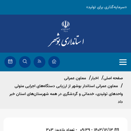
«سرمایه‌گذاری برای تولید»
صفحه اصلی
اخبار
معاون عمرانی
معاون عمرانی استاندار بوشهر از ارزیابی دستگاه‌های اجرایی متولی
واحدهای تولیدی، خدماتی و گردشگری در همه شهرستان‌های استان خبر
داد
1403/12/13 - 09:39
- تعداد بازدید: 303