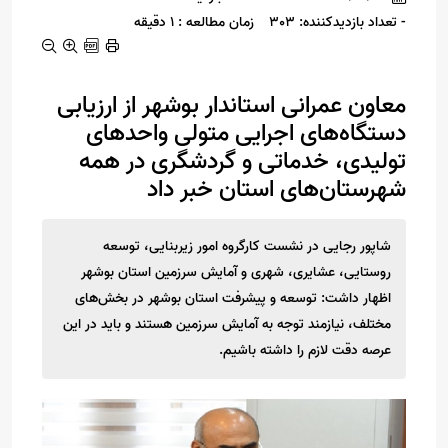
- تعداد بازدیدکننده: 303
زمان مطالعه : 1 دقیقه
معاون عمرانی استاندار بوشهر از ارزیابی
دستگاه‌های اجرایی متولی واحدهای
تولیدی، خدماتی و گردشگری در همه
شهرستان‌های استان خبر داد
شاپور رجایی در نشست کارگروه امور زیربنایی، توسعه
روستایی، عشایری، شهری و آمایش سرزمین استان بوشهر
اظهار داشت: توسعه و پیشرفت استان بوشهر در بخش‌های
مختلف، نیازمند توجه به آمایش سرزمین هستند و باید در این
عرصه دقت لازم را داشته باشیم.