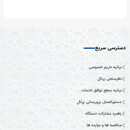
دسترسی سریع
بیانیه حریم خصوصی
نظرسنجی پرتال
بیانیه سطح توافق خدمات
دستورالعمل بروزرسانی پرتال
راهبرد مشارکت دستگاه
مناقصه ها و مزایده ها