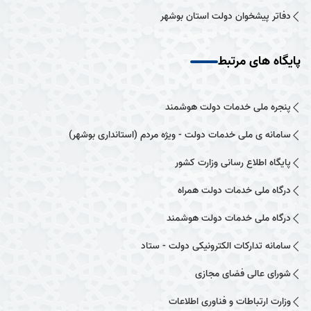
دفاتر پیشخوان دولت استان بوشهر
پایگاه های مرتبط
پنجره ملی خدمات دولت هوشمند
سامانه ی ملی خدمات دولت - ویژه مردم (استانداری بوشهر)
پایگاه اطلاع رسانی وزارت کشور
درگاه ملی خدمات دولت همراه
درگاه ملی خدمات دولت هوشمند
سامانه تدارکات الکترونیکی دولت - ستاد
شورای عالی فضای مجازی
وزارت ارتباطات و فناوری اطلاعات