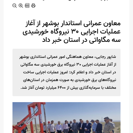
معاون عمرانی استاندار بوشهر از آغاز
عملیات اجرایی ۳۰ نیروگاه خورشیدی
سه مگاواتی در استان خبر داد
شاپور رجایی، معاون هماهنگی امور عمرانی استانداری بوشهر
از آغاز عملیات اجرایی 30 نیروگاه برق خورشیدی سه مگاواتی
در استان خبر داد و اعلام کرد: امروز عملیات اجرایی ساخت
نیروگاه‌‌های برق خورشیدی به صورت همزمان در استان‌های
مختلف با سرمایه‌گذاری بیش از 6400 میلیارد تومان آغاز شد.