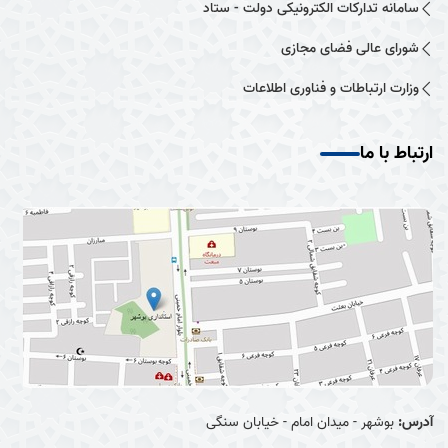
سامانه تدارکات الکترونیکی دولت - ستاد
شورای عالی فضای مجازی
وزارت ارتباطات و فناوری اطلاعات
ارتباط با ما
آدرس:
بوشهر - میدان امام - خیابان سنگی