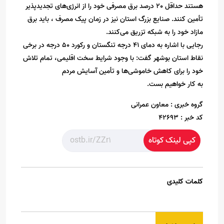
هستند حداقل 20 درصد برق مصرفی خود را از انرژی‌های تجدیدپذیر
تأمین کنند. صنایع بزرگ استان نیز در زمان پیک مصرف ، باید برق
مازاد خود را به شبکه تزریق می‌کنند.
رجایی با اشاره به دمای 41 درجه تنگستان و رکورد 50 درجه در برخی
نقاط استان بوشهر گفت: با وجود شرایط سخت اقلیمی، تمام تلاش
خود را برای کاهش خاموشی‌ها و تأمین آسایش مردم
به کار خواهیم بست.
گروه خبری :
معاون عمرانی
کد خبر :
42693
کپی لینک کوتاه
کلمات کلیدی