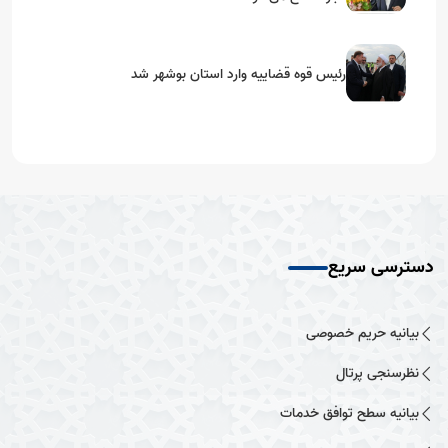
رئیس قوه قضاییه وارد استان بوشهر شد
دسترسی سریع
بیانیه حریم خصوصی
نظرسنجی پرتال
بیانیه سطح توافق خدمات