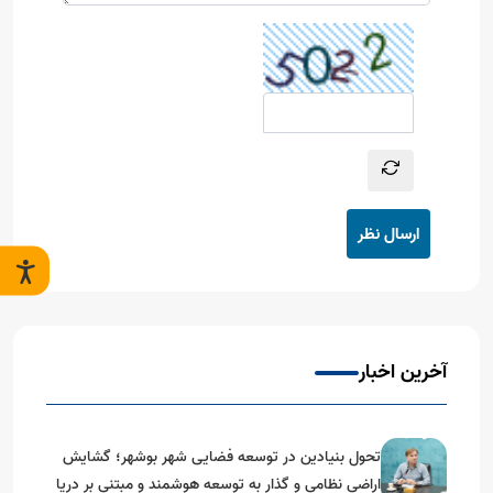
ارسال نظر
آخرین اخبار
تحول بنیادین در توسعه فضایی شهر بوشهر؛ گشایش
اراضی نظامی و گذار به توسعه هوشمند و مبتنی بر دریا