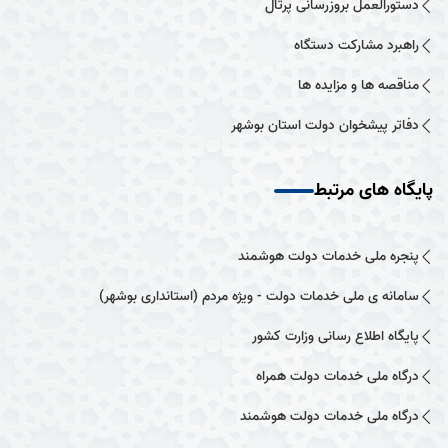
دستورالعمل بروزرسانی پرتال
راهبرد مشارکت دستگاه
مناقصه ها و مزایده ها
دفاتر پیشخوان دولت استان بوشهر
پایگاه های مرتبط
پنجره ملی خدمات دولت هوشمند
سامانه ی ملی خدمات دولت - ویژه مردم (استانداری بوشهر)
پایگاه اطلاع رسانی وزارت کشور
درگاه ملی خدمات دولت همراه
درگاه ملی خدمات دولت هوشمند