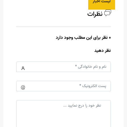
لیست اخبار
نظرات
0 نظر برای این مطلب وجود دارد
نظر دهید