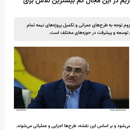
م در این مجال کم بیشترین تلاش برای
وم توجه به طرح‌های عمرانی و تکمیل پروژه‌های نیمه تمام
ای توسعه و پیشرفت در حوزه‌های مختلف است.
می‌شود و بر اساس این نقشه، طرح‌ها اجرایی و عملیاتی می‌شوند.