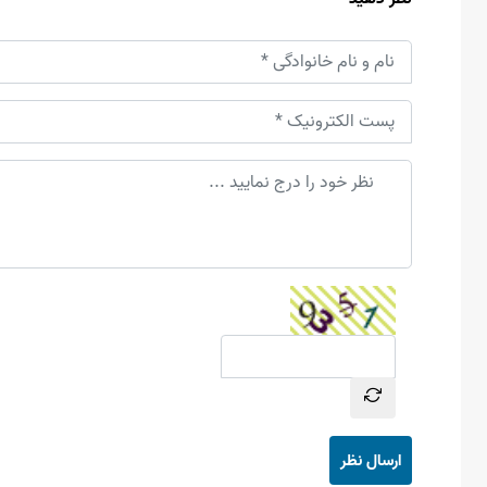
ارسال نظر