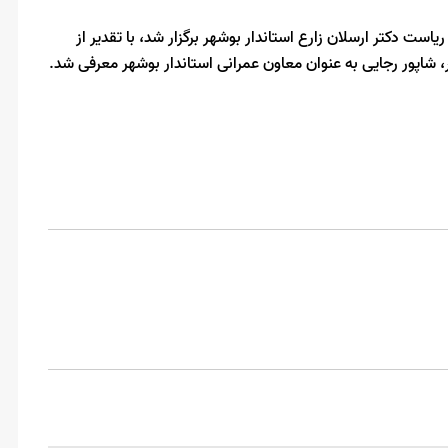
ت دکتر ارسلان زارع استاندار بوشهر برگزار شد، با تقدیر از
اپور رجایی به عنوان معاون عمرانی استاندار بوشهر معرفی شد.