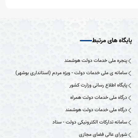
پایگاه های مرتبط
پنجره ملی خدمات دولت هوشمند
سامانه ی ملی خدمات دولت - ویژه مردم (استانداری بوشهر)
پایگاه اطلاع رسانی وزارت کشور
درگاه ملی خدمات دولت همراه
درگاه ملی خدمات دولت هوشمند
سامانه تدارکات الکترونیکی دولت - ستاد
شورای عالی فضای مجازی