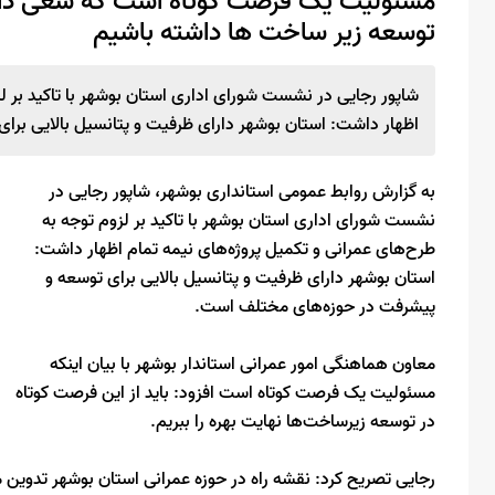
مسئولیت یک فرصت کوتاه است که سعی داری
توسعه زیر ساخت ها داشته باشیم
شاپور رجایی در نشست شورای اداری استان بوشهر با تاکید بر لز
اظهار داشت: استان بوشهر دارای ظرفیت و پتانسیل بالایی بر
به گزارش روابط عمومی استانداری بوشهر، شاپور رجایی در
نشست شورای اداری استان بوشهر با تاکید بر لزوم توجه به
طرح‌های عمرانی و تکمیل پروژه‌های نیمه تمام اظهار داشت:
استان بوشهر دارای ظرفیت و پتانسیل بالایی برای توسعه و
پیشرفت در حوزه‌های مختلف است.
معاون هماهنگی امور عمرانی استاندار بوشهر با بیان اینکه
مسئولیت یک فرصت کوتاه است افزود: باید از این فرصت کوتاه
در توسعه زیرساخت‌ها نهایت بهره را ببریم.
رجایی تصریح کرد: نقشه راه در حوزه عمرانی استان بوشهر تدوین 