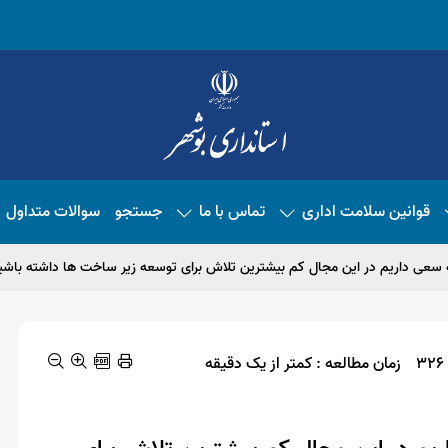
قوانین سلامت اداری
تماس با ما
جستجو
سوالات متداول
عی داریم در این مجال کم بیشترین تلاش برای توسعه زیر ساخت ها داشته باشی
زمان مطالعه : کمتر از یک دقیقه