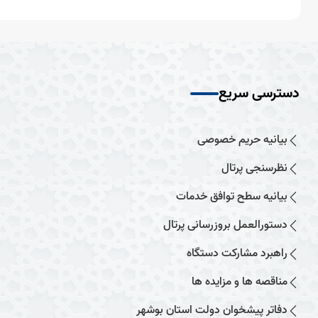
دسترسی سریع
بیانیه حریم خصوصی
نظرسنجی پرتال
بیانیه سطح توافق خدمات
دستورالعمل بروزرسانی پرتال
راهبرد مشارکت دستگاه
مناقصه ها و مزایده ها
دفاتر پیشخوان دولت استان بوشهر