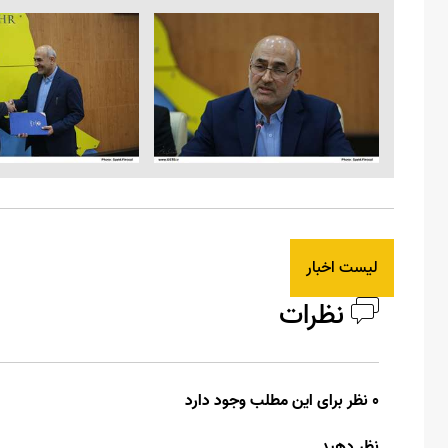
لیست اخبار
نظرات
0 نظر برای این مطلب وجود دارد
نظر دهید