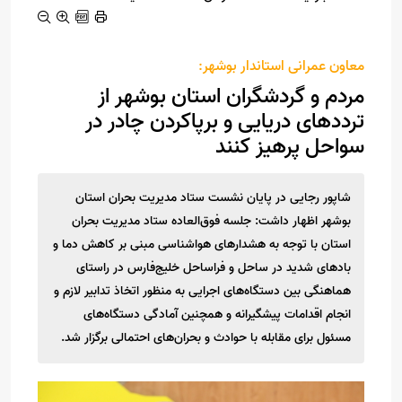
معاون عمرانی استاندار بوشهر:
مردم و گردشگران استان بوشهر از
ترددهای دریایی و برپاکردن چادر در
سواحل پرهیز کنند
شاپور رجایی در پایان نشست ستاد مدیریت بحران استان
بوشهر اظهار داشت: جلسه فوق‌العاده ستاد مدیریت بحران
استان با توجه به هشدارهای هواشناسی مبنی بر کاهش دما و
بادهای شدید در ساحل و فراساحل خلیج‌فارس در راستای
هماهنگی بین دستگاه‌های اجرایی به منظور اتخاذ تدابیر لازم و
انجام اقدامات پیشگیرانه و همچنین آمادگی دستگاه‌های
مسئول برای مقابله با حوادث و بحران‌های احتمالی برگزار شد.