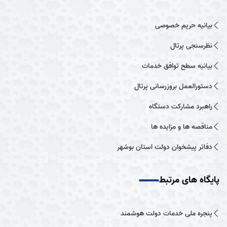
بیانیه حریم خصوصی
نظرسنجی پرتال
بیانیه سطح توافق خدمات
دستورالعمل بروزرسانی پرتال
راهبرد مشارکت دستگاه
مناقصه ها و مزایده ها
دفاتر پیشخوان دولت استان بوشهر
پایگاه های مرتبط
پنجره ملی خدمات دولت هوشمند