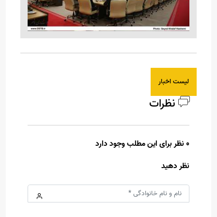
لیست اخبار
نظرات
0 نظر برای این مطلب وجود دارد
نظر دهید