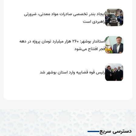
ایجاد بندر تخصصی صادرات مواد معدنی، ضرورتی
راهبردی است
استاندار بوشهر: ۲۶۰ هزار میلیارد تومان پروژه در دهه
فجر افتتاح می‌شود
رئیس قوه قضاییه وارد استان بوشهر شد
دسترسی سریع