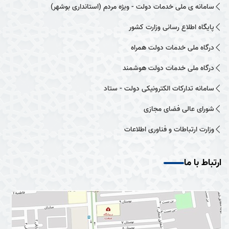
سامانه ی ملی خدمات دولت - ویژه مردم (استانداری بوشهر)
پایگاه اطلاع رسانی وزارت کشور
درگاه ملی خدمات دولت همراه
درگاه ملی خدمات دولت هوشمند
سامانه تدارکات الکترونیکی دولت - ستاد
شورای عالی فضای مجازی
وزارت ارتباطات و فناوری اطلاعات
ارتباط با ما