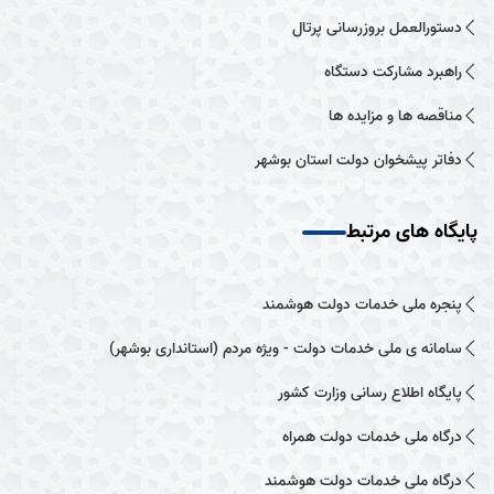
دستورالعمل بروزرسانی پرتال
راهبرد مشارکت دستگاه
مناقصه ها و مزایده ها
دفاتر پیشخوان دولت استان بوشهر
پایگاه های مرتبط
پنجره ملی خدمات دولت هوشمند
سامانه ی ملی خدمات دولت - ویژه مردم (استانداری بوشهر)
پایگاه اطلاع رسانی وزارت کشور
درگاه ملی خدمات دولت همراه
درگاه ملی خدمات دولت هوشمند