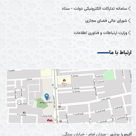
سامانه تدارکات الکترونیکی دولت - ستاد
شورای عالی فضای مجازی
وزارت ارتباطات و فناوری اطلاعات
ارتباط با ما
آدرس:
بوشهر - میدان امام - خیابان سنگی