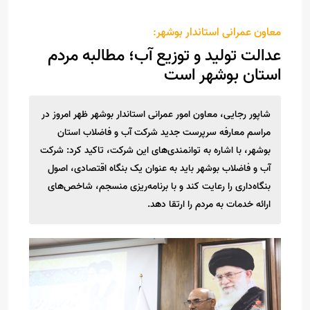
معاون عمرانی استاندار بوشهر:
عدالت تولید و توزیع آب؛ مطالبه مردم
استان بوشهر است
شاپور رجایی، معاون امور عمرانی استاندار بوشهر ظهر امروز در
مراسم معارفه سرپرست جدید شرکت آب و فاضلاب استان
بوشهر، با اشاره به توانمندی‌های این شرکت، تاکید کرد: شرکت
آب و فاضلاب بوشهر باید به عنوان یک بنگاه اقتصادی، اصول
بنگاه‌داری را رعایت کند و با برنامه‌ریزی منسجم، شاخص‌های
ارائه خدمات به مردم را ارتقا دهد.