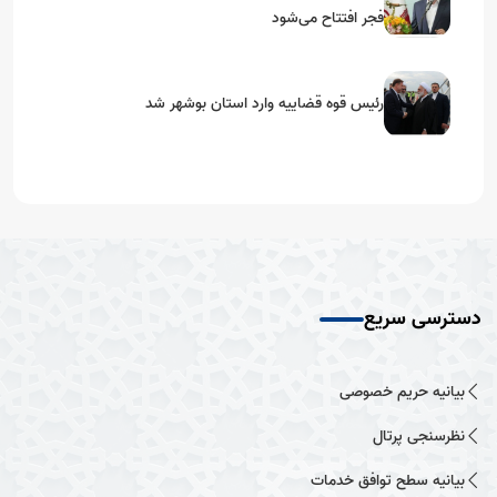
فجر افتتاح می‌شود
رئیس قوه قضاییه وارد استان بوشهر شد
دسترسی سریع
بیانیه حریم خصوصی
نظرسنجی پرتال
بیانیه سطح توافق خدمات