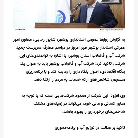
به گزارش روابط عمومی استانداری بوشهر، شاپور رجایی، معاون امور
عمرانی استاندار بوشهر ظهر امروز در مراسم معارفه سرپرست جدید
شرکت آب و فاضلاب استان بوشهر، با اشاره به توانمندی‌های این
شرکت، تاکید کرد: شرکت آب و فاضلاب بوشهر باید به عنوان یک
بنگاه اقتصادی، اصول بنگاه‌داری را رعایت کند و با برنامه‌ریزی
منسجم، شاخص‌های ارائه خدمات به مردم را ارتقا دهد.
وی افزود: این شرکت از معدود شرکت‌هایی است که با توجه به
منابع انسانی و مالی خود، می‌تواند در زمینه‌های مختلف
شاخص‌های برخورداری را بهبود بخشد.
تاکید بر عدالت در توزیع آب و برنامه‌محوری