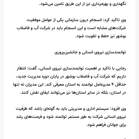
نگهداری و بهره‌برداری نیز از این طریق تامین می‌شود.
وی تاکید کرد: انسجام درون سازمانی یکی از عوامل موفقیت
شرکت‌های مشابه است و این انسجام باید در شرکت آب و فاضلاب
بوشهر نیز حفظ و تقویت شود.
توانمندسازی نیروی انسانی و جانشین‌پروری
رجایی با تاکید بر اهمیت توانمندسازی نیروی انسانی، گفت: انتظار
داریم که شرکت آب و فاضلاب بوشهر در پایان دوره مدیریت جدید،
حداقل 4 مدیرعامل توانمند به استان معرفی کند. این مدیران نه تنها
در استان، بلکه در سایر استان‌ها نیز می‌توانند ایفای نقش کنند.
وی افزود: سیستم اداری و مدیریتی باید به گونه‌ای باشد که ظرفیت
نیروی انسانی شرکت به طور مستمر توانمند شود و فرصت‌های رشد
برای جوانان فراهم شود.