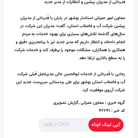
قدردانی از مدیران پیشین و انتظارات از مدیر جدید
معاون امور عمرانی استاندار بوشهر در پایان با قدردانی از مدیران
پیشین شرکت آب و فاضلاب استان، گفت: مدیران این شرکت در
سال‌های گذشته تلاش‌های بسیاری برای بهبود خدمات به مردم
انجام داده‌اند و انتظار داریم که مدیر جدید نیز با برنامه‌ریزی دقیق و
همکاری با همکاران، مشکلات موجود را برطرف کند و خدمات شرکت
را به سطح بالاتری ارتقا دهد
رجایی با قدردانی از خدمات ابوالحسن عالی مدیرعامل قبلی شرکت
آب و فاضلاب استان بوشهر برای علی بردستانی سرپرست جدید این
شرکت آرزوی موفقیت کرد.
گروه خبری :
معاون عمرانی ,گزارش تصویری
کد خبر :
42241
کپی لینک کوتاه