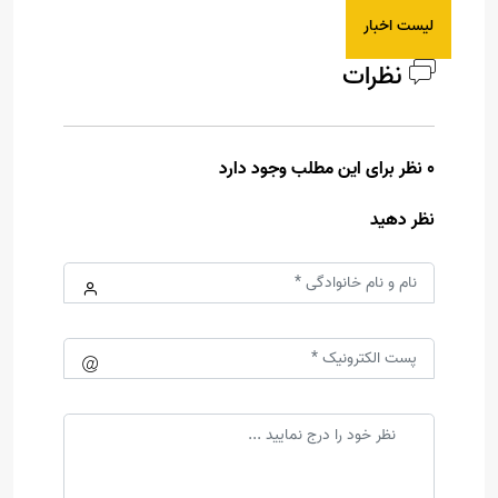
لیست اخبار
نظرات
0 نظر برای این مطلب وجود دارد
نظر دهید