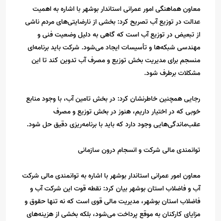
معاون هماهنگی امور عمرانی استاندار بوشهر با اشاره به اهمیت
عدالت در توزیع آب تصریح کرد: بخشی از نارضایتی‌های مردم ناشی
از تبعیض در توزیع آب است که گاهی به دلیل وضعیت فنی و
مهندسی شبکه‌ها و تأسیسات ایجاد می‌شود. شرکت باید برنامه‌ای
منسجم برای مدیریت بخش توزیع و مصرف آب تدوین کند تا این
مشکلات برطرف شود.
رجایی همچنین خاطرنشان کرد: در بخش تامین آب، با وجود منابع
خوبی که در اختیار داریم، هنوز در بخش توزیع و مصرف
عقب‌ماندگی‌هایی وجود دارد که باید با برنامه‌ریزی دقیق حل شود.
توانمندی مالی شرکت و انسجام درون سازمانی
معاون امور عمرانی استاندار بوشهر با اشاره به توانمندی مالی شرکت
آب و فاضلاب استان بوشهر بیان کرد: نقطه قوت این شرکت آب و
فاضلاب استان بوشهر، مدیریت مالی قوی است که نه تنها حقوق و
مزایای کارکنان به موقع پرداخت می‌شود، بلکه بخشی از هزینه‌های