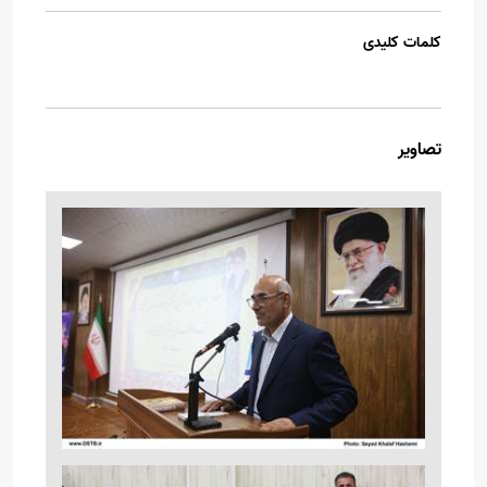
کلمات کلیدی
تصاویر