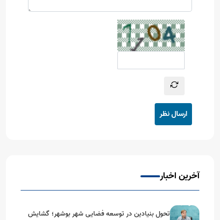
ارسال نظر
آخرین اخبار
تحول بنیادین در توسعه فضایی شهر بوشهر؛ گشایش