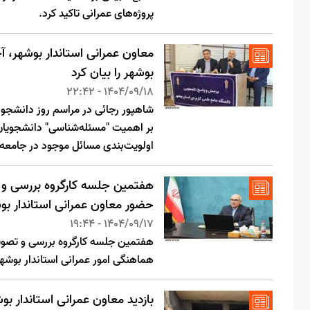
پروژه‌های عمرانی تاکید کرد.
معاون عمرانی استاندار بوشهر، 
بوشهر را بیان کرد
1404/09/18 - 22:42
شاهپور رجائی در مراسم روز دانشجو 
بر اهمیت "مسئله‌شناسی" دانشجویان ت
اولویت‌بندی مسائل موجود در جامعه، 
هفتمین جلسه کارگروه بررسی و 
حضور معاون عمرانی استاندار بوش
1404/09/17 - 19:44
هفتمین جلسه کارگروه بررسی و تصو
هماهنگی امور عمرانی استاندار بوشهر 
بازدید معاون عمرانی استاندار ب