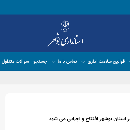
قوانین سلامت اداری
تماس با ما
جستجو
سوالات متداول