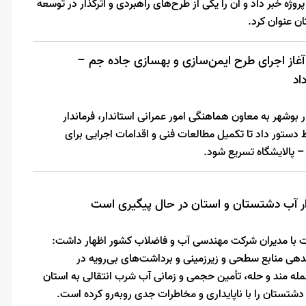
ین پروژه خبر داد و آن را یکی از طرح‌های راهبردی و اثرگذار در توسعه
ن عنوان کرد.
 آغاز اجرای طرح ایمن‌سازی و بهسازی جاده جم –
اد
بوشهر به معاون هماهنگی امور عمرانی استاندار، فرماندار
دستور داد تا تکمیل مطالعات فنی و اقدامات اجرایی برای
 پالایشگاه تسریع شود.
یدار آب دشتستان و استان در حال پیگیری است
 با مدیران شرکت مهندسی آب و فاضلاب کشور اظهار داشت:
ی منابع سطحی و زیرزمینی و برداشت‌های بی‌رویه در
مله مند و حله، تأمین حجمی و زمانی آب شرب انتقالی به استان
دشتستان را با ناپایداری و مخاطرات جدی روبه‌رو کرده است.