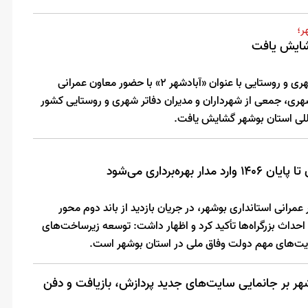
ر؛
دومین نمایشگاه تخصصی خدمات شهری و روستایی با عنوان «آبادشهر ۲» با حضور معاون عمرانی
شهری، جمعی از شهرداران و مدیران دفاتر شهری و روستایی کشور
مللی استان بوشهر گشایش یافت.
مرانی استانداری بوشهر، در جریان بازدید از باند دوم محور
 احداث بزرگراه‌ها تأکید کرد و اظهار داشت: توسعه زیرساخت‌های
اولویت‌های مهم دولت وفاق ملی در استان بوشهر است.
شهر بر جانمایی سایت‌های جدید پردازش، بازیافت و دفن