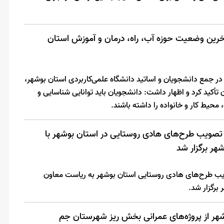
آخرین وضعیت حوزه آب، راه، درمان و آموزش استان
در جمع دانشجویان و اساتید دانشگاه علمی‌کاربردی استان بوشهر،
أکید کرد و اظهار داشت: دانشجویان باید توانایی شناسایی و
محیط کار و خانواده را داشته باشند.
تصویب طرح‌های هادی روستایی در استان بوشهر با
هر برگزار شد
یب طرح‌های هادی روستایی استان بوشهر به ریاست معاون
برگزار شد.
وشهر از پروژه‌های عمرانی بخش ریز شهرستان جم