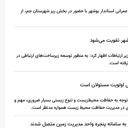
مرانی استاندار بوشهر با حضور در بخش ریز شهرستان جم، از
شهر تقویت می‌شود
 ارتباطات اظهار کرد: به منظور توسعه زیرساخت‌های ارتباطی در
رفته است.
 اولویت مسئولان است
 توجه به حفاظت محیط‌زیست و تنوع زیستی بسیار ضروری، مهم و
ی در مدیریت حفاظت محیط زیست همواره مدنظر است.