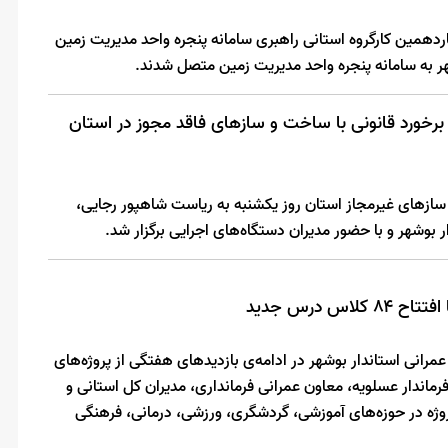
ردهمین کارگروه استانی راهبری سامانه پنجره واحد مدیریت زمین
 برخورد قانونی با ساخت و سازهای فاقد مجوز در استان
ازهای غیرمجاز استان روز یکشنبه به ریاست شاهپور رجایی،
 بوشهر و با حضور مدیران دستگاه‌های اجرایی برگزار شد.
س درس جدید
رانی استاندار بوشهر در ادامه‌ی بازدیدهای هفتگی از پروژه‌های
رماندار عسلویه، معاون عمرانی فرمانداری، مدیران کل استانی و
ی از مسئولان شهرستان، از ۱۴ پروژه در حوزه‌های آموزشی، گردشگری، ورزشی، درمانی، فرهنگی