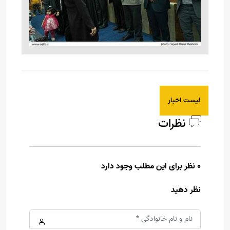
لیست اخبار
نظرات
0 نظر برای این مطلب وجود دارد
نظر دهید