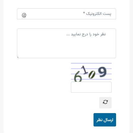
ارسال نظر