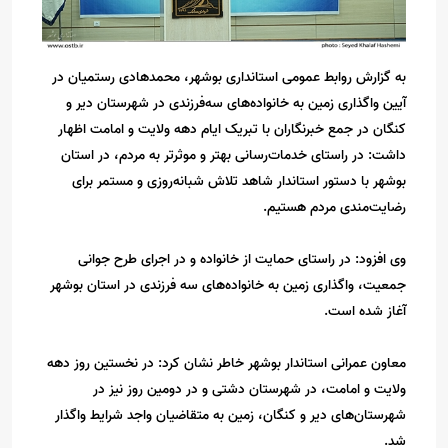
به گزارش روابط عمومی استانداری بوشهر، محمدهادی رستمیان در
آیین واگذاری زمین به خانواده‌های سه‌فرزندی در شهرستان دیر و
کنگان در جمع خبرنگاران با تبریک ایام دهه ولایت و امامت اظهار
داشت: در راستای خدمات‌رسانی بهتر و موثرتر به مردم، در استان
بوشهر با دستور استاندار شاهد تلاش شبانه‌روزی و مستمر برای
رضایت‌مندی مردم هستیم.
وی افزود: در راستای حمایت از خانواده و در اجرای طرح جوانی
جمعیت، واگذاری زمین به خانواده‌های سه فرزندی در استان بوشهر
آغاز شده است.
معاون عمرانی استاندار بوشهر خاطر نشان کرد: در نخستین روز دهه
ولایت و امامت، در شهرستان دشتی و در دومین روز نیز در
شهرستان‌های دیر و کنگان، زمین به متقاضیان واجد شرایط واگذار
شد.