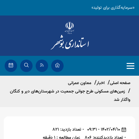
«سرمایه‌گذاری برای تولید»
صفحه اصلی
اخبار
معاون عمرانی
زمین‌های مسکونی طرح جوانی جمعیت در شهرستان‌های دیر و کنگان
واگذار شد
1402/04/10 - 09:31
- تعداد بازدید: 821
- تعداد بازدیدکننده: 806
زمان مطالعه : 1 دقیقه