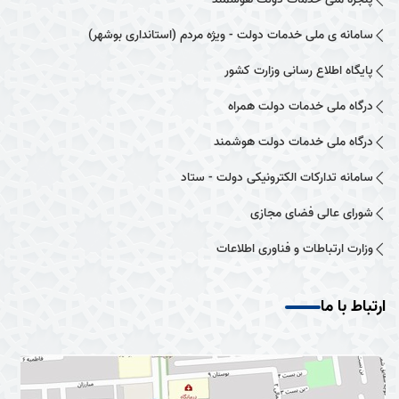
سامانه ی ملی خدمات دولت - ویژه مردم (استانداری بوشهر)
پایگاه اطلاع رسانی وزارت کشور
درگاه ملی خدمات دولت همراه
درگاه ملی خدمات دولت هوشمند
سامانه تدارکات الکترونیکی دولت - ستاد
شورای عالی فضای مجازی
وزارت ارتباطات و فناوری اطلاعات
ارتباط با ما