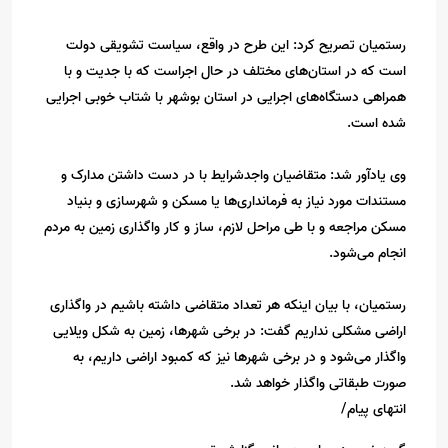
رستمیان تصریح کرد: این طرح در واقع، سیاست تشویقی دولت
است که در استان‌های مختلف در حال اجراست که با جدیت و با
همراهی دستگاه‌های اجرایی در استان بوشهر با شتاب خوبی اجرایی
شده است.
وی یادآور شد: متقاضیان واجدشرایط با در دست داشتن مدارک و
مستندات مورد نیاز به فرمانداری‌ها یا مسکن و شهرسازی و بنیاد
مسکن مراجعه و با طی مراحل لازم، ساز و کار واگذاری زمین به مردم
انجام می‌شود.
رستمیان، با بیان اینکه هر تعداد متقاضی داشته باشیم در واگذاری
اراضی مشکلی نداریم گفت: در برخی شهرها، زمین به شکل ویلایی
واگذار می‌شود و در برخی شهرها نیز که کمبود اراضی داریم، به
صورت طبقاتی واگذار خواهد شد.
انتهای پیام/