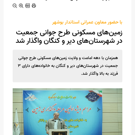
با حضور معاون عمرانی استاندار بوشهر
زمین‌های مسکونی طرح جوانی جمعیت
در شهرستان‌های دیر و کنگان واگذار شد
همزمان با دهه امامت و ولایت زمین‌های مسکونی طرح جوانی
جمعیت در شهرستان‌های دیر و کنگان به خانواده‌های دارای 3
فرزند به بالا واگذار شد.