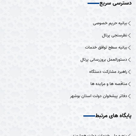
دسترسی سریع
بیانیه حریم خصوصی
نظرسنجی پرتال
بیانیه سطح توافق خدمات
دستورالعمل بروزرسانی پرتال
راهبرد مشارکت دستگاه
مناقصه ها و مزایده ها
دفاتر پیشخوان دولت استان بوشهر
پایگاه های مرتبط
پنجره ملی خدمات دولت هوشمند