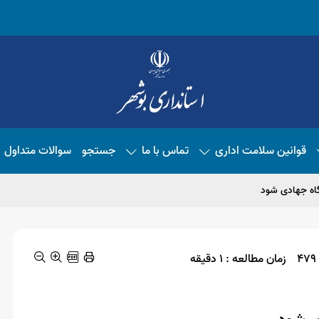
قوانین سلامت اداری
تماس با ما
جستجو
سوالات متداول
اه جهادی شود
زمان مطالعه : 1 دقیقه