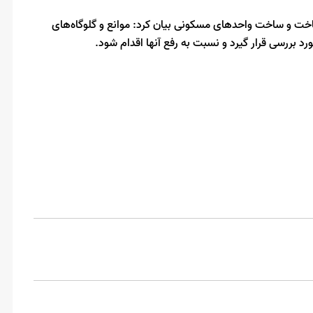
 ساخت و ساخت واحدهای مسکونی بیان کرد: موانع و گلوگاه‌های
ررسی قرار گیرد و نسبت به رفع آنها اقدام شود.