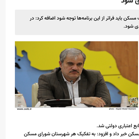
ی شود
مسکن باید فراتر از این برنامه‌ها توجه شود اضافه کرد: در
ی شود.
ع اعتباری دولتی شد.
سکن خبر داد و افزود: به تفکیک هر شهرستان شورای مسکن