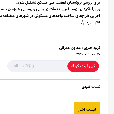
برای بررسی پروژه‌‌های نهضت ملی مسکن تشکیل شود.
وی با تأکید بر لزوم تأمین خدمات زیربنایی و روبنایی همزمان با
اجرایی طرح‌های ساخت واحدهای مسکونی در شهرهای مختلف مورد ب
انتهای پیام/
گروه خبری :
معاون عمرانی
کد خبر :
35616
کپی لینک کوتاه
کلمات کلیدی
لیست اخبار