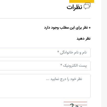
نظرات
0 نظر برای این مطلب وجود دارد
نظر دهید