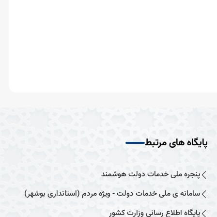
پایگاه های مرتبط
پنجره ملی خدمات دولت هوشمند
سامانه ی ملی خدمات دولت - ویژه مردم (استانداری بوشهر)
پایگاه اطلاع رسانی وزارت کشور