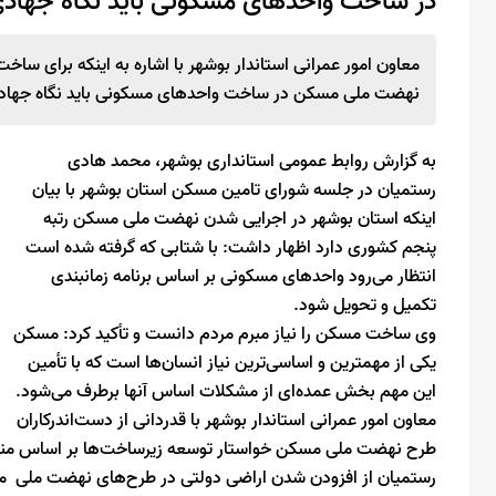
در ساخت واحدهای مسکونی باید نگاه جهاد
معاون امور عمرانی استاندار بوشهر با اشاره به اینکه برای ساخت 
نهضت ملی مسکن در ساخت واحدهای مسکونی باید نگاه جهاد
به گزارش روابط عمومی استانداری بوشهر، محمد هادی
رستمیان در جلسه شورای تامین مسکن استان بوشهر با بیان
اینکه استان بوشهر در اجرایی شدن نهضت ملی مسکن رتبه
پنجم کشوری دارد اظهار داشت: با شتابی که گرفته شده است
انتظار می‌رود واحدهای مسکونی بر اساس برنامه زمانبندی
تکمیل و تحویل شود.
وی ساخت مسکن را نیاز مبرم مردم دانست و تأکید کرد: مسکن
یکی از مهمترین و اساسی‌ترین نیاز انسان‌ها است که با تأمین
این مهم بخش عمده‌ای از مشکلات اساس آنها برطرف می‌شود.
معاون امور عمرانی استاندار بوشهر با قدردانی از دست‌اندرکاران
طرح نهضت ملی مسکن خواستار توسعه زیرساخت‌ها بر اساس مناب
رستمیان از افزودن شدن اراضی دولتی در طرح‌های نهضت ملی م