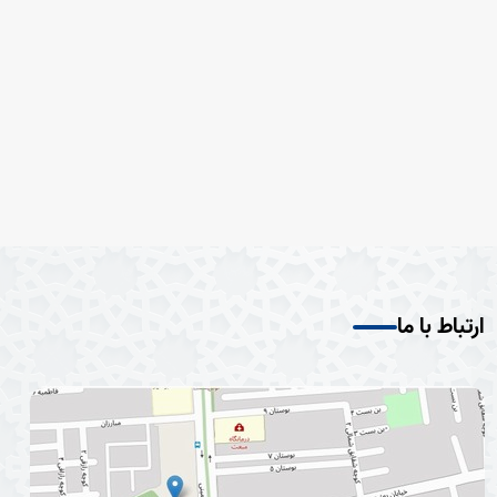
ارتباط با ما