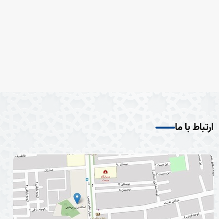
ارتباط با ما