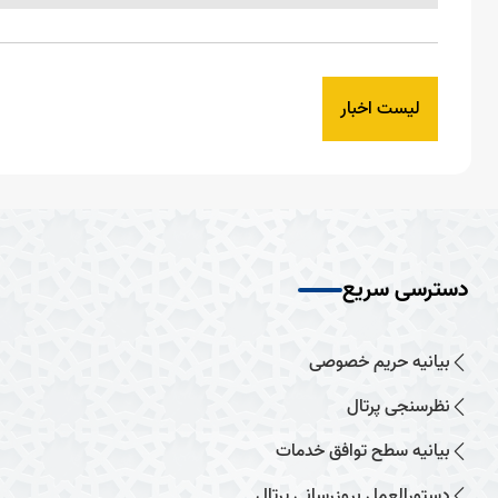
لیست اخبار
دسترسی سریع
بیانیه حریم خصوصی
نظرسنجی پرتال
بیانیه سطح توافق خدمات
دستورالعمل بروزرسانی پرتال