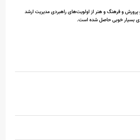
 پرورش و فرهنگ و هنر از اولویت‌های راهبردی مدیریت ارشد
دهای بسیار خوبی حاصل شده است.