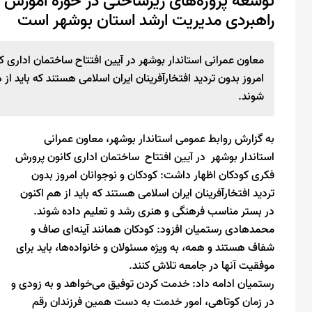
توسعه پروژه‌های زیرساختی در حوزه آموزش و
راهبردی مدیریت ارشد استان بوشهر است
معاون عمرانی استاندار بوشهر در آیین افتتاح ساختمان اداری 
امروز بدون تردید افتخارآفرینان ایران اسلامی هستند که باید ا
شوند.
به گزارش روابط عمومی استاندار بوشهر، معاون عمرانی
استاندار بوشهر در آیین افتتاح ساختمان اداری کانون پرورش
فکری کودکان اظهار داشت: کودکان و نوجوانان امروز بدون
تردید افتخارآفرینان ایران اسلامی هستند که باید از هم اکنون
در بستر مناسب فرهنگی و هنری رشد و تعلیم داده شوند.
محمدهادی رستمیان افزود: کودکان همانند آینه‌ای صاف و
شفاف هستند و همه، به ویژه مسئولان و خانواده‌ها، باید برای
موفقیت آنها در جامعه تلاش کنند.
رستمیان ادامه داد: خدمت کردن توفیق می‌خواهد و به زودی و
در زمان کوتاهی، امور خدمت به دست همین فرزندان رقم