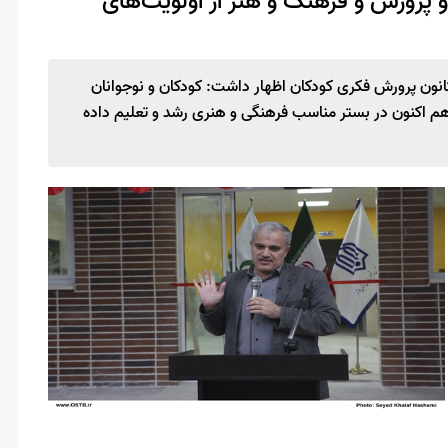
 پرورش و فرهنگ و هنر از اولویت‌های
کانون پرورش فکری کودکان اظهار داشت: کودکان و نوجوانان
ز هم اکنون در بستر مناسب فرهنگی و هنری رشد و تعلیم داده