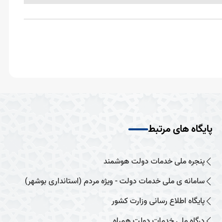
پایگاه های مرتبط
پنجره ملی خدمات دولت هوشمند
سامانه ی ملی خدمات دولت - ویژه مردم (استانداری بوشهر)
پایگاه اطلاع رسانی وزارت کشور
درگاه ملی خدمات دولت همراه