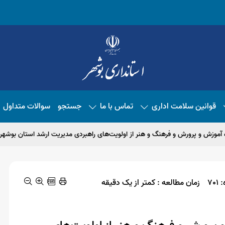
قوانین سلامت اداری
تماس با ما
جستجو
سوالات متداول
 آموزش و پرورش و فرهنگ و هنر از اولویت‌های راهبردی مدیریت ارشد استان بوشه
70
زمان مطالعه : کمتر از یک دقیقه