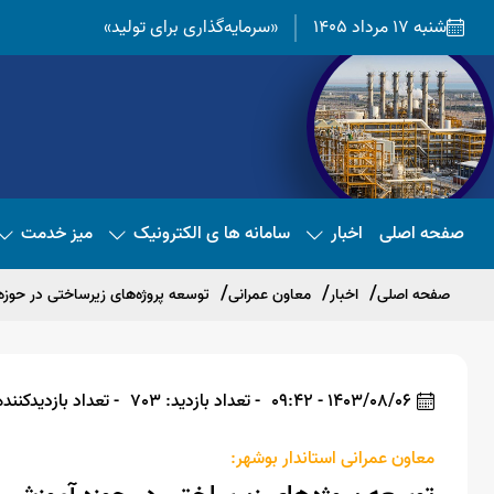
شنبه 17 مرداد 1405
«سرمایه‌گذاری برای تولید»
صفحه اصلی
اخبار
سامانه ها ی الکترونیک
میز خدمت
صفحه اصلی
اخبار
معاون عمرانی
توسعه پروژه‌های زیرساختی در حوزه
1403/08/06 - 09:42
- تعداد بازدید: 703
- تعداد بازدیدکننده: 1
معاون عمرانی استاندار بوشهر: