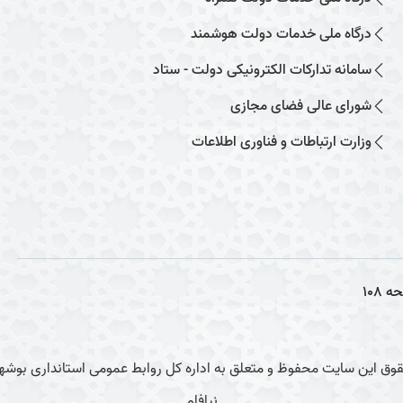
درگاه ملی خدمات دولت هوشمند
سامانه تدارکات الکترونیکی دولت - ستاد
شورای عالی فضای مجازی
وزارت ارتباطات و فناوری اطلاعات
حه
108
وق این سایت محفوظ و متعلق به اداره کل روابط عمومی استانداری بوشهر
نیافام