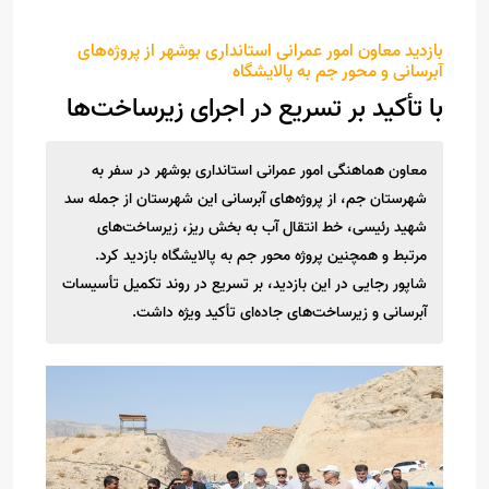
بازدید معاون امور عمرانی استانداری بوشهر از پروژه‌های
آبرسانی و محور جم به پالایشگاه
با تأکید بر تسریع در اجرای زیرساخت‌ها
معاون هماهنگی امور عمرانی استانداری بوشهر در سفر به
شهرستان جم، از پروژه‌های آبرسانی این شهرستان از جمله سد
شهید رئیسی، خط انتقال آب به بخش ریز، زیرساخت‌های
مرتبط و همچنین پروژه محور جم به پالایشگاه بازدید کرد.
شاپور رجایی در این بازدید، بر تسریع در روند تکمیل تأسیسات
آبرسانی و زیرساخت‌های جاده‌ای تأکید ویژه داشت.