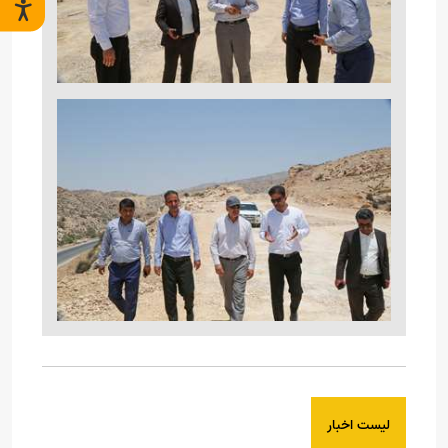
لیست اخبار