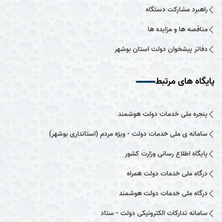
راهبرد مشارکت دستگاه
مناقصه ها و مزایده ها
دفاتر پیشخوان دولت استان بوشهر
پایگاه های مرتبط
پنجره ملی خدمات دولت هوشمند
سامانه ی ملی خدمات دولت - ویژه مردم (استانداری بوشهر)
پایگاه اطلاع رسانی وزارت کشور
درگاه ملی خدمات دولت همراه
درگاه ملی خدمات دولت هوشمند
سامانه تدارکات الکترونیکی دولت - ستاد