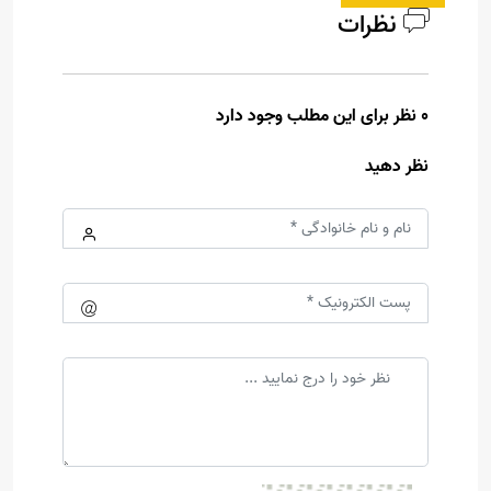
نظرات
0 نظر برای این مطلب وجود دارد
نظر دهید