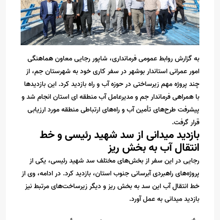
به گزارش روابط عمومی فرمانداری، شاپور رجایی معاون هماهنگی
امور عمرانی استاندار بوشهر در سفر کاری خود به شهرستان جم، از
چند پروژه مهم زیرساختی در حوزه آب و راه بازدید کرد. این بازدیدها
با همراهی فرماندار جم و مدیرعامل آب منطقه ای استان انجام شد و
پیشرفت طرح‌های تأمین آب و راه‌های ارتباطی منطقه مورد ارزیابی
قرار گرفت.
بازدید میدانی از سد شهید رئیسی و خط
انتقال آب به بخش ریز
رجایی در این سفر از بخش‌های مختلف سد شهید رئیسی، یکی از
پروژه‌های راهبردی آبرسانی جنوب استان، بازدید کرد. در ادامه، وی از
خط انتقال آب این سد به بخش ریز و دیگر زیرساخت‌های مرتبط نیز
بازدید میدانی به عمل آورد.