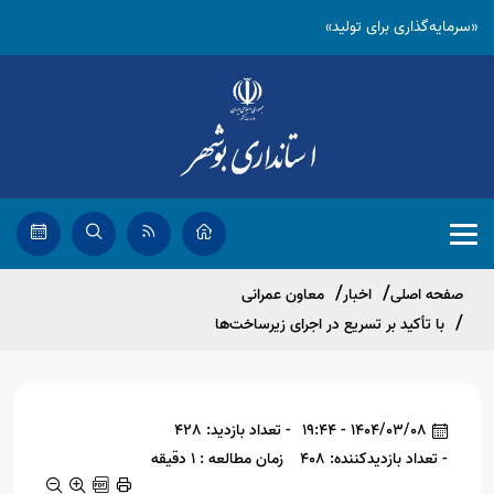
«سرمایه‌گذاری برای تولید»
صفحه اصلی
اخبار
معاون عمرانی
با تأکید بر تسریع در اجرای زیرساخت‌ها
1404/03/08 - 19:44
- تعداد بازدید: 428
- تعداد بازدیدکننده: 408
زمان مطالعه : 1 دقیقه