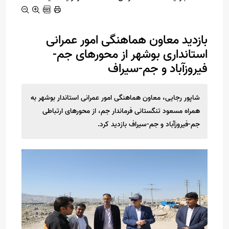
بازدید معاون هماهنگی امور عمرانی
استانداری بوشهر از محورهای جم-
فیروزآباد و جم-سیراف
شاپور رجایی، معاون هماهنگی امور عمرانی استاندار بوشهر به
همراه مسعود تنگستانی فرماندار جم، از محورهای ارتباطی
جم-فیروزآباد و جم-سیراف بازدید کرد.