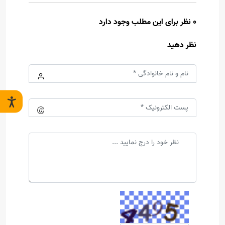
0 نظر برای این مطلب وجود دارد
نظر دهید