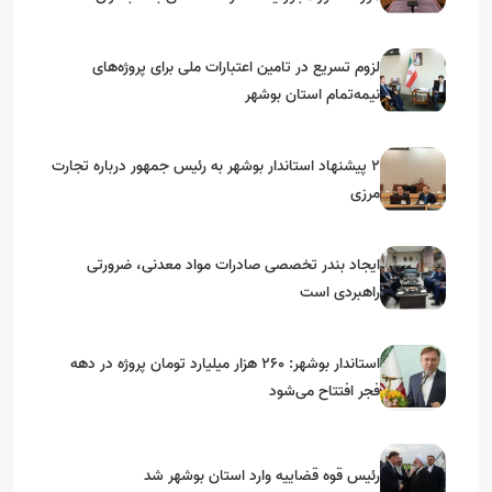
استان‌های جنوبی
لزوم تسریع در تامین اعتبارات ملی برای پروژه‌های
نیمه‌تمام استان بوشهر
۲ پیشنهاد استاندار بوشهر به رئیس جمهور درباره تجارت
مرزی
ایجاد بندر تخصصی صادرات مواد معدنی، ضرورتی
راهبردی است
استاندار بوشهر: ۲۶۰ هزار میلیارد تومان پروژه در دهه
فجر افتتاح می‌شود
رئیس قوه قضاییه وارد استان بوشهر شد