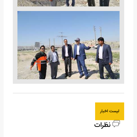
لیست اخبار
نظرات