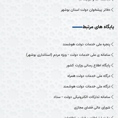
دفاتر پیشخوان دولت استان بوشهر
پایگاه های مرتبط
پنجره ملی خدمات دولت هوشمند
سامانه ی ملی خدمات دولت - ویژه مردم (استانداری بوشهر)
پایگاه اطلاع رسانی وزارت کشور
درگاه ملی خدمات دولت همراه
درگاه ملی خدمات دولت هوشمند
سامانه تدارکات الکترونیکی دولت - ستاد
شورای عالی فضای مجازی