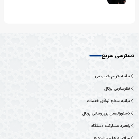
دسترسی سریع
بیانیه حریم خصوصی
نظرسنجی پرتال
بیانیه سطح توافق خدمات
دستورالعمل بروزرسانی پرتال
راهبرد مشارکت دستگاه
مناقصه ها و مزایده ها