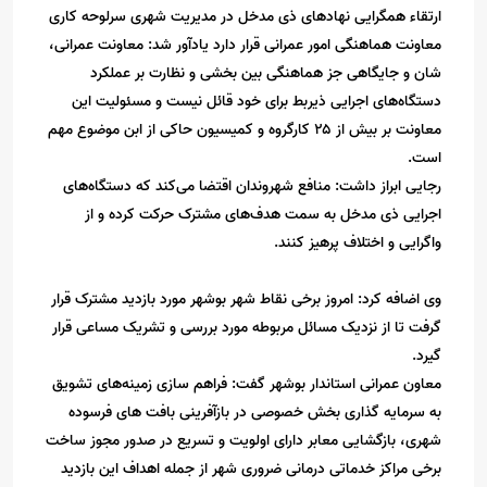
ارتقاء همگرایی نهادهای ذی‌ مدخل در مدیریت شهری سرلوحه کاری
معاونت هماهنگی امور عمرانی قرار دارد یادآور شد: معاونت عمرانی،
شان و جایگاهی جز هماهنگی بین بخشی و نظارت بر عملکرد
دستگاه‌های اجرایی ذیربط برای خود قائل نیست و مسئولیت این
معاونت بر بیش از ۲۵ کارگروه و کمیسیون حاکی از ابن موضوع مهم
است.
رجایی ابراز داشت: منافع شهروندان اقتضا می‌کند که دستگاه‌های
اجرایی ذی مدخل به سمت هدف‌های مشترک حرکت کرده و از
واگرایی و اختلاف پرهیز کنند.
وی اضافه کرد: امروز برخی نقاط شهر بوشهر مورد بازدید مشترک قرار
گرفت تا از نزدیک مسائل مربوطه مورد بررسی و تشریک مساعی قرار
گیرد.
معاون عمرانی استاندار بوشهر گفت: فراهم سازی زمینه‌های تشویق
به سرمایه گذاری بخش خصوصی در بازآفرینی بافت های فرسوده
شهری، بازگشایی معابر دارای اولویت و تسریع در صدور مجوز ساخت
برخی مراکز خدماتی درمانی ضروری شهر از جمله اهداف این بازدید