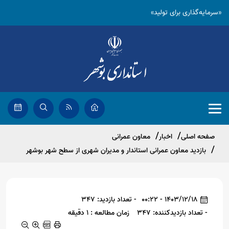
«سرمایه‌گذاری برای تولید»
صفحه اصلی
اخبار
معاون عمرانی
بازدید معاون عمرانی استاندار و مدیران شهری از سطح شهر بوشهر
1403/12/18 - 00:22
- تعداد بازدید: 347
- تعداد بازدیدکننده: 347
زمان مطالعه : 1 دقیقه