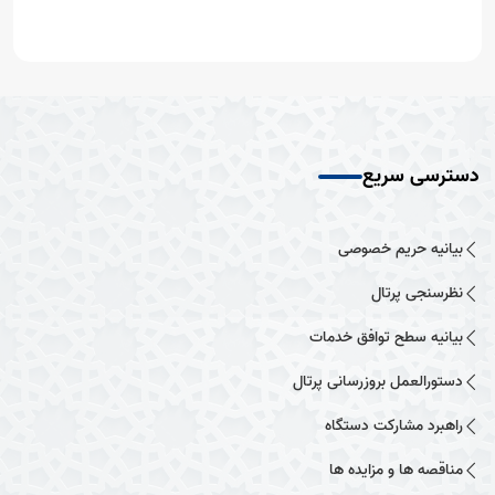
دسترسی سریع
بیانیه حریم خصوصی
نظرسنجی پرتال
بیانیه سطح توافق خدمات
دستورالعمل بروزرسانی پرتال
راهبرد مشارکت دستگاه
مناقصه ها و مزایده ها