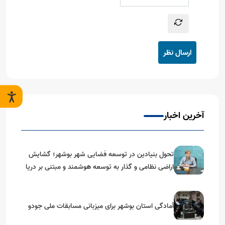
ارسال نظر
آخرین اخبار
تحول بنیادین در توسعه فضایی شهر بوشهر؛ گشایش
اراضی نظامی و گذار به توسعه هوشمند و مبتنی بر دریا
آمادگی استان بوشهر برای میزبانی مسابقات ملی جودو