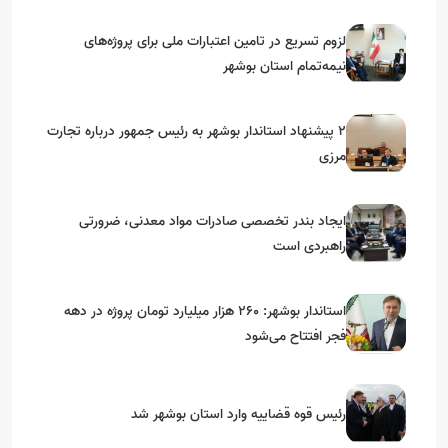
استان‌های جنوبی
لزوم تسریع در تامین اعتبارات ملی برای پروژه‌های
نیمه‌تمام استان بوشهر
۲ پیشنهاد استاندار بوشهر به رئیس جمهور درباره تجارت
مرزی
ایجاد بندر تخصصی صادرات مواد معدنی، ضرورتی
راهبردی است
استاندار بوشهر: ۲۶۰ هزار میلیارد تومان پروژه در دهه
فجر افتتاح می‌شود
رئیس قوه قضاییه وارد استان بوشهر شد