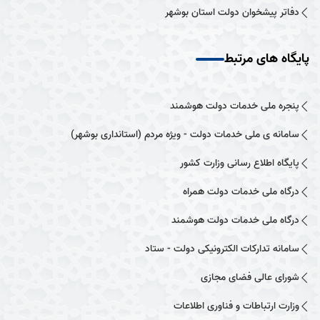
دفاتر پیشخوان دولت استان بوشهر
پایگاه های مرتبط
پنجره ملی خدمات دولت هوشمند
سامانه ی ملی خدمات دولت - ویژه مردم (استانداری بوشهر)
پایگاه اطلاع رسانی وزارت کشور
درگاه ملی خدمات دولت همراه
درگاه ملی خدمات دولت هوشمند
سامانه تدارکات الکترونیکی دولت - ستاد
شورای عالی فضای مجازی
وزارت ارتباطات و فناوری اطلاعات