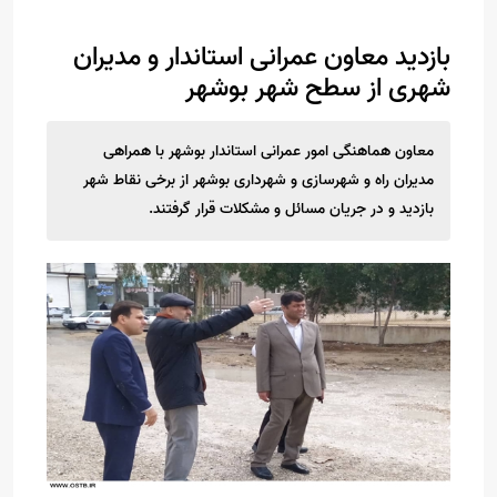
بازدید معاون عمرانی استاندار و مدیران
شهری از سطح شهر بوشهر
معاون هماهنگی امور عمرانی استاندار بوشهر با همراهی
مدیران راه و شهرسازی و شهرداری بوشهر از برخی نقاط شهر
بازدید و در جریان مسائل و مشکلات قرار گرفتند.