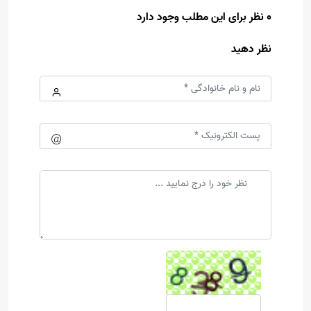
0 نظر برای این مطلب وجود دارد
نظر دهید