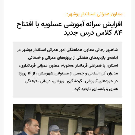
معاون عمرانی استاندار بوشهر:
افزایش سرانه آموزشی عسلویه با افتتاح
۸۴ کلاس درس جدید
شاهپور رجائی معاون هماهنگی امور عمرانی استاندار بوشهر در
ادامه‌ی بازدیدهای هفتگی از پروژه‌های عمرانی و خدماتی
استان، با همراهی فرماندار عسلویه، معاون عمرانی فرمانداری،
مدیران کل استانی و جمعی از مسئولان شهرستان، از ۱۴ پروژه
در حوزه‌های آموزشی، گردشگری، ورزشی، درمانی، فرهنگی
هنری و راه‌سازی بازدید کرد.