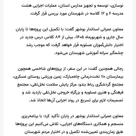
نوسازی، توسعه و تجهیز مدارس استان، عملیات اجرایی هشت
مدرسه ۶ و ۱۲ کلاسه در شهرستان مورد بررسی قرار گرفت.
معاون عمرانی استاندار بوشهر گفت: با تکمیل این پروژه‌ها تا پایان
سال جاری و شهریورماه ۱۴۰۵، بیش از ۸۴ کلاس درس جدید در
اختیار دانش‌آموزان عسلویه قرار خواهد گرفت که موجب رشد
چشمگیر سرانه آموزشی شهرستان می‌شود.
رجائی همچنین گفت: در این سفر، از پروژه‌های شاخصی همچون
بیمارستان ۱۱۰ تخت‌درمانی چاه‌مبارک، زمین ورزشی روستای عسکری،
مجتمع گردشگری رباط بندو، مرکز پایش سلامت نخل‌تقی، مجتمع
فرهنگی و هنری عسلویه و بزرگراه خروجی نخل‌تقی بازدید شد و
تصمیمات لازم برای تسریع در روند اجرایی آن‌ها اتخاذ شد.
معاون عمرانی استاندار بوشهر در پایان تأکید کرد: با برنامه‌ریزی
منسجم و همکاری دستگاه‌های اجرایی، تلاش می‌کنیم این پروژه‌ها
طبق زمان‌بندی تعیین‌شده تکمیل و در اختیار مردم شهرستان