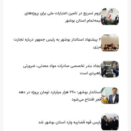
استان‌های جنوبی
لزوم تسریع در تامین اعتبارات ملی برای پروژه‌های
نیمه‌تمام استان بوشهر
۲ پیشنهاد استاندار بوشهر به رئیس جمهور درباره تجارت
مرزی
ایجاد بندر تخصصی صادرات مواد معدنی، ضرورتی
راهبردی است
استاندار بوشهر: ۲۶۰ هزار میلیارد تومان پروژه در دهه
فجر افتتاح می‌شود
رئیس قوه قضاییه وارد استان بوشهر شد