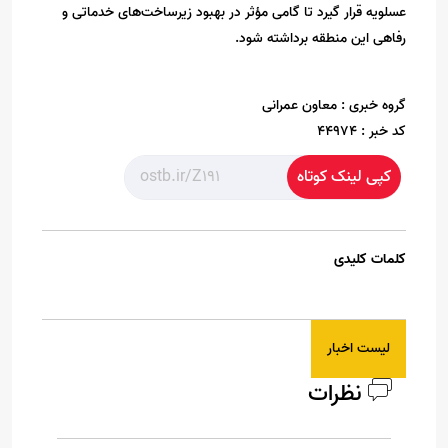
عسلویه قرار گیرد تا گامی مؤثر در بهبود زیرساخت‌های خدماتی و
رفاهی این منطقه برداشته شود.
گروه خبری :
معاون عمرانی
کد خبر :
44974
کپی لینک کوتاه
کلمات کلیدی
لیست اخبار
نظرات