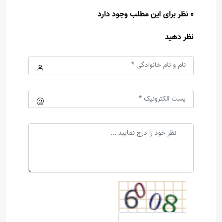
0 نظر برای این مطلب وجود دارد
نظر دهید