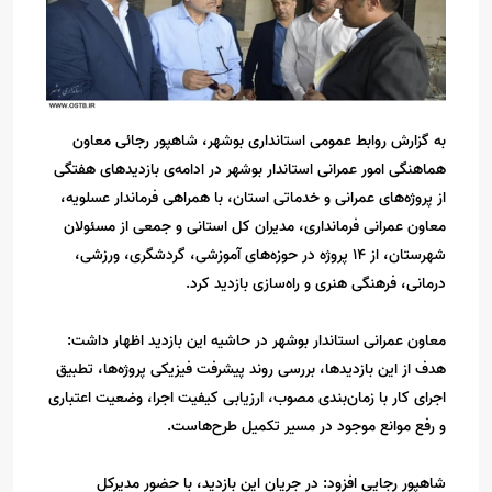
به گزارش روابط عمومی استانداری بوشهر، شاهپور رجائی معاون
هماهنگی امور عمرانی استاندار بوشهر در ادامه‌ی بازدیدهای هفتگی
از پروژه‌های عمرانی و خدماتی استان، با همراهی فرماندار عسلویه،
معاون عمرانی فرمانداری، مدیران کل استانی و جمعی از مسئولان
شهرستان، از ۱۴ پروژه در حوزه‌های آموزشی، گردشگری، ورزشی،
درمانی، فرهنگی هنری و راه‌سازی بازدید کرد.
معاون عمرانی استاندار بوشهر در حاشیه این بازدید اظهار داشت:
هدف از این بازدیدها، بررسی روند پیشرفت فیزیکی پروژه‌ها، تطبیق
اجرای کار با زمان‌بندی مصوب، ارزیابی کیفیت اجرا، وضعیت اعتباری
و رفع موانع موجود در مسیر تکمیل طرح‌هاست.
شاهپور رجایی افزود: در جریان این بازدید، با حضور مدیرکل