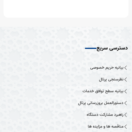
دسترسی سریع
بیانیه حریم خصوصی
نظرسنجی پرتال
بیانیه سطح توافق خدمات
دستورالعمل بروزرسانی پرتال
راهبرد مشارکت دستگاه
مناقصه ها و مزایده ها