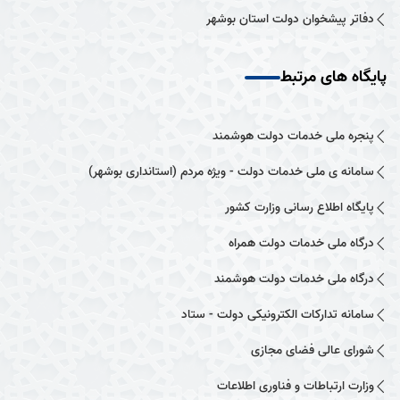
دفاتر پیشخوان دولت استان بوشهر
پایگاه های مرتبط
پنجره ملی خدمات دولت هوشمند
سامانه ی ملی خدمات دولت - ویژه مردم (استانداری بوشهر)
پایگاه اطلاع رسانی وزارت کشور
درگاه ملی خدمات دولت همراه
درگاه ملی خدمات دولت هوشمند
سامانه تدارکات الکترونیکی دولت - ستاد
شورای عالی فضای مجازی
وزارت ارتباطات و فناوری اطلاعات