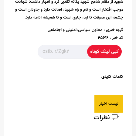
شهید از مقام شامخ شهید یگانه تقدیر کرد و اظهار داشت: شهادت
موجب افتخار است و نام و راه شهید، اصالت دارد و جاودان است و
چشمه این معرفت تا ابد، جاری است و تا همیشه ادامه دارد.
گروه خبری :
معاون سیاسی،امنیتی و اجتماعی
کد خبر :
45616
کپی لینک کوتاه
کلمات کلیدی
لیست اخبار
نظرات