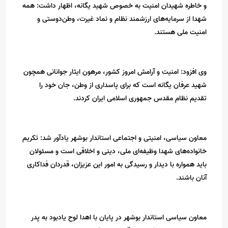
و خاطره شهیدان امنیت به خصوص شهید یگانه، اظهار داشت: همه
شهدا از سرمایه‌های ارزشمند نظام و نماد غیرت، وطن‌دوستی و
امنیت ملی هستند.
وی افزود: امنیت و آرامش امروز کشور، مرهون ایثار جوانانی همچون
شهید عرفان یگانه است که برای پاسداری از وطن، جان خود را
تقدیم نظام مقدس جمهوری اسلامی ایران کردند.
معاون سیاسی، امنیتی و اجتماعی استاندار بوشهر یادآور شد: تکریم
خانواده‌های شهدا وظیفه‌ای ملی، دینی و اخلاقی است و مسئولان
باید همواره با دیدار و رسیدگی به امور این عزیزان، قدردان فداکاری
آنان باشند.
معاون سیاسی استاندار بوشهر در پایان با اهدا لوح یادبود به پدر