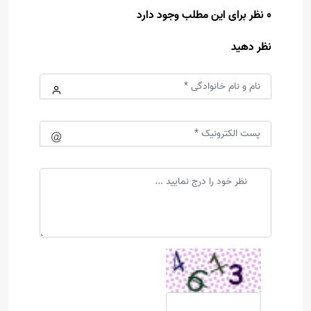
0 نظر برای این مطلب وجود دارد
نظر دهید