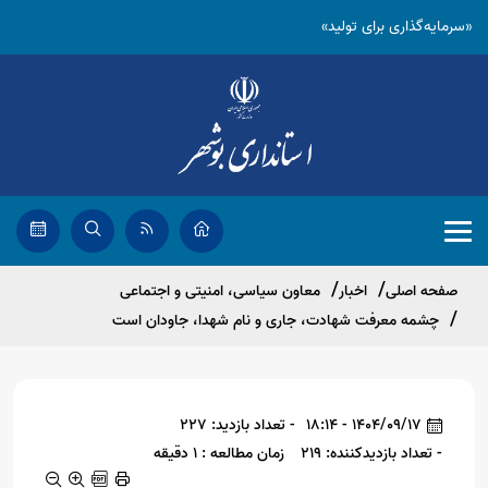
«سرمایه‌گذاری برای تولید»
صفحه اصلی
اخبار
معاون سیاسی، امنیتی و اجتماعی
چشمه معرفت شهادت، جاری و نام شهدا، جاودان است
1404/09/17 - 18:14
- تعداد بازدید: 227
- تعداد بازدیدکننده: 219
زمان مطالعه : 1 دقیقه