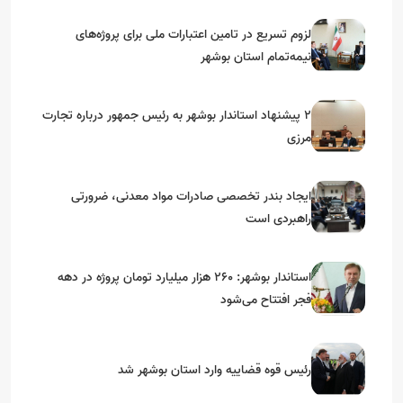
لزوم تسریع در تامین اعتبارات ملی برای پروژه‌های
نیمه‌تمام استان بوشهر
۲ پیشنهاد استاندار بوشهر به رئیس جمهور درباره تجارت
مرزی
ایجاد بندر تخصصی صادرات مواد معدنی، ضرورتی
راهبردی است
استاندار بوشهر: ۲۶۰ هزار میلیارد تومان پروژه در دهه
فجر افتتاح می‌شود
رئیس قوه قضاییه وارد استان بوشهر شد