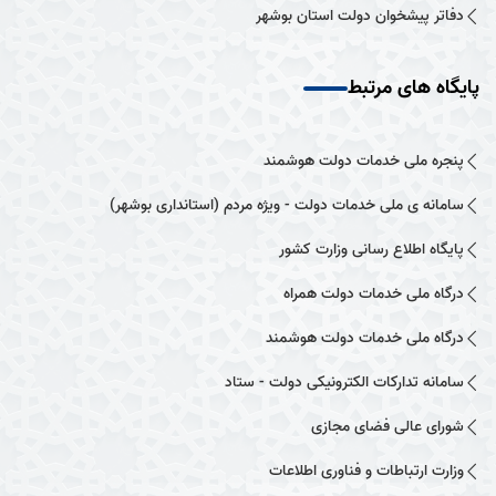
دفاتر پیشخوان دولت استان بوشهر
پایگاه های مرتبط
پنجره ملی خدمات دولت هوشمند
سامانه ی ملی خدمات دولت - ویژه مردم (استانداری بوشهر)
پایگاه اطلاع رسانی وزارت کشور
درگاه ملی خدمات دولت همراه
درگاه ملی خدمات دولت هوشمند
سامانه تدارکات الکترونیکی دولت - ستاد
شورای عالی فضای مجازی
وزارت ارتباطات و فناوری اطلاعات