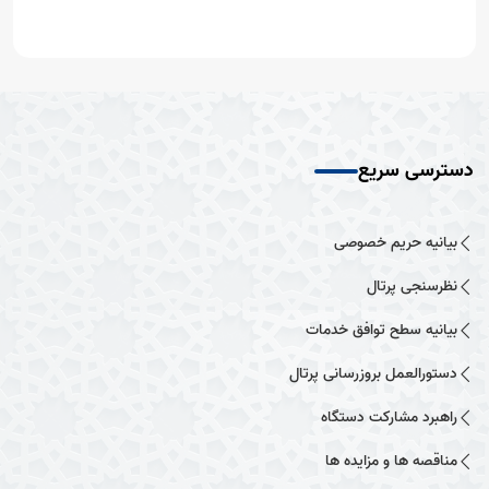
دسترسی سریع
بیانیه حریم خصوصی
نظرسنجی پرتال
بیانیه سطح توافق خدمات
دستورالعمل بروزرسانی پرتال
راهبرد مشارکت دستگاه
مناقصه ها و مزایده ها