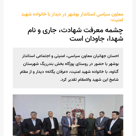
معاون سیاسی استاندار بوشهر در دیدار با خانواده شهید
امنیت:
چشمه معرفت شهادت، جاری و نام
شهدا، جاودان است
احسان جهانیان معاون سیاسی، امنیتی و اجتماعی استاندار
بوشهر با حضور در روستای پوزگاه بخش بندرریگ شهرستان
گناوه، با خانواده شهید امنیت، «عرفان یگانه» دیدار و از مقام
شامخ این شهید والامقام تقدیر کرد.