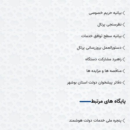
بیانیه حریم خصوصی
نظرسنجی پرتال
بیانیه سطح توافق خدمات
دستورالعمل بروزرسانی پرتال
راهبرد مشارکت دستگاه
مناقصه ها و مزایده ها
دفاتر پیشخوان دولت استان بوشهر
پایگاه های مرتبط
پنجره ملی خدمات دولت هوشمند