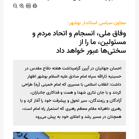
معاون سیاسی استاندار بوشهر:
وفاق ملی، انسجام و اتحاد مردم و
مسئولین، ما را از
سختی‌ها عبور خواهد داد
احسان جهانیان در آیین گرامیداشت هفته دفاع مقدس در
حسینیه ثارالله سپاه امام صادق علیه السلام بوشهر اظهار
داشت: انقلاب اسلامی با مسیری که امام خمینی (ره) طراحی
کردند و با جان نثاری شهدا و همت و فداکاری جانبازان،
آزادگان و رزمندگان، سیر تحول و پیشرفت خود را آغاز کرد و با
رهبری داهیانه مقام معظم رهبری که استمرار راه امام است،
همچنان در مسیر رشد و اعتلای خود به پیش می‌رود