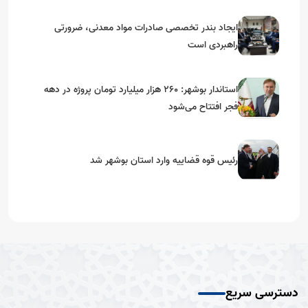
ایجاد بندر تخصصی صادرات مواد معدنی، ضرورتی
راهبردی است
استاندار بوشهر: ۲۶۰ هزار میلیارد تومان پروژه در دهه
فجر افتتاح می‌شود
رئیس قوه قضاییه وارد استان بوشهر شد
دسترسی سریع