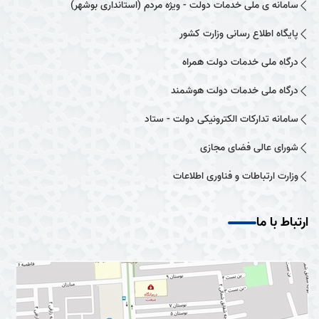
سامانه ی ملی خدمات دولت - ویژه مردم (استانداری بوشهر)
پایگاه اطلاع رسانی وزارت کشور
درگاه ملی خدمات دولت همراه
درگاه ملی خدمات دولت هوشمند
سامانه تدارکات الکترونیکی دولت - ستاد
شورای عالی فضای مجازی
وزارت ارتباطات و فناوری اطلاعات
ارتباط با ما