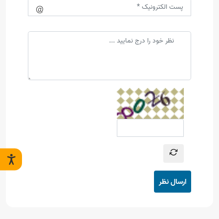
ارسال نظر