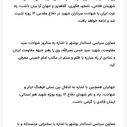
شهیدان فلاحی، نامجو، فکوری، کلاهدوز و جهان آرا بیان داشت: راه
عزت ایران با شهادت سرداران شهید در دفاع مقدس ۱۲ روزه تثبیت
شد و ادامه خواهد یافت.
معاون سیاسی استاندار بوشهر با اشاره به سالروز شهادت سید
مقاومت، شهید سید حسن نصرالله، وی را رهبر جبهه مقاومت لبنان
و نمادی از راه مبارزه با ظلم و ستم در مکتب امام خمینی معرفی
کرد.
جهانیان همچنین با اشاره به انتقال بین نسلی فرهنگ ایثار و
شهادت، یاد و نام شهدای دفاع ۱۲ روزه بویژه شهید هم استانی،
ایمان قائدی را گرامی داشت.
معاون سیاسی استاندار بوشهر با اشاره با سخنرانی عزتمندانه و با