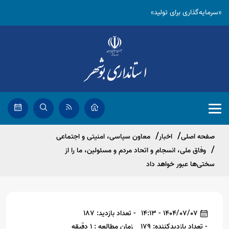
«سرمایه‌گذاری برای تولید»
صفحه اصلی
اخبار
معاون سیاسی، امنیتی و اجتماعی
وفاق ملی، انسجام و اتحاد مردم و مسئولین، ما را از
سختی‌ها عبور خواهد داد
1404/07/07 - 14:13
- تعداد بازدید: 187
- تعداد بازدیدکننده: 179
زمان مطالعه : 1 دقیقه