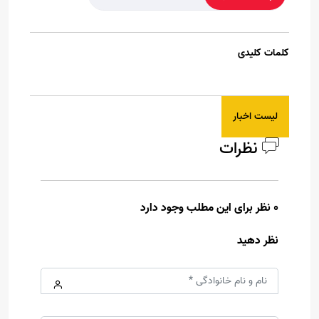
کلمات کلیدی
لیست اخبار
نظرات
0 نظر برای این مطلب وجود دارد
نظر دهید