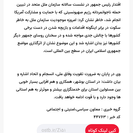
اقتدار رئیس جمهور در نشست سالانه سازمان ملل متحد در تبیین
حمله ناجوانمردانه رژیم صهیونسیتی که با حمایت و مشارکت آمریکا
انجام شد، خاطر نشان کرد: امروزه موجودیت سازمان ملل به خاطر
سکوت در برابر اینگونه اقدامات و بازیچه شدن در دست برخی
کشورها با چالش جدی مواجه شده و در سخنان روسای جمهور دیگر
کشورها نیز بدان اشاره شد و این موضوع نشان از اثرگذاری مواضع
جمهوری اسلامی ایران در سطح بین المللی است.
وی در پایان به ضرورت تقویت وفاق ملی، انسجام و اتحاد اشاره و
بیان داشت: در استان بوشهر، همکاری و هم افزایی بسیار خوبی
بین مسئولین استان برای خدمتگزاری بیشتر و موثرتر به هم استانی
ها وجود دارد و با قوت ادامه خواهد یافت.
گروه خبری :
معاون سیاسی،امنیتی و اجتماعی
کد خبر :
44763
کپی لینک کوتاه