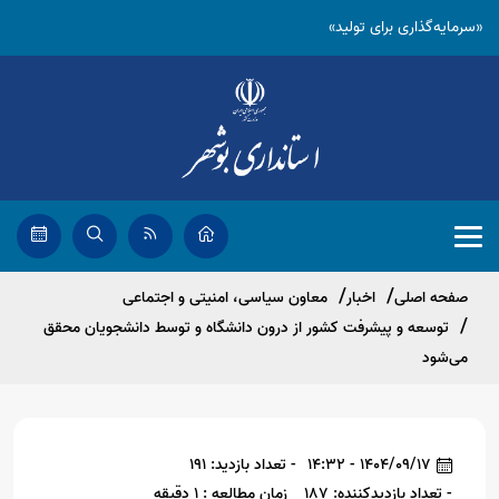
«سرمایه‌گذاری برای تولید»
صفحه اصلی
اخبار
معاون سیاسی، امنیتی و اجتماعی
توسعه و پیشرفت کشور از درون دانشگاه و توسط دانشجویان محقق
می‌شود
1404/09/17 - 14:32
- تعداد بازدید: 191
- تعداد بازدیدکننده: 187
زمان مطالعه : 1 دقیقه