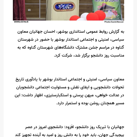
به گزارش روابط عمومی استانداری بوشهر، احسان جهانیان معاون
سیاسی، امنیتی و اجتماعی استاندار بوشهر با حضور در شهرستان
گناوه در مراسم جشن مشترک دانشگاه‌های شهرستان گناوه که به
مناسبت روز دانشجو برگزار شد، شرکت کرد.
معاون سیاسی، امنیتی و اجتماعی استاندار بوشهر با یادآوری تاریخ
تحولات دانشجویی و ایفای نقش و مسئولیت اجتماعی دانشجویان
در عدالت خواهی، میهن پرستی و استکبارستیزی، اظهار داشت: این
مسیر همچنان روشن بوده و استمرار دارد.
جهانیان با تبریک روز دانشجو، افزود: دانشجوی امروز در عصر
پیچیدگی جهان، باید خود را به دانش روز و امید به آینده تجهیز کند