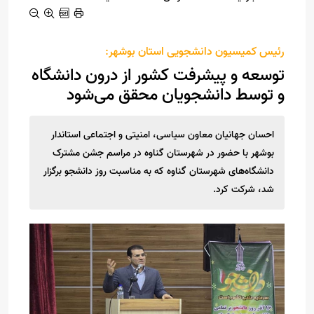
رئیس کمیسیون دانشجویی استان بوشهر:
توسعه و پیشرفت کشور از درون دانشگاه
و توسط دانشجویان محقق می‌شود
احسان جهانیان معاون سیاسی، امنیتی و اجتماعی استاندار
بوشهر با حضور در شهرستان گناوه در مراسم جشن مشترک
دانشگاه‌های شهرستان گناوه که به مناسبت روز دانشجو برگزار
شد، شرکت کرد.