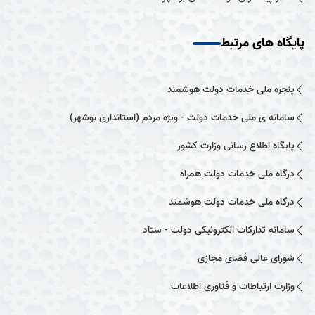
پایگاه های مرتبط
پنجره ملی خدمات دولت هوشمند
سامانه ی ملی خدمات دولت - ویژه مردم (استانداری بوشهر)
پایگاه اطلاع رسانی وزارت کشور
درگاه ملی خدمات دولت همراه
درگاه ملی خدمات دولت هوشمند
سامانه تدارکات الکترونیکی دولت - ستاد
شورای عالی فضای مجازی
وزارت ارتباطات و فناوری اطلاعات