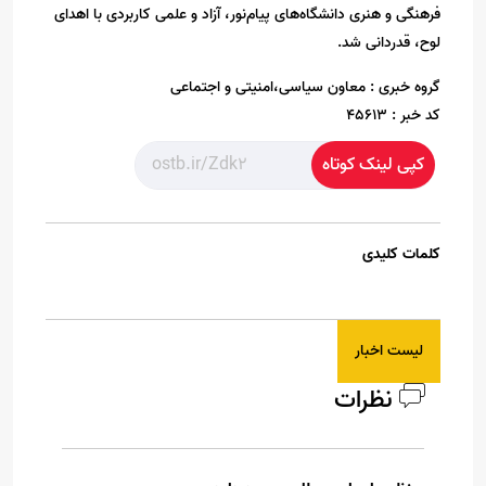
فرهنگی و هنری دانشگاه‌های پیام‌نور، آزاد و علمی کاربردی با اهدای
لوح، قدردانی شد.
گروه خبری :
معاون سیاسی،امنیتی و اجتماعی
کد خبر :
45613
کپی لینک کوتاه
کلمات کلیدی
لیست اخبار
نظرات