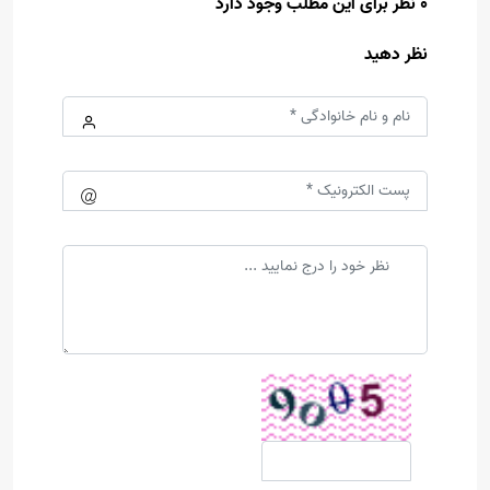
0 نظر برای این مطلب وجود دارد
نظر دهید