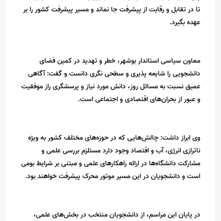
تا در تقابل و رقابت از پیشرفت جا نماند و مسیر پیشرفت کشور را بر
عهده بگیرد.
معاون سیاسی استاندار بوشهر، خطر و تهدید در کمین فضای
دانشجویی را شایعه پذیری و سطحی نگری دانست و گفت: آگاهی
عمیق نسبت به مسائل روز، دانش مورد نیاز و پرسشگری راز موفقیت
و عبور از بحران‌های اقتصادی و اجتماعی است.
وی ابراز داشت: چالش‌هایی که در حوزه‌های مختلف کشور به ویژه
ناترازی انرژی، آب و اقتصاد وجود دارد مستلزم بررسی علمی و
مشارکت دانشگاه‌ها در ارائه راهکارهای علمی و مبتنی بر شرایط بومی
است و دانشجویان در این مسیر موتور محرک پیشرفت خواهند بود.
در پایان این مراسم، از دانشجویان منتخب در بخش‌های علمی،