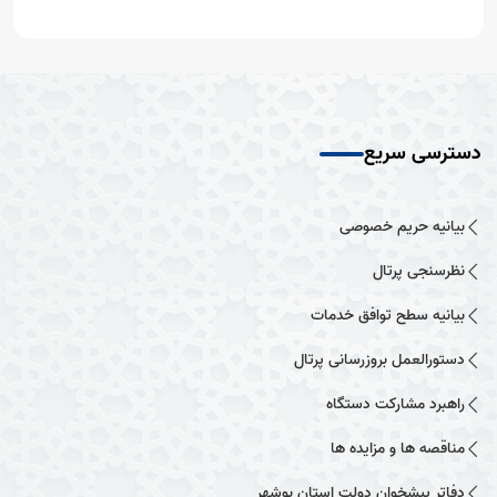
دسترسی سریع
بیانیه حریم خصوصی
نظرسنجی پرتال
بیانیه سطح توافق خدمات
دستورالعمل بروزرسانی پرتال
راهبرد مشارکت دستگاه
مناقصه ها و مزایده ها
دفاتر پیشخوان دولت استان بوشهر