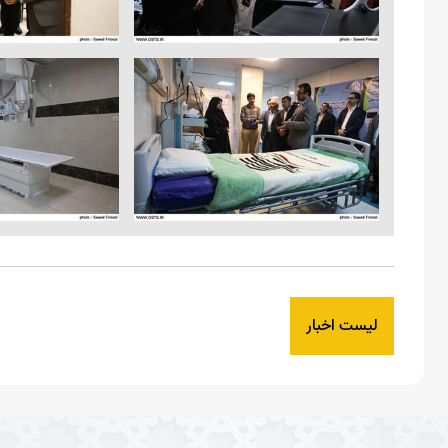
لیست اخبار