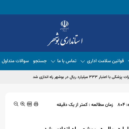
قوانین سلامت اداری
تماس با ما
جستجو
سوالات متداول
80
زمان مطالعه : کمتر از یک دقیقه