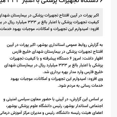
۶ دستگاه تجهیزات پزشکی با اعتبار ۳۳۳ میلیارد ریال در بوشهر راه اندازی شد
کیفیت تجهیزات پزشکی با اعت
افزود: امیدوارم این تجهیزات و امکانات، موجبات بهبود خدمات
به گزارش روابط عمومی استانداری بوشهر، اکبر پورات در آیین
افتتاح تجهیزات پزشکی در بیمارستان شهدای خلیج فارس
اظهار داشت: امروز ۶ دستگاه پیشرفته و با کیفیت تجهیزات
پزشکی با اعتبار بالغ بر ۳۳۳ میلیارد ریال در بیمارستان شهدای
خلیج فارس وارد مدار بهره برداری شد.
وی افزود: امیدوارم این تجهیزات و امکانات، موجبات بهبود
خدمات رسانی به مردم شود.
بر اساس این گزارش، در آیینی با حضور معاون سیاسی امنیتی و
اجتماعی استاندار بوشهر، رئیس دانشگاه علوم پزشکی بوشهر،