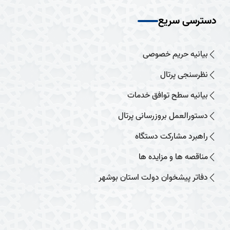
دسترسی سریع
بیانیه حریم خصوصی
نظرسنجی پرتال
بیانیه سطح توافق خدمات
دستورالعمل بروزرسانی پرتال
راهبرد مشارکت دستگاه
مناقصه ها و مزایده ها
دفاتر پیشخوان دولت استان بوشهر