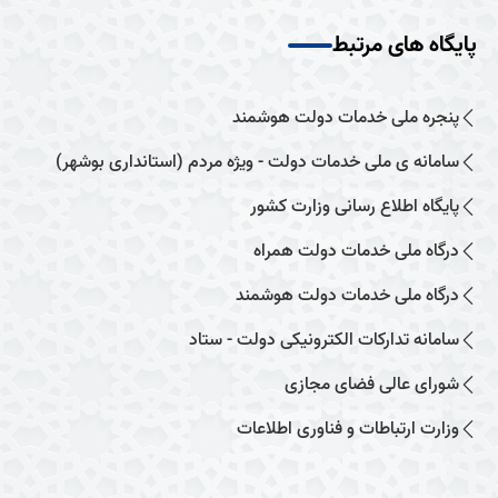
پایگاه های مرتبط
پنجره ملی خدمات دولت هوشمند
سامانه ی ملی خدمات دولت - ویژه مردم (استانداری بوشهر)
پایگاه اطلاع رسانی وزارت کشور
درگاه ملی خدمات دولت همراه
درگاه ملی خدمات دولت هوشمند
سامانه تدارکات الکترونیکی دولت - ستاد
شورای عالی فضای مجازی
وزارت ارتباطات و فناوری اطلاعات