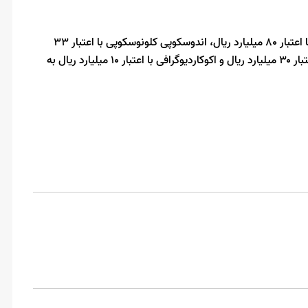
در این آیین اندوسونوگرافی با اعتبار ۱۵۰ میلیارد ریال، ماموگرافی با اعتبار ۸۰ میلیارد ریال، اندوسکوپی کلونوسکوپی با اعتبار ۳۳
میلیارد ریال، رادیوگرافی با اعتبار ۳۰ میلیارد ریال، سونوگرافی با اعتبار ۳۰ میلیارد ریال و اکوکاردیوگرافی با اعتبار ۱۰ میلیارد ریال به