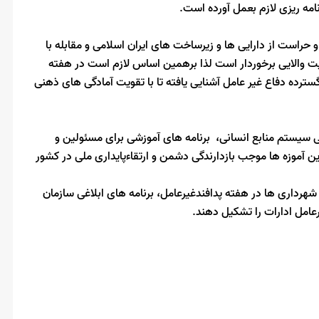
ه ریزی لازم بعمل آورده است.
حراست از دارایی ها و زیرساخت های ایران اسلامی و مقابله با
ت والایی برخوردار است لذا برهمین اساس لازم است در هفته
سترده دفاع غیر عامل آشنایی یافته تا با تقویت آمادگی های ذهنی
سیستم منابع انسانی، برنامه های آموزشی برای مسئولین و
این آموزه ها موجب بازدارندگی دشمن و ارتقاءپایداری ملی در کشور
شهرداری ها در هفته پدافندغیرعامل، برنامه های ابلاغی سازمان
عامل ادارات را تشکیل دهند.