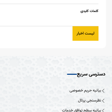
کلمات کلیدی
لیست اخبار
دسترسی سریع
بیانیه حریم خصوصی
نظرسنجی پرتال
بیانیه سطح توافق خدمات