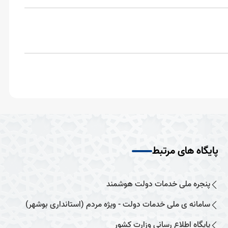
پایگاه های مرتبط
پنجره ملی خدمات دولت هوشمند
سامانه ی ملی خدمات دولت - ویژه مردم (استانداری بوشهر)
پایگاه اطلاع رسانی وزارت کشور