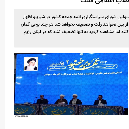
انقلاب اسلامی است
استان جنوبی و با حضور مسولین شورای سیاستگزاری ائمه جمعه کشور در شیرینو اظهار
از بین نخواهد رفت و تضعیف نخواهد شد هر چند برخی گمان
کنند اما مشاهده کردید نه تنها تضعیف نشد که در لبنان رژیم