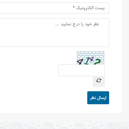
ارسال نظر