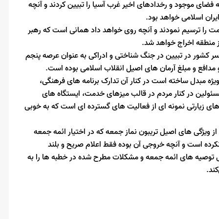
ضای موجود و رخدادهای اخیر غرب آسیا را تبیین کردند و آنچه
یران اسلامی خواهد بود.
ومت را ترسیم نمودند و آنچه روی خواهد داد همانی است که رهبر
ز منطقه اخراج خواهد شد.
سر کشور در تبیین در جنگ شناختی و ادراکی به عنوان عرصه پنجم
و مدافع و مبلغ آرمان های اصیل انقلاب اسلامی بوده است.
ویژه مبدل ساخته است در کنار آن تدارک برنامه های فرهنگی،
سئولین در کنار مردم در قالب میزهای خدمت، ایستگاه های
ای زیارتی نمونه ای از فعالیت های گسترده ای است که به خوبی
ز ویژگی های اصیل تریبون نماز جمعه که در اختیار ائمه جمعه
رده است و آنچه خروجی آن بوده فقط اعلام صریح و بلند
توصیه های ائمه جمعه و مشکلات مطرح شده در خطبه ها را به
ند.