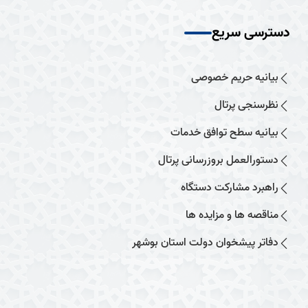
دسترسی سریع
بیانیه حریم خصوصی
نظرسنجی پرتال
بیانیه سطح توافق خدمات
دستورالعمل بروزرسانی پرتال
راهبرد مشارکت دستگاه
مناقصه ها و مزایده ها
دفاتر پیشخوان دولت استان بوشهر