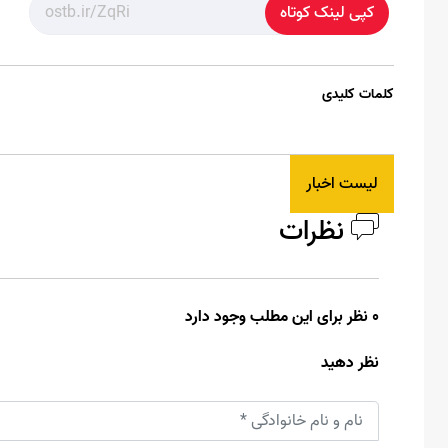
کپی لینک کوتاه
کلمات کلیدی
لیست اخبار
نظرات
0 نظر برای این مطلب وجود دارد
نظر دهید