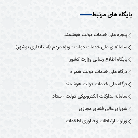
پایگاه های مرتبط
پنجره ملی خدمات دولت هوشمند
سامانه ی ملی خدمات دولت - ویژه مردم (استانداری بوشهر)
پایگاه اطلاع رسانی وزارت کشور
درگاه ملی خدمات دولت همراه
درگاه ملی خدمات دولت هوشمند
سامانه تدارکات الکترونیکی دولت - ستاد
شورای عالی فضای مجازی
وزارت ارتباطات و فناوری اطلاعات