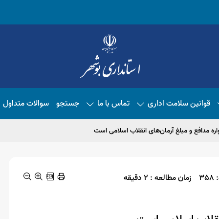
قوانین سلامت اداری
تماس با ما
جستجو
سوالات متداول
ره مدافع و مبلغ آرمان‌های انقلاب اسلامی است
3
زمان مطالعه : 2 دقیقه