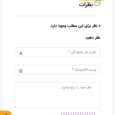
نظرات
0 نظر برای این مطلب وجود دارد
نظر دهید