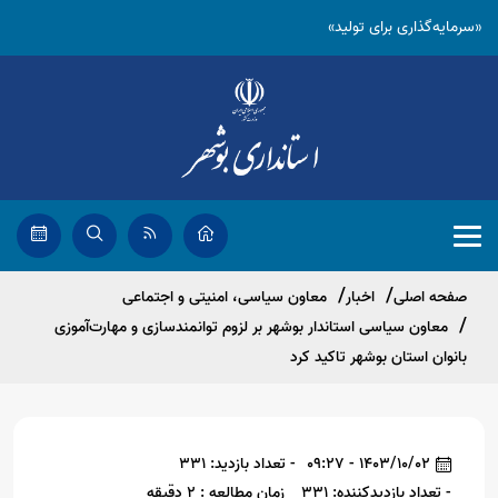
«سرمایه‌گذاری برای تولید»
صفحه اصلی
اخبار
معاون سیاسی، امنیتی و اجتماعی
معاون سیاسی استاندار بوشهر بر لزوم توانمندسازی و مهارت‌آموزی
بانوان استان بوشهر تاکید کرد
1403/10/02 - 09:27
- تعداد بازدید: 331
- تعداد بازدیدکننده: 331
زمان مطالعه : 2 دقیقه