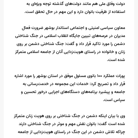
دولت وفاق ملی هم مانند دولت‌های گذشته توجه ویژ‌ه‌ای به
استفاده از ظرفیت بانوان دارد و این مهم در حال تحقق است.
معاون سیاسی امنیتی و اجتماعی استاندار بوشهر ضرورت فعال
مدیران در عرصه‌های تبیین جایگاه انقلاب اسلامی در جنگ شناختی
دشمن را مورد تاکید قرار داد و گفت: جنگ شناختی دشمن بر روی
زنان و خانواده در راستای هویت‌‌زدایی آنان از جامعه اسلامی متمرکز
شده است.
پورات عملکرد 100 بانوی مسئول موفق در استان بوشهر را مورد اشاره
قرار داد و تصریح کرد: خدمات این مجموعه در خدمت‌رسانی به
جامعه و پیشبرد برنامه‌های دستگاه‌های اجرایی درخور تحسین و
سپاس است.
وی با بیان اینکه دشمن در جنگ شناختی بر روی هویت زنان متمرکز
شده است گفت: بانوان نقش مهم و موثر در جنگ شناختی دارند
چراکه تلاش دشمن در این جنگ در راستای هویت‌‌زدایی از جامعه