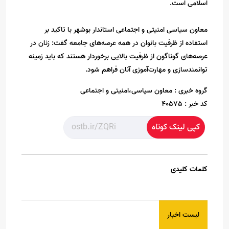
اسلامی است.
معاون سیاسی امنیتی و اجتماعی استاندار بوشهر با تاکید بر
استفاده از ظرفیت بانوان در همه عرصه‌های جامعه گفت: زنان در
عرصه‌های گوناگون از ظرفیت بالایی برخوردار هستند که باید زمینه
توانمندسازی و مهارت‌آموزی آنان فراهم شود.
گروه خبری :
معاون سیاسی،امنیتی و اجتماعی
کد خبر :
40575
کپی لینک کوتاه
کلمات کلیدی
لیست اخبار