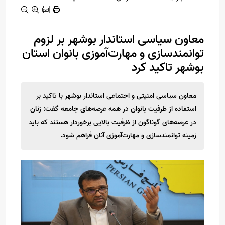
معاون سیاسی استاندار بوشهر بر لزوم
توانمندسازی و مهارت‌آموزی بانوان استان
بوشهر تاکید کرد
معاون سیاسی امنیتی و اجتماعی استاندار بوشهر با تاکید بر
استفاده از ظرفیت بانوان در همه عرصه‌های جامعه گفت: زنان
در عرصه‌های گوناگون از ظرفیت بالایی برخوردار هستند که باید
زمینه توانمندسازی و مهارت‌آموزی آنان فراهم شود.