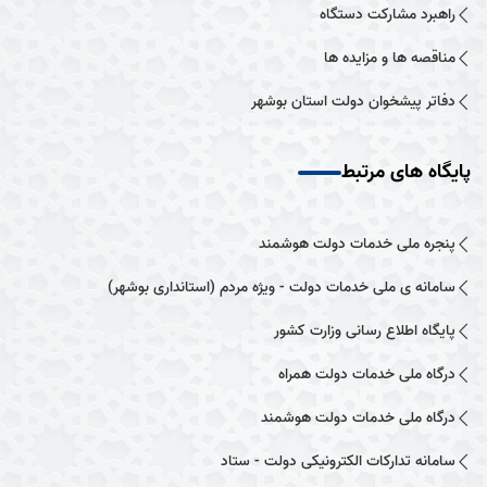
راهبرد مشارکت دستگاه
مناقصه ها و مزایده ها
دفاتر پیشخوان دولت استان بوشهر
پایگاه های مرتبط
پنجره ملی خدمات دولت هوشمند
سامانه ی ملی خدمات دولت - ویژه مردم (استانداری بوشهر)
پایگاه اطلاع رسانی وزارت کشور
درگاه ملی خدمات دولت همراه
درگاه ملی خدمات دولت هوشمند
سامانه تدارکات الکترونیکی دولت - ستاد