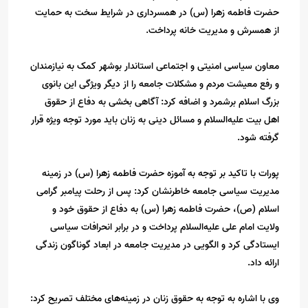
حضرت فاطمه زهرا (س) در همسرداری در شرایط سخت به حمایت
از همسرش و مدیریت خانه پرداخت.
معاون سیاسی امنیتی و اجتماعی استاندار بوشهر کمک به نیازمندان
و رفع معیشت مردم و مشکلات جامعه را از دیگر ویژگی این بانوی
بزرگ اسلام برشمرد و اضافه کرد: آگاهی بخشی به دفاع از حقوق
اهل بیت علیه‌السلام و مسائل دینی به زنان باید مورد توجه ویژه قرار
گرفته شود.
پورات با تاکید بر توجه به آموزه حضرت فاطمه زهرا (س) در زمینه
مدیریت سیاسی جامعه خاطرنشان کرد: پس از رحلت پیامبر گرامی
اسلام (ص)، حضرت فاطمه زهرا (س) به دفاع از حقوق خود و
ولایت امام علی علیه‌السلام پرداخت و در برابر انحرافات سیاسی
ایستادگی کرد و الگویی در مدیریت جامعه در ابعاد گوناگون زندگی
ارائه داد.
وی با اشاره به توجه به حقوق زنان در زمینه‌های مختلف تصریح کرد: