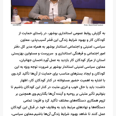
به گزارش روابط عمومی استانداری بوشهر، در راستای حمایت از
کودکان کار و بهبود شرایط زندگی این قشر آسیب‌پذیر، معاون
سیاسی، امنیتی و اجتماعی استاندار بوشهر به همراه مدیر کل دفتر
امور اجتماعی و فرهنگی استانداری و سرپرست و مسئولین بهزیستی
استان از مرکز کودکان کار بازدید به عمل آورد.احسان جهانیان،
معاون سیاسی امنیتی استاندار بوشهر بر ضرورت توجه ویژه به این
کودکان و ایجاد بسترهای مناسب برای حمایت از آن‌ها تأکید کرد.وی
با اشاره به اهمیت حضور مسئولانه در کنار کودکان کار، اظهار
داشت: باید با حال خوب و انرژی مثبت در کنار این کودکان باشیم تا
بتوانیم تأثیر مثبتی بر روحیه و آینده آن‌ها بگذاریم.وی همچنین بر
لزوم همکاری دستگاه‌های مختلف تأکید کرد و افزود: تمامی
دستگاه‌ها و نهادهای مرتبط باید به وظایف خود در قبال این کودکان
عمل کنند تا شاهد بهبود شرایط زندگی آن‌ها باشیم.معاون سیاسی،