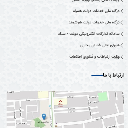
درگاه ملی خدمات دولت همراه
درگاه ملی خدمات دولت هوشمند
سامانه تدارکات الکترونیکی دولت - ستاد
شورای عالی فضای مجازی
وزارت ارتباطات و فناوری اطلاعات
ارتباط با ما