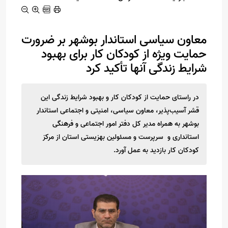
معاون سیاسی استاندار بوشهر بر ضرورت
حمایت ویژه از کودکان کار برای بهبود
شرایط زندگی آنها تأکید کرد
در راستای حمایت از کودکان کار و بهبود شرایط زندگی این
قشر آسیب‌پذیر، معاون سیاسی، امنیتی و اجتماعی استاندار
بوشهر به همراه مدیر کل دفتر امور اجتماعی و فرهنگی
استانداری و سرپرست و مسئولین بهزیستی استان از مرکز
کودکان کار بازدید به عمل آورد.