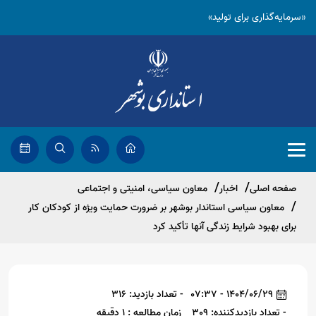
«سرمایه‌گذاری برای تولید»
صفحه اصلی
اخبار
معاون سیاسی، امنیتی و اجتماعی
معاون سیاسی استاندار بوشهر بر ضرورت حمایت ویژه از کودکان کار
برای بهبود شرایط زندگی آنها تأکید کرد
1404/06/29 - 07:37
- تعداد بازدید: 316
- تعداد بازدیدکننده: 309
زمان مطالعه : 1 دقیقه