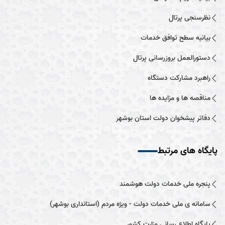
نظرسنجی پرتال
بیانیه سطح توافق خدمات
دستورالعمل بروزرسانی پرتال
راهبرد مشارکت دستگاه
مناقصه ها و مزایده ها
دفاتر پیشخوان دولت استان بوشهر
پایگاه های مرتبط
پنجره ملی خدمات دولت هوشمند
سامانه ی ملی خدمات دولت - ویژه مردم (استانداری بوشهر)
پایگاه اطلاع رسانی وزارت کشور