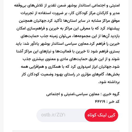
امنیتی و اجتماعی استاندار بوشهر ضمن تقدیر از تلاش‌های بی‌وقفه
مدیر و کارکنان مرکز کودکان کار، بر ضرورت استفاده از تجربیات
موفق مراکز مشابه در سایر استان‌ها تأکید کرد.جهانیان همچنین
پیشنهاد کرد که با معرفی این مراکز به خیرین و فراهم‌سازی امکان
بازدید آن‌ها از این مجموعه‌ها، می‌توان زمینه جذب حمایت‌های
خیرین را فراهم کرد.معاون سیاسی استاندار بوشهر یادآور شد: باید
بستری فراهم شود تا خیرین با فعالیت‌ها و نیازهای این مراکز آشنا
شوند و از این طریق حمایت‌های مادی و معنوی بیشتری جذب
شود.جهانیان ابراز امیدواری کرد که با همکاری و هم‌افزایی همه
بخش‌ها، گام‌های مؤثری در راستای بهبود وضعیت کودکان کار
برداشته شود.
گروه خبری :
معاون سیاسی،امنیتی و اجتماعی
کد خبر :
44219
کپی لینک کوتاه