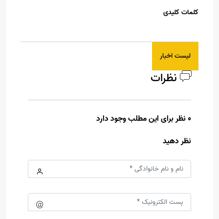
کلمات کلیدی
لیست اخبار
نظرات
0 نظر برای این مطلب وجود دارد
نظر دهید