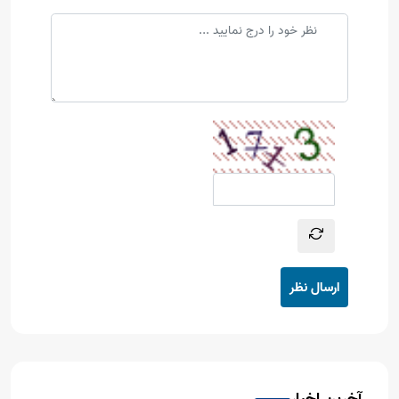
ارسال نظر