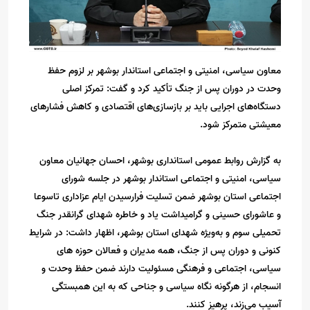
معاون سیاسی، امنیتی و اجتماعی استاندار بوشهر بر لزوم حفظ
وحدت در دوران پس از جنگ تأکید کرد و گفت: تمرکز اصلی
دستگاه‌های اجرایی باید بر بازسازی‌های اقتصادی و کاهش فشارهای
معیشتی متمرکز شود.
به گزارش روابط عمومی استانداری بوشهر، احسان جهانیان معاون
سیاسی، امنیتی و اجتماعی استاندار بوشهر در جلسه شورای
اجتماعی استان بوشهر ضمن تسلیت فرارسیدن ایام عزاداری تاسوعا
و عاشورای حسینی و گرامیداشت یاد و خاطره شهدای گرانقدر جنگ
تحمیلی سوم و به‌ویژه شهدای استان بوشهر، اظهار داشت: در شرایط
کنونی و دوران پس از جنگ، همه مدیران و فعالان حوزه های
سیاسی، اجتماعی و فرهنگی مسئولیت دارند ضمن حفظ وحدت و
انسجام، از هرگونه نگاه سیاسی و جناحی که به این همبستگی
آسیب می‌زند، پرهیز کنند.