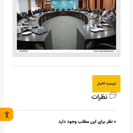
لیست اخبار
نظرات
0 نظر برای این مطلب وجود دارد