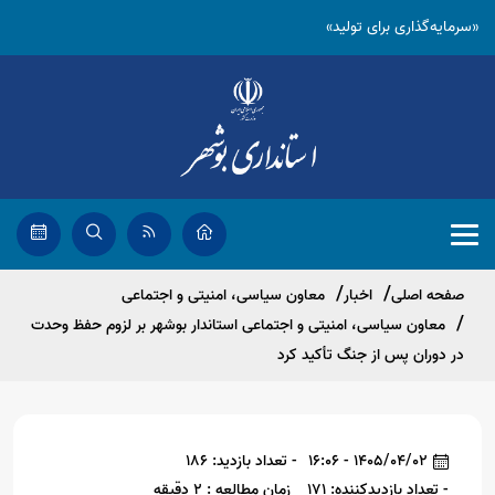
«سرمایه‌گذاری برای تولید»
صفحه اصلی
اخبار
معاون سیاسی، امنیتی و اجتماعی
معاون سیاسی، امنیتی و اجتماعی استاندار بوشهر بر لزوم حفظ وحدت
در دوران پس از جنگ تأکید کرد
1405/04/02 - 16:06
- تعداد بازدید: 186
- تعداد بازدیدکننده: 171
زمان مطالعه : 2 دقیقه