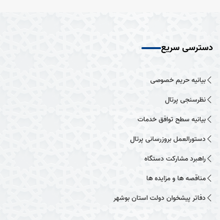
دسترسی سریع
بیانیه حریم خصوصی
نظرسنجی پرتال
بیانیه سطح توافق خدمات
دستورالعمل بروزرسانی پرتال
راهبرد مشارکت دستگاه
مناقصه ها و مزایده ها
دفاتر پیشخوان دولت استان بوشهر