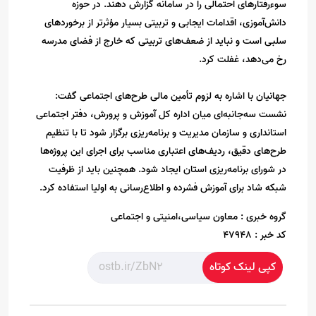
سوءرفتارهای احتمالی را در سامانه گزارش دهند. در حوزه
دانش‌آموزی، اقدامات ایجابی و تربیتی بسیار مؤثرتر از برخوردهای
سلبی است و نباید از ضعف‌های تربیتی که خارج از فضای مدرسه
رخ می‌دهد، غفلت کرد.
جهانیان با اشاره به لزوم تأمین مالی طرح‌های اجتماعی گفت:
نشست سه‌جانبه‌ای میان اداره کل آموزش و پرورش، دفتر اجتماعی
استانداری و سازمان مدیریت و برنامه‌ریزی برگزار شود تا با تنظیم
طرح‌های دقیق، ردیف‌های اعتباری مناسب برای اجرای این پروژه‌ها
در شورای برنامه‌ریزی استان ایجاد شود. همچنین باید از ظرفیت
شبکه شاد برای آموزش فشرده و اطلاع‌رسانی به اولیا استفاده کرد.
گروه خبری :
معاون سیاسی،امنیتی و اجتماعی
کد خبر :
47948
کپی لینک کوتاه