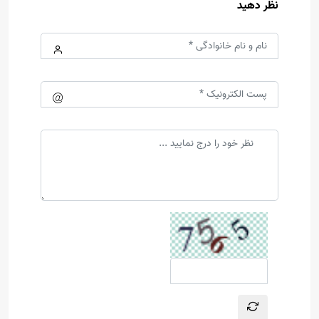
نظر دهید