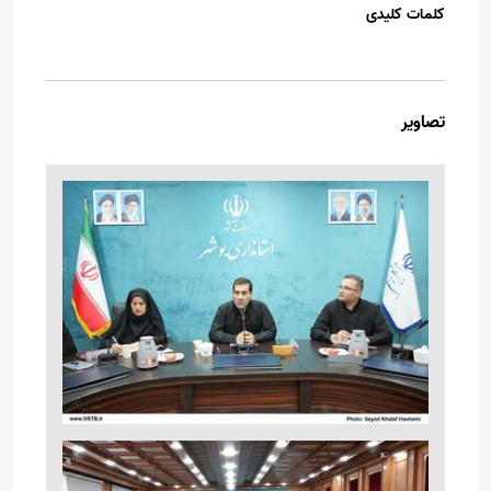
کلمات کلیدی
تصاویر