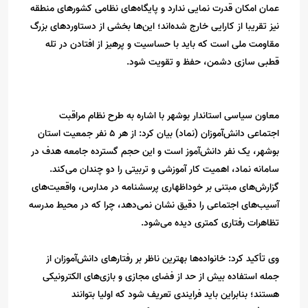
عمان امکان قدرت نمایی ندارد و پایگاه‌های نظامی کشورهای منطقه
نیز تقریبا از کارایی خارج شده‌اند؛ این‌ها بخشی از دستاوردهای بزرگ
مقاومت ملی است که باید با حساسیت و پرهیز از افتادن در تله
قطبی سازی دشمن، حفظ و تقویت شود.
معاون سیاسی استاندار بوشهر با اشاره به طرح نظام مراقبت
اجتماعی دانش‌آموزان (نماد) بیان کرد: از هر ۵ نفر جمعیت استان
بوشهر، یک نفر دانش‌آموز است و این حجم گسترده جامعه هدف در
سامانه نماد، اهمیت کار آموزشی و تربیتی را دو چندان می‌کند.
گزارش‌های مبتنی بر خوداظهاری پرسشنامه در مدارس، واقعیت‌های
آسیب‌های اجتماعی را دقیق نشان نمی‌دهد، چرا که در محیط مدرسه
تظاهرات رفتاری کمتری دیده می‌شود.
وی تأکید کرد: خانواده‌ها بهترین ناظر بر رفتارهای دانش‌آموزان از
جمله استفاده بیش از حد از فضای مجازی و بازی‌های الکترونیکی
هستند؛ بنابراین باید فرایندی تعریف شود که اولیا بتوانند