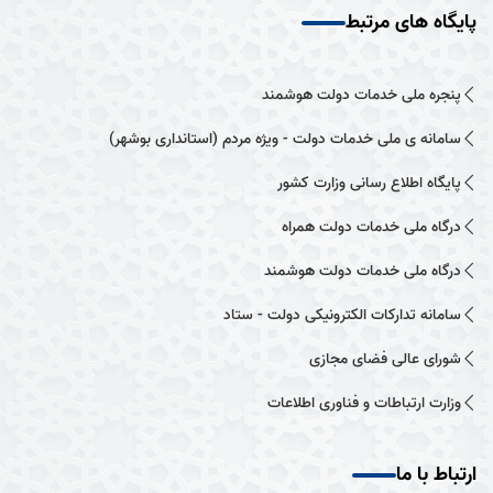
پایگاه های مرتبط
پنجره ملی خدمات دولت هوشمند
سامانه ی ملی خدمات دولت - ویژه مردم (استانداری بوشهر)
پایگاه اطلاع رسانی وزارت کشور
درگاه ملی خدمات دولت همراه
درگاه ملی خدمات دولت هوشمند
سامانه تدارکات الکترونیکی دولت - ستاد
شورای عالی فضای مجازی
وزارت ارتباطات و فناوری اطلاعات
ارتباط با ما