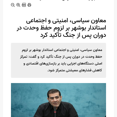
معاون سیاسی، امنیتی و اجتماعی
استاندار بوشهر بر لزوم حفظ وحدت در
دوران پس از جنگ تأکید کرد
معاون سیاسی، امنیتی و اجتماعی استاندار بوشهر بر لزوم
حفظ وحدت در دوران پس از جنگ تأکید کرد و گفت: تمرکز
اصلی دستگاه‌های اجرایی باید بر بازسازی‌های اقتصادی و
کاهش فشارهای معیشتی متمرکز شود.