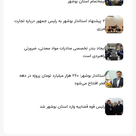
نیمه‌تمام استان بوشهر
۲ پیشنهاد استاندار بوشهر به رئیس جمهور درباره تجارت
مرزی
ایجاد بندر تخصصی صادرات مواد معدنی، ضرورتی
راهبردی است
استاندار بوشهر: ۲۶۰ هزار میلیارد تومان پروژه در دهه
فجر افتتاح می‌شود
رئیس قوه قضاییه وارد استان بوشهر شد