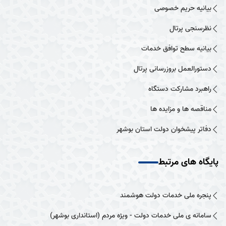
بیانیه حریم خصوصی
نظرسنجی پرتال
بیانیه سطح توافق خدمات
دستورالعمل بروزرسانی پرتال
راهبرد مشارکت دستگاه
مناقصه ها و مزایده ها
دفاتر پیشخوان دولت استان بوشهر
پایگاه های مرتبط
پنجره ملی خدمات دولت هوشمند
سامانه ی ملی خدمات دولت - ویژه مردم (استانداری بوشهر)