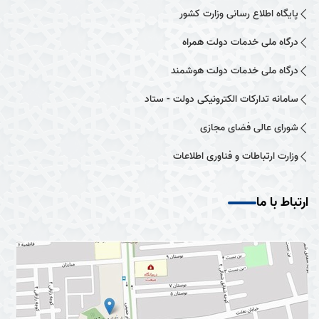
پایگاه اطلاع رسانی وزارت کشور
درگاه ملی خدمات دولت همراه
درگاه ملی خدمات دولت هوشمند
سامانه تدارکات الکترونیکی دولت - ستاد
شورای عالی فضای مجازی
وزارت ارتباطات و فناوری اطلاعات
ارتباط با ما