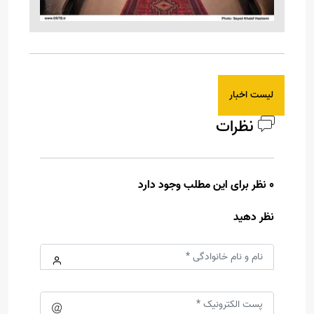
لیست اخبار
نظرات
0 نظر برای این مطلب وجود دارد
نظر دهید