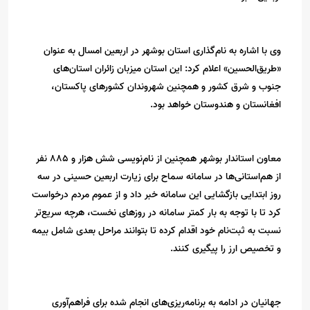
وی با اشاره به نام‌گذاری استان بوشهر در اربعین امسال به عنوان
«طریق‌الحسین» اعلام کرد: این استان میزبان زائران استان‌های
جنوب و شرق کشور و همچنین شهروندان کشورهای پاکستان،
افغانستان و هندوستان خواهد بود.
معاون استاندار بوشهر همچنین از نام‌نویسی شش هزار و 885 نفر
از هم‌استانی‌ها در سامانه سماح برای زیارت اربعین حسینی در سه
روز ابتدایی بازگشایی این سامانه خبر داد و از عموم مردم درخواست
کرد تا با توجه به بار کمتر سامانه در روزهای نخست، هرچه سریع‌تر
نسبت به ثبت‌نام خود اقدام کرده تا بتوانند مراحل بعدی شامل بیمه
و تخصیص ارز را پیگیری کنند.
جهانیان در ادامه به برنامه‌ریزی‌های انجام شده برای فراهم‌آوری