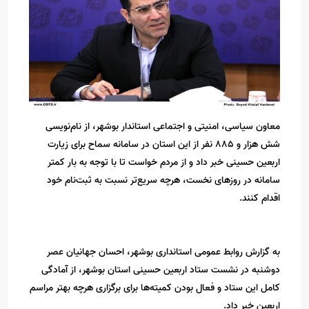
معاون سیاسی، امنیتی و اجتماعی استاندار بوشهر، از نام‌نویسی
شش هزار و ۸۸۵ نفر از این استان در سامانه سماح برای زیارت
اربعین حسینی خبر داد و از مردم خواست تا با توجه به بار کمتر
سامانه در روزهای نخست، هرچه سریع‌تر نسبت به ثبت‌نام خود
اقدام کنند.
به گزارش روابط عمومی استانداری بوشهر، احسان جهانیان عصر
دوشنبه در نشست ستاد اربعین حسینی استان بوشهر، از آمادگی
کامل این ستاد و فعال بودن کمیته‌ها برای برگزاری هرچه بهتر مراسم
اربعین خبر داد.