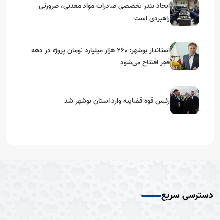
ایجاد بندر تخصصی صادرات مواد معدنی، ضرورتی
راهبردی است
استاندار بوشهر: ۲۶۰ هزار میلیارد تومان پروژه در دهه
فجر افتتاح می‌شود
رئیس قوه قضاییه وارد استان بوشهر شد
دسترسی سریع