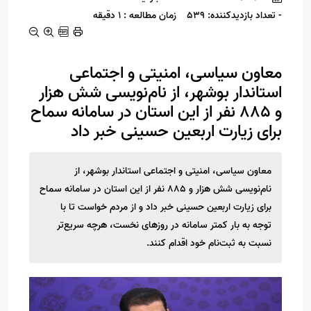
- تعداد بازدیدکننده: 539
زمان مطالعه : 1 دقیقه
معاون سیاسی، امنیتی و اجتماعی
استاندار بوشهر، از نام‌نویسی شش هزار
و ۸۸۵ نفر از این استان در سامانه سماح
برای زیارت اربعین حسینی خبر داد
معاون سیاسی، امنیتی و اجتماعی استاندار بوشهر، از
نام‌نویسی شش هزار و ۸۸۵ نفر از این استان در سامانه سماح
برای زیارت اربعین حسینی خبر داد و از مردم خواست تا با
توجه به بار کمتر سامانه در روزهای نخست، هرچه سریع‌تر
نسبت به ثبت‌نام خود اقدام کنند.