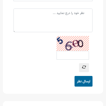
ارسال نظر