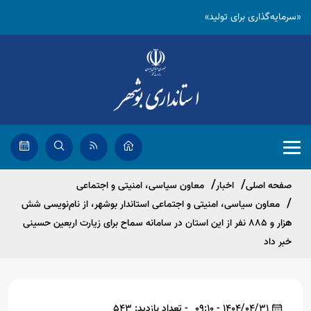
«سرمایه‌گذاری برای تولید»
صفحه اصلی
اخبار
معاون سیاسی، امنیتی و اجتماعی
معاون سیاسی، امنیتی و اجتماعی استاندار بوشهر، از نام‌نویسی شش
هزار و ۸۸۵ نفر از این استان در سامانه سماح برای زیارت اربعین حسینی
خبر داد
1404/04/31 - 09:10
- تعداد بازدید: 543