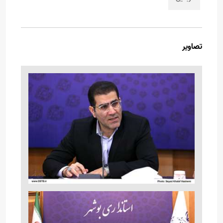
تصاویر