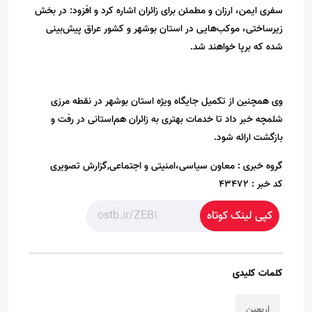
سفری ایمن، ارزان و مطمئن برای زائران اشاره کرد و افزود: در بخش
زیرساختی، موکب‌هایی در استان بوشهر و کشور عراق پیش‌بینی
شده که برپا خواهند شد.
وی همچنین از تکمیل جایگاه ویژه استان بوشهر در نقطه مرزی
شلمچه خبر داد تا خدمات بهتری به زائران هم‌استانی در رفت و
بازگشت ارائه شود.
گروه خبری :
معاون سیاسی،امنیتی و اجتماعی,گزارش تصویری
کد خبر :
43472
کپی لینک کوتاه
کلمات کلیدی
اربعین