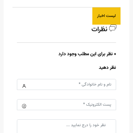
لیست اخبار
نظرات
0 نظر برای این مطلب وجود دارد
نظر دهید