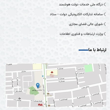
درگاه ملی خدمات دولت هوشمند
سامانه تدارکات الکترونیکی دولت - ستاد
شورای عالی فضای مجازی
وزارت ارتباطات و فناوری اطلاعات
ارتباط با ما