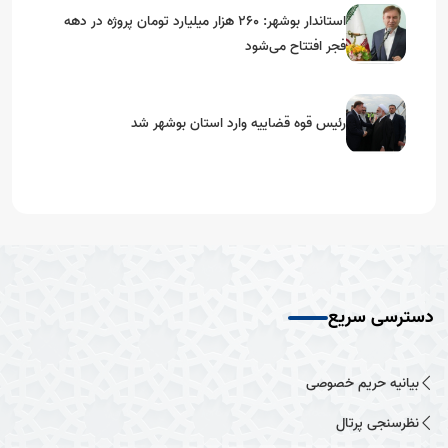
استاندار بوشهر: ۲۶۰ هزار میلیارد تومان پروژه در دهه
فجر افتتاح می‌شود
رئیس قوه قضاییه وارد استان بوشهر شد
دسترسی سریع
بیانیه حریم خصوصی
نظرسنجی پرتال