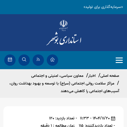
«سرمایه‌گذاری برای تولید»
صفحه اصلی
اخبار
معاون سیاسی، امنیتی و اجتماعی
مراکز سلامت روانی اجتماعی (سراج) با توسعه و بهبود بهداشت روان،
آسیب‌های اجتماعی را کاهش می‌دهند
1404/11/20 - 11:33
- تعداد بازدید: 120
- تعداد بازدیدکننده: 115
زمان مطالعه : 1 دقیقه