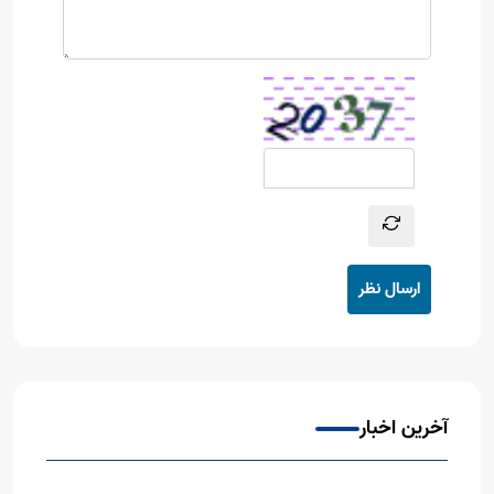
ارسال نظر
آخرین اخبار