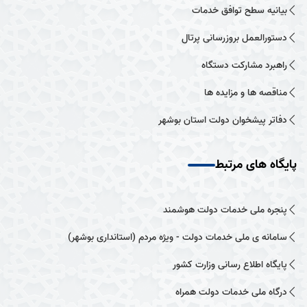
بیانیه سطح توافق خدمات
دستورالعمل بروزرسانی پرتال
راهبرد مشارکت دستگاه
مناقصه ها و مزایده ها
دفاتر پیشخوان دولت استان بوشهر
پایگاه های مرتبط
پنجره ملی خدمات دولت هوشمند
سامانه ی ملی خدمات دولت - ویژه مردم (استانداری بوشهر)
پایگاه اطلاع رسانی وزارت کشور
درگاه ملی خدمات دولت همراه