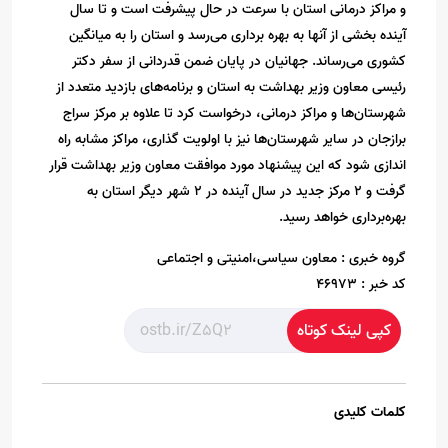
و مراکز درمانی استان با سرعت در حال پیشرفت است و تا سال
آینده بخشی از آنها به بهره برداری می‌رسد و استان را به میانگین
کشوری می‌رساند. جهانیان در پایان ضمن قدردانی از سفر دکتر
رئیسی معاون وزیر بهداشت به استان و برنامه‌های بازدید متعدد از
شهرستان‌ها و مراکز درمانی، درخواست کرد تا علاوه بر مرکز سراج
برازجان در سایر شهرستان‌ها نیز با اولویت گذاری، مراکز مشابه راه
اندازی شود که این پیشنهاد مورد موافقت معاون وزیر بهداشت قرار
گرفت و ۲ مرکز جدید در سال آینده در ۲ شهر دیگر استان به
بهره‌برداری خواهد رسید.
گروه خبری :
معاون سیاسی،امنیتی و اجتماعی
کد خبر :
46973
کپی لینک کوتاه
کلمات کلیدی