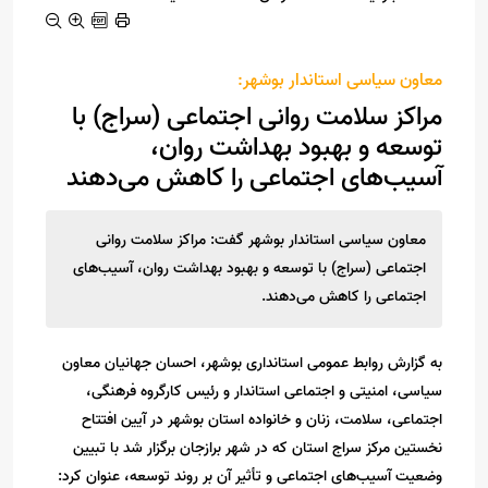
معاون سیاسی استاندار بوشهر:
مراکز سلامت روانی اجتماعی (سراج) با
توسعه و بهبود بهداشت روان،
آسیب‌های اجتماعی را کاهش می‌دهند
معاون سیاسی استاندار بوشهر گفت: مراکز سلامت روانی
اجتماعی (سراج) با توسعه و بهبود بهداشت روان، آسیب‌های
اجتماعی را کاهش می‌دهند.
به گزارش روابط عمومی استانداری بوشهر، احسان جهانیان معاون
سیاسی، امنیتی و اجتماعی استاندار و رئیس کارگروه فرهنگی،
اجتماعی، سلامت، زنان و خانواده استان بوشهر در آیین افتتاح
نخستین مرکز سراج استان که در شهر برازجان برگزار شد با تبیین
وضعیت آسیب‌های اجتماعی و تأثیر آن بر روند توسعه، عنوان کرد: