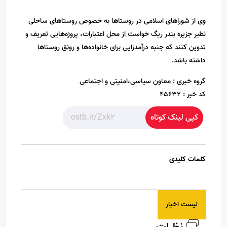
وی از شوراهای اسلامی در روستاها به خصوص روستاهای ساحلی
نظیر جزیره بندر ریگ‌ خواست از محل اعتبارات، پروژه‌هایی تعریف و
تدوین کنند که جنبه درآمدزایی برای خانواده‌ها و رونق روستاها
داشته باشد.
گروه خبری :
معاون سیاسی،امنیتی و اجتماعی
کد خبر :
45632
کپی لینک کوتاه
کلمات کلیدی
لیست اخبار