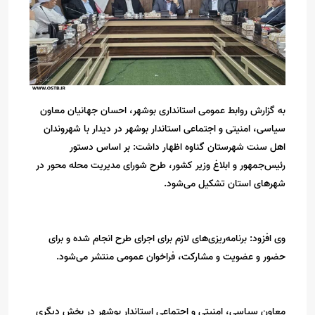
به گزارش روابط عمومی استانداری بوشهر، احسان جهانیان معاون
سیاسی، امنیتی و اجتماعی استاندار بوشهر در دیدار با شهروندان
اهل سنت شهرستان گناوه اظهار داشت: بر اساس دستور
رئیس‌جمهور ‌و ابلاغ وزیر کشور، طرح شورای مدیریت محله محور در
شهرهای استان تشکیل می‌شود.
وی افزود: برنامه‌ریزی‌های لازم برای اجرای طرح انجام شده و برای
حضور و عضویت و مشارکت، فراخوان عمومی منتشر می‌شود.
معاون سیاسی، امنیتی و اجتماعی استاندار بوشهر در بخش دیگری