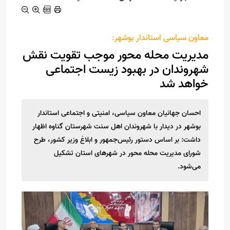
معاون سیاسی استاندار بوشهر:
مدیریت محله محور موجب تقویت نقش
شهروندان در بهبود زیست اجتماعی
خواهد شد
احسان جهانیان معاون سیاسی، امنیتی و اجتماعی استاندار
بوشهر در دیدار با شهروندان اهل سنت شهرستان گناوه اظهار
داشت: بر اساس دستور رئیس‌جمهور ‌و ابلاغ وزیر کشور، طرح
شورای مدیریت محله محور در شهرهای استان تشکیل
می‌شود.