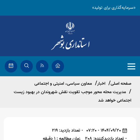
«سرمایه‌گذاری برای تولید»
صفحه اصلی
اخبار
معاون سیاسی، امنیتی و اجتماعی
مدیریت محله محور موجب تقویت نقش شهروندان در بهبود زیست
اجتماعی خواهد شد
1404/09/20 - 07:20
- تعداد بازدید: 219
- تعداد بازدیدکننده: 208
زمان مطالعه : 1 دقیقه