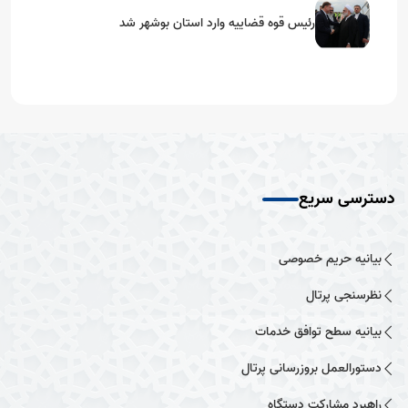
رئیس قوه قضاییه وارد استان بوشهر شد
دسترسی سریع
بیانیه حریم خصوصی
نظرسنجی پرتال
بیانیه سطح توافق خدمات
دستورالعمل بروزرسانی پرتال
راهبرد مشارکت دستگاه