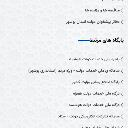
مناقصه ها و مزایده ها
دفاتر پیشخوان دولت استان بوشهر
پایگاه های مرتبط
پنجره ملی خدمات دولت هوشمند
سامانه ی ملی خدمات دولت - ویژه مردم (استانداری بوشهر)
پایگاه اطلاع رسانی وزارت کشور
درگاه ملی خدمات دولت همراه
درگاه ملی خدمات دولت هوشمند
سامانه تدارکات الکترونیکی دولت - ستاد
شورای عالی فضای مجازی