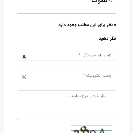
نظرات
0 نظر برای این مطلب وجود دارد
نظر دهید