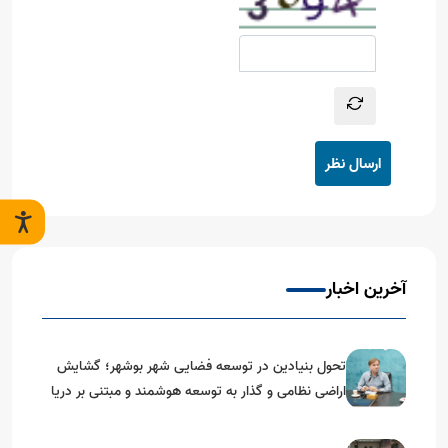
ارسال نظر
آخرین اخبار
تحول بنیادین در توسعه فضایی شهر بوشهر؛ گشایش
اراضی نظامی و گذار به توسعه هوشمند و مبتنی بر دریا