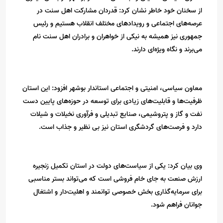
از سخنان خود خاطر نشان کرد: قدردان مشارکت اهل سنت در
عرصه‌های اجتماعی و رویدادهای مختلف انقلاب هستیم و رئیس
جمهوری نیز همیشه به نیکی از خواهران و برادران اهل سنت نام
می‌برند و نگاه ویژه‌ای دارند.
معاون سیاسی، امنیتی و اجتماعی استاندار بوشهر افزود: این استان
ظرفیت‌ها و قابلیت‌های زیادی برای توسعه در حوزه‌های پایین دست
نفت و گاز و پتروشیمی، صنایع تبدیلی و فرآوری نخیلات و شیلات
دارد و فرصت‌های گردشگری استان نیز بی نظیر و جذاب است.
وی بیان کرد: یکی از سیاست‌های دولت در استان تکمیل زنجیره‌
ارزش صنعت به جای خام فروشی است که می‌تواند بستر مناسبی
برای سرمایه‌گذاری بخش خصوصی توانمند و اهلیت‌دار و اشتغال
جوانان فراهم شود.