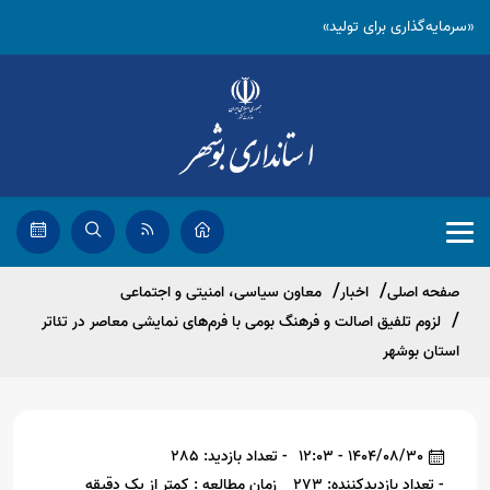
«سرمایه‌گذاری برای تولید»
صفحه اصلی
اخبار
معاون سیاسی، امنیتی و اجتماعی
لزوم تلفیق اصالت و فرهنگ بومی با فرم‌های نمایشی معاصر در تئاتر
استان بوشهر
1404/08/30 - 12:03
- تعداد بازدید: 285
- تعداد بازدیدکننده: 273
زمان مطالعه : کمتر از یک دقیقه