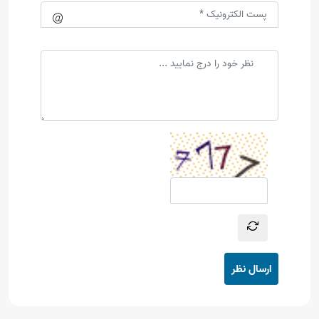
ارسال نظر