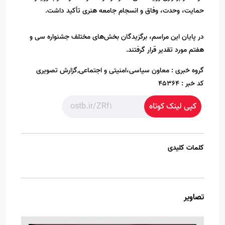
حمایت، وحدت، وفاق و انسجام جامعه هنری تأکید داشت.
در پایان این مراسم، برگزیدگان بخش‌های مختلف جشنواره سی و
هفتم مورد تقدیر قرار گرفتند.
گروه خبری :
معاون سیاسی،امنیتی و اجتماعی,گزارش تصویری
کد خبر :
45364
کپی لینک کوتاه
کلمات کلیدی
تصاویر