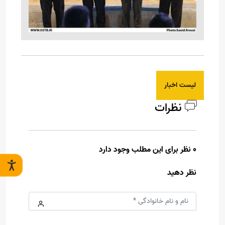
لیست اخبار
نظرات
0 نظر برای این مطلب وجود دارد
نظر دهید