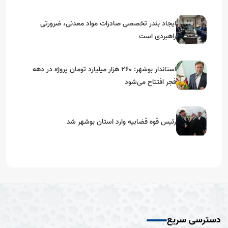
ایجاد بندر تخصصی صادرات مواد معدنی، ضرورتی
راهبردی است
استاندار بوشهر: ۲۶۰ هزار میلیارد تومان پروژه در دهه
فجر افتتاح می‌شود
رئیس قوه قضاییه وارد استان بوشهر شد
دسترسی سریع