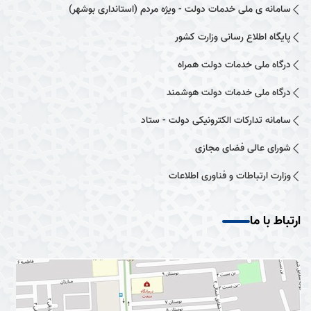
سامانه ی ملی خدمات دولت - ویژه مردم (استانداری بوشهر)
پایگاه اطلاع رسانی وزارت کشور
درگاه ملی خدمات دولت همراه
درگاه ملی خدمات دولت هوشمند
سامانه تدارکات الکترونیکی دولت - ستاد
شورای عالی فضای مجازی
وزارت ارتباطات و فناوری اطلاعات
ارتباط با ما