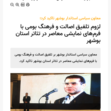
معاون سیاسی استاندار بوشهر تاکید کرد؛
لزوم تلفیق اصالت و فرهنگ بومی با
فرم‌های نمایشی معاصر در تئاتر استان
بوشهر
معاون سیاسی استاندار بوشهر بر تلفیق اصالت و فرهنگ بومی
با فرم‌های نمایشی معاصر در تئاتر استان بوشهر تاکید کرد.