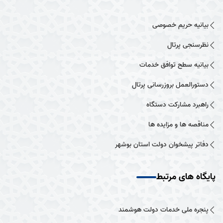
بیانیه حریم خصوصی
نظرسنجی پرتال
بیانیه سطح توافق خدمات
دستورالعمل بروزرسانی پرتال
راهبرد مشارکت دستگاه
مناقصه ها و مزایده ها
دفاتر پیشخوان دولت استان بوشهر
پایگاه های مرتبط
پنجره ملی خدمات دولت هوشمند