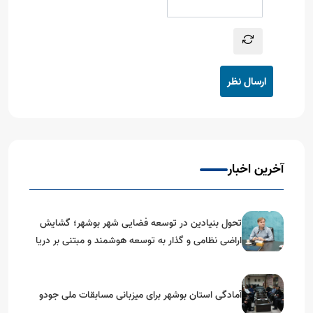
ارسال نظر
آخرین اخبار
تحول بنیادین در توسعه فضایی شهر بوشهر؛ گشایش
اراضی نظامی و گذار به توسعه هوشمند و مبتنی بر دریا
آمادگی استان بوشهر برای میزبانی مسابقات ملی جودو