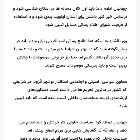
جهانیان ادامه داد: باید اول کلان مساله ها در استان شناسی شود و
براساس خیر کثیر داشتن برای استان اولویت بندی شود و با استفاده
از ظرفیت شورای اطلاع رسانی مسایل تبیین شود.
وی بااشاره به اینکه خط اطلاع رسانی امید آفرینی برای مردم باید در
پیش گرفته شود گفت: بهترین شرایط حق مردم است و باید همه ما
برای تحقق آن تلاش کنیم اما دنیا نیز در برخی موضوعات با چالش
روبرو است و باید بدرستی موضوعات مطرح شوند.
معاون سیاسی، امنیتی و اجتماعی استاندار بوشهر افزود: در شرایطی
که کشور در بدترین تحریم ها قرار داشته است دستاوردهای
ارزشمندی توسط متخصصان داخلی کسب شده است که باید تبیین
شود.
جهانیان اضافه کرد: سیاست خارجی کار خودش را دارد انجام می
دهد و انشاالله که گشایش هایی برای مردم اتفاق بیفتد، اما
سیاست داخلی که برعهده ما است امید آفرینی برای مردم با وضع