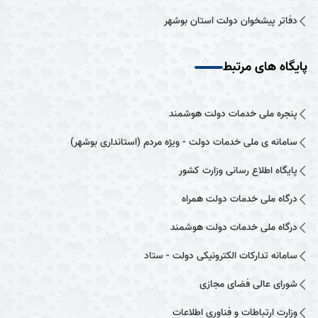
دفاتر پیشخوان دولت استان بوشهر
پایگاه های مرتبط
پنجره ملی خدمات دولت هوشمند
سامانه ی ملی خدمات دولت - ویژه مردم (استانداری بوشهر)
پایگاه اطلاع رسانی وزارت کشور
درگاه ملی خدمات دولت همراه
درگاه ملی خدمات دولت هوشمند
سامانه تدارکات الکترونیکی دولت - ستاد
شورای عالی فضای مجازی
وزارت ارتباطات و فناوری اطلاعات