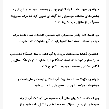
جهانیان افزود: باید با راه اندازی پویش وضعیت موجود منابع آبی در
بخش های مختلف موضوع را به گونه ای تبیین کرد که مردم مدیریت
مصرف را از منازل خود شروع کنند.
وی ادامه داد: وقتی موضوعی خیر عمومی داشته باشد و همه مردم
ذینفع هستند همه دستگاهها باید در آن مشارکت داده شوند.
جهانیان گفت: موضوعات مربوط به آب فقط توسط دستگاه تخصصی
نباید مطرح شود بلکه همه دستگاهها با مشارکت در فرهنگ سازی و
آگاهی بخشی وضعیت موجود را تشریح کنند.
جهانیان افزود: مساله مدیریت آب استانی نیست و ملی است و
موضوعات مرتبط با آن در سطح ملی باید حل شود.
وی اضافه کرد: شورای عالی آب تصمیم می گیرد که آب از چه
سرچشمه ای با چه میزانی به چه استانی انتقال داده شود و از