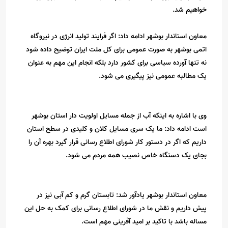
خواهیم شد.
معاون استاندار بوشهر ادامه داد: اگر فرایند تولید انرژی در نیروگاه
اتمی بوشهر به صورت عمومی برای کل ملت ایران توضیح داده شود
نه تنها آورده سیاسی برای کشور دارد بلکه انجام این مهم به عنوان
یک مطالبه عمومی نیز پیگیری می شود.
وی با اشاره به اینکه آب از جمله مسایل اولویت دار استان بوشهر
است ادامه داد: ما یک سری مسایل کلان و کلیدی در سطح استان
داریم که اگر در دستور کار شورای اطلاع رسانی قرار گیرد بهره آن را
بجای یک دستگاه خاص نصیب همه مردم می شود.
معاون استاندار بوشهر یادآور شد: تابستان گرم و کم آبی نیز در
پیش داریم و نقش ما در شورای اطلاع رسانی برای کمک به حل این
مساله باشد با تاکید بر امید آفرینی مهم است.