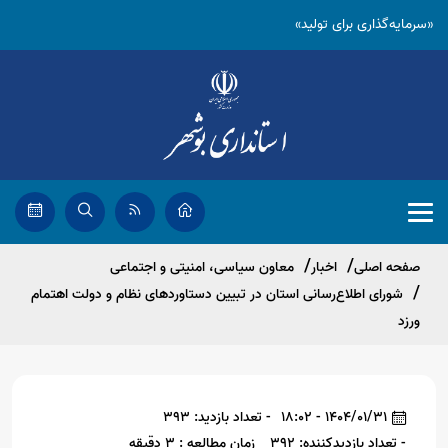
«سرمایه‌گذاری برای تولید»
صفحه اصلی
اخبار
معاون سیاسی، امنیتی و اجتماعی
شورای اطلاع‌رسانی استان در تبیین دستاوردهای نظام و دولت اهتمام
ورزد
1404/01/31 - 18:02
- تعداد بازدید: 393
- تعداد بازدیدکننده: 392
زمان مطالعه : 3 دقیقه