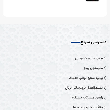
دسترسی سریع
بیانیه حریم خصوصی
نظرسنجی پرتال
بیانیه سطح توافق خدمات
دستورالعمل بروزرسانی پرتال
راهبرد مشارکت دستگاه
مناقصه ها و مزایده ها