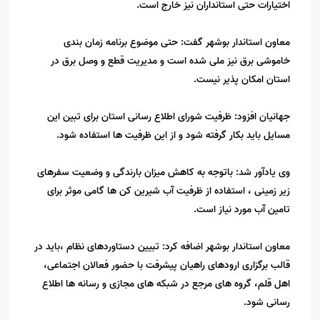
اختیارات حتی استانداران نیز خارج است.
معاون استاندار بوشهر گفت: حتی موضوع برنامه زمان بندی
خاموشی برق نیز ملی شده است و مدیریت قطع و وصل برق در
استان امکان پذیر نیست.
جهانیان افزود: ظرفیت شورای اطلاع رسانی استان برای تبین این
مسایل باید بکار گرفته شود و از این ظرفیت ها استفاده شود.
وی یادآور شد: باتوجه به کاهش میزان بارندگی و وضعیت سفرهای
زیر زمینی ، استفاده از ظرفیت آب شیرین کن ها گامی موثر برای
تامین آب مورد نیاز است.
معاون استاندار بوشهر اضافه کرد: تبیین دستاوردهای نظام ،باید در
قالب برگزاری ارودهای راهیان پیشرفت با حضور فعالان اجتماعی،
اهل قلم، گروه های مرجع در شبکه های مجازی و رسانه ها اطلاع
رسانی شود.