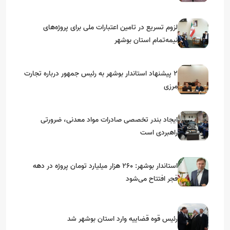
استان‌های جنوبی
لزوم تسریع در تامین اعتبارات ملی برای پروژه‌های
نیمه‌تمام استان بوشهر
۲ پیشنهاد استاندار بوشهر به رئیس جمهور درباره تجارت
مرزی
ایجاد بندر تخصصی صادرات مواد معدنی، ضرورتی
راهبردی است
استاندار بوشهر: ۲۶۰ هزار میلیارد تومان پروژه در دهه
فجر افتتاح می‌شود
رئیس قوه قضاییه وارد استان بوشهر شد