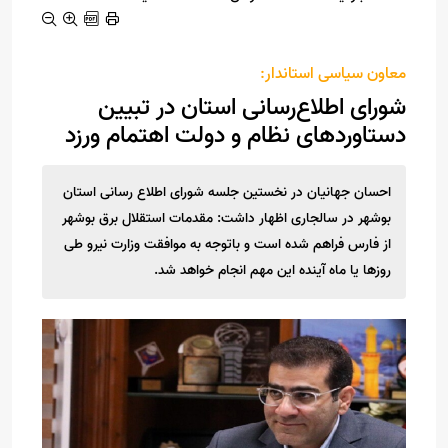
معاون سیاسی استاندار:
شورای اطلاع‌رسانی استان در تبیین
دستاوردهای نظام و دولت اهتمام ورزد
احسان جهانیان در نخستین جلسه شورای اطلاع رسانی استان
بوشهر در سالجاری اظهار داشت: مقدمات استقلال برق بوشهر
از فارس فراهم شده است و باتوجه به موافقت وزارت نیرو طی
روزها یا ماه آینده این مهم انجام خواهد شد.