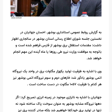
به گزارش روابط عمومی استانداری بوشهر. احسان جهانیان در
نخستین جلسه شورای اطلاع رسانی استان بوشهر در سالجاری اظهار
داشت: مقدمات استقلال برق بوشهر از فارس فراهم شده است و
باتوجه به موافقت وزارت نیرو طی روزها یا ماه آینده این مهم انجام
خواهد شد.
وی با اشاره به ظرفیت تولید یکهزار مگاوات برق در واحد یک نیروگاه
اتمی بوشهر یادآور شد: فازهای دوم و سوم نیروگاه اتمی بوشهر نیز
هر کدام با ظرفیت ۱۰۵۷ مگاوت در دست ساخت است .
جهانیان با اشاره به ناترازی موجود در زمینه انرژی تصریح کرد: اگر
دهها نیروگاه مشابه بوشهر به عنوان سوخت پاک ساخته شود نه
تنها در تولید برق خودکفا خواهیم شد بلکه صادر کننده برق نیز