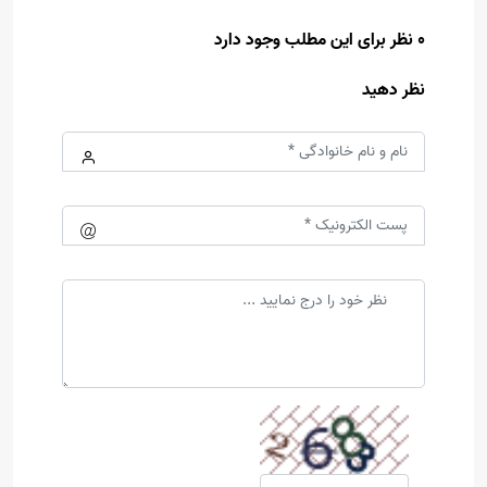
0 نظر برای این مطلب وجود دارد
نظر دهید