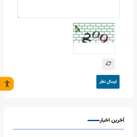
ارسال نظر
آخرین اخبار