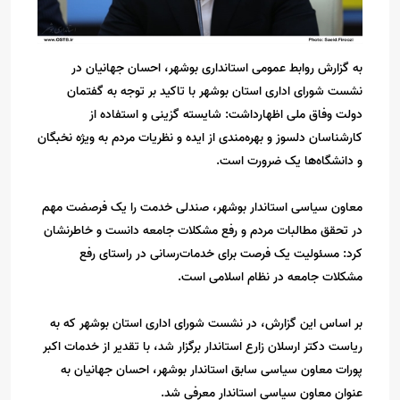
به گزارش روابط عمومی استانداری بوشهر، احسان جهانیان در
نشست شورای اداری استان بوشهر با تاکید بر توجه به گفتمان
دولت وفاق ملی اظهارداشت: شایسته گزینی و استفاده از
کارشناسان دلسوز و بهره‌مندی از ایده و نظریات مردم به ویژه نخبگان
و دانشگاه‌ها‌ یک ضرورت است.
معاون سیاسی استاندار بوشهر، صندلی خدمت را یک فرصضت مهم
در تحقق مطالبات مردم و رفع مشکلات جامعه دانست و خاطرنشان
کرد: مسئولیت یک فرصت برای خدمات‌رسانی در راستای رفع
‌مشکلات جامعه در نظام اسلامی است.
بر اساس این گزارش، در نشست شورای اداری استان بوشهر که به
ریاست دکتر ارسلان زارع استاندار برگزار شد، با تقدیر از خدمات اکبر
پورات معاون سیاسی سابق استاندار بوشهر، احسان جهانیان به
عنوان معاون سیاسی استاندار معرفی شد.