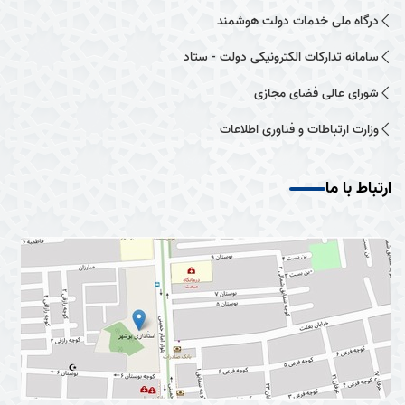
درگاه ملی خدمات دولت هوشمند
سامانه تدارکات الکترونیکی دولت - ستاد
شورای عالی فضای مجازی
وزارت ارتباطات و فناوری اطلاعات
ارتباط با ما