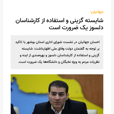
جهانیان:
شایسته گزینی و استفاده از کارشناسان
دلسوز یک ضرورت است
احسان جهانیان در نشست شورای اداری استان بوشهر با تاکید
بر توجه به گفتمان دولت وفاق ملی اظهارداشت: شایسته
گزینی و استفاده از کارشناسان دلسوز و بهره‌مندی از ایده و
نظریات مردم به ویژه نخبگان و دانشگاه‌ها‌ یک ضرورت است.