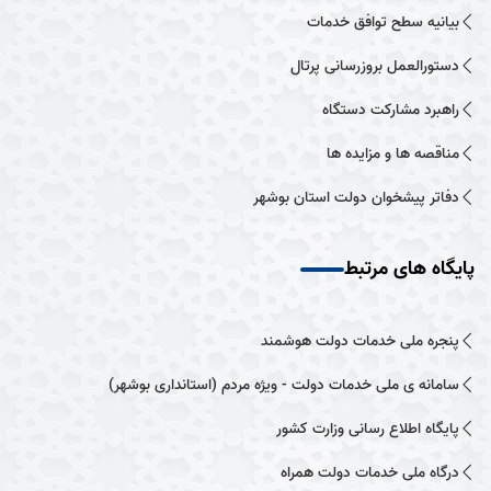
بیانیه سطح توافق خدمات
دستورالعمل بروزرسانی پرتال
راهبرد مشارکت دستگاه
مناقصه ها و مزایده ها
دفاتر پیشخوان دولت استان بوشهر
پایگاه های مرتبط
پنجره ملی خدمات دولت هوشمند
سامانه ی ملی خدمات دولت - ویژه مردم (استانداری بوشهر)
پایگاه اطلاع رسانی وزارت کشور
درگاه ملی خدمات دولت همراه