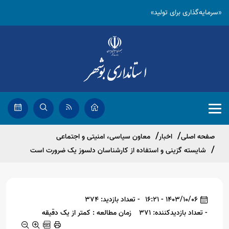
«سرمایه‌گذاری برای تولید»
صفحه اصلی
اخبار
معاون سیاسی، امنیتی و اجتماعی
شایسته گزینی و استفاده از کارشناسان دلسوز یک ضرورت است
1403/10/06 - 16:21
- تعداد بازدید: 374
- تعداد بازدیدکننده: 371
زمان مطالعه : کمتر از یک دقیقه