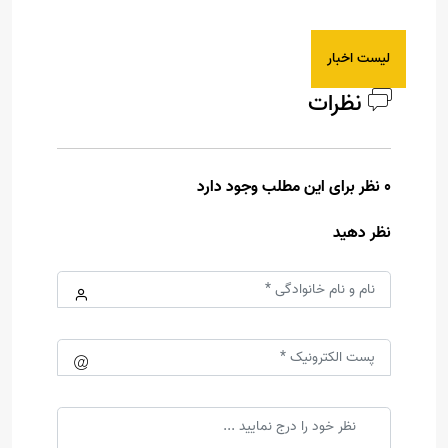
لیست اخبار
نظرات
0 نظر برای این مطلب وجود دارد
نظر دهید