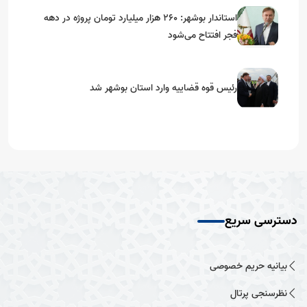
استاندار بوشهر: ۲۶۰ هزار میلیارد تومان پروژه در دهه
فجر افتتاح می‌شود
رئیس قوه قضاییه وارد استان بوشهر شد
دسترسی سریع
بیانیه حریم خصوصی
نظرسنجی پرتال