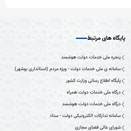
پایگاه های مرتبط
پنجره ملی خدمات دولت هوشمند
سامانه ی ملی خدمات دولت - ویژه مردم (استانداری بوشهر)
پایگاه اطلاع رسانی وزارت کشور
درگاه ملی خدمات دولت همراه
درگاه ملی خدمات دولت هوشمند
سامانه تدارکات الکترونیکی دولت - ستاد
شورای عالی فضای مجازی