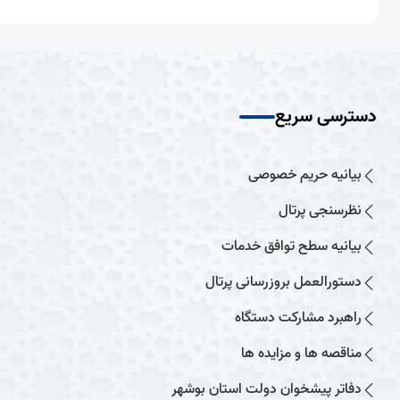
دسترسی سریع
بیانیه حریم خصوصی
نظرسنجی پرتال
بیانیه سطح توافق خدمات
دستورالعمل بروزرسانی پرتال
راهبرد مشارکت دستگاه
مناقصه ها و مزایده ها
دفاتر پیشخوان دولت استان بوشهر