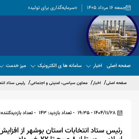
جمعه 16 مرداد 1405
«سرمایه‌گذاری برای تولید»
صفحه اصلی
اخبار
سامانه ها ی الکترونیک
میز خدمت
صفحه اصلی
اخبار
معاون سیاسی، امنیتی و اجتماعی
رئیس ستاد انتخابات
1404/11/28 - 19:35
- تعداد بازدید: 143
- تعداد بازدیدکننده: 37
رئیس ستاد انتخابات استان بوشهر از افزایش 