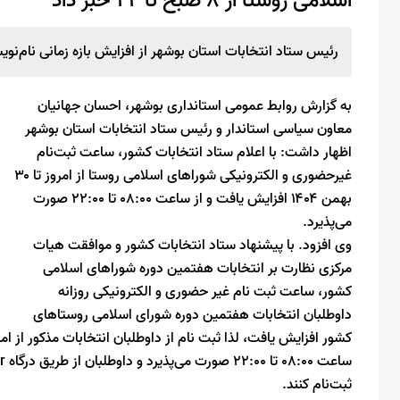
اسلامی روستا از ۸ صبح تا ۲۲ خبر داد
رئیس ستاد انتخابات استان بوشهر از افزایش بازه زمانی نام‌نویسی انتخابات 
به گزارش روابط عمومی استانداری بوشهر، احسان جهانیان
معاون سیاسی استاندار و رئیس ستاد انتخابات استان بوشهر
اظهار داشت: با اعلام ستاد انتخابات کشور، ساعت ثبت‌نام
غیرحضوری و الکترونیکی شوراهای اسلامی روستا از امروز تا ۳۰
بهمن ۱۴۰۴ افزایش یافت و از ساعت ۰۸:۰۰ تا ۲۲:۰۰ صورت
می‌پذیرد.
وی افزود. با پیشنهاد ستاد انتخابات کشور و موافقت هیات
مرکزی نظارت بر انتخابات هفتمین دوره شوراهای اسلامی
کشور، ساعت ثبت نام غیر حضوری و الکترونیکی روزانه
داوطلبان انتخابات هفتمین دوره شورای اسلامی روستاهای
ثبت‌نام کنند.