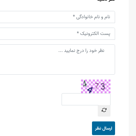
ارسال نظر