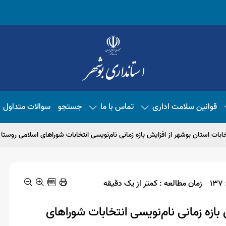
قوانین سلامت اداری
تماس با ما
جستجو
سوالات متداول
 استان بوشهر از افزایش بازه زمانی نام‌نویسی انتخابات شوراهای اسلامی روستا از ۸ صبح تا ۲۲ خبر د
1
زمان مطالعه : کمتر از یک دقیقه
بازه زمانی نام‌نویسی انتخابات شوراهای