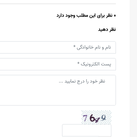
0 نظر برای این مطلب وجود دارد
نظر دهید