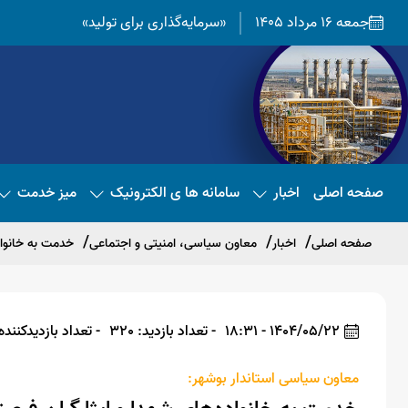
جمعه 16 مرداد 1405
«سرمایه‌گذاری برای تولید»
صفحه اصلی
اخبار
سامانه ها ی الکترونیک
میز خدمت
صفحه اصلی
اخبار
معاون سیاسی، امنیتی و اجتماعی
خدمت به خانواد
1404/05/22 - 18:31
- تعداد بازدید: 320
- تعداد بازدیدکننده: 0
معاون سیاسی استاندار بوشهر: