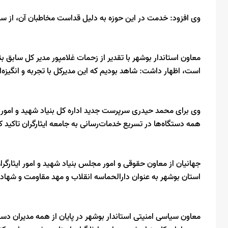
وی افزود: خدمت در این حوزه به دلیل قداست مخاطبان آن، از سا
معاون استاندار بوشهر با تقدیر از زحمات غلامپور مدیر کل سابق بنیا
است، اظهار داشت: شاهد بودیم که این مدیرکل با تجربه و انگیزه‌ا
وی برای محمد حیدری سرپرست جدید اداره کل بنیاد شهید و امور 
همه دستگاه‌ها در تسریع خدمات‌رسانی به جامعه ایثارگران تاکید ک
جهانیان از معاون حقوقی و امور مجلس بنیاد شهید و امور ایثارگ
استان بوشهر به عنوان دارالحماسه انقلاب و مهد مقاومت و شهادت،
معاون سیاسی امنیتی استاندار بوشهر در پایان از همه مدیران د