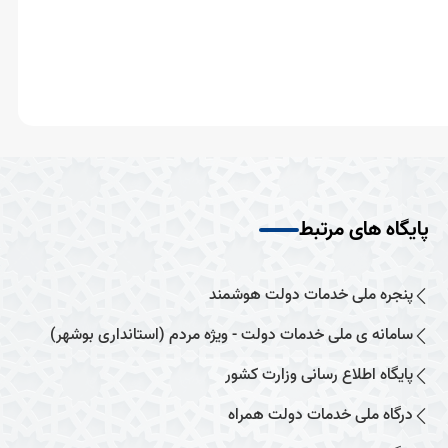
پایگاه های مرتبط
پنجره ملی خدمات دولت هوشمند
سامانه ی ملی خدمات دولت - ویژه مردم (استانداری بوشهر)
پایگاه اطلاع رسانی وزارت کشور
درگاه ملی خدمات دولت همراه