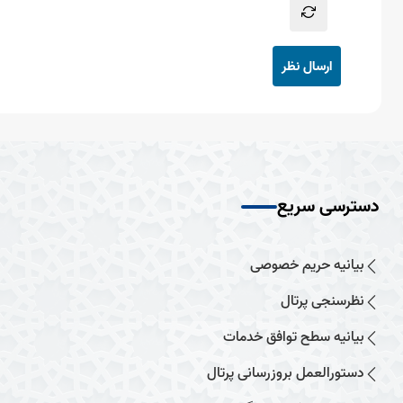
ارسال نظر
دسترسی سریع
بیانیه حریم خصوصی
نظرسنجی پرتال
بیانیه سطح توافق خدمات
دستورالعمل بروزرسانی پرتال