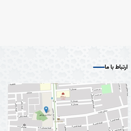
ارتباط با ما