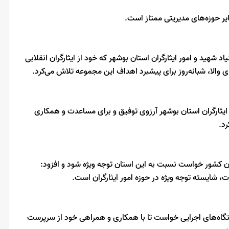
یر حوزه‌های مدیریتی ممتاز است.
د شهید و امور ایثارگران استان بوشهر که خود از ایثارگران انقلابی
ی والا، شبانه‌روز برای پیشبرد اهداف این مجموعه تلاش می‌کرد.
ایثارگران استان بوشهر آرزوی توفیق و برای مساعدت و همکاری
رد.
ران کشور خواست نسبت به این استان توجه ویژه شود و افزود:
 شایسته توجه ویژه در حوزه امور ایثارگران است.
ستگاه‌های اجرایی خواست تا با همکاری و همراهی خود از سرپرست