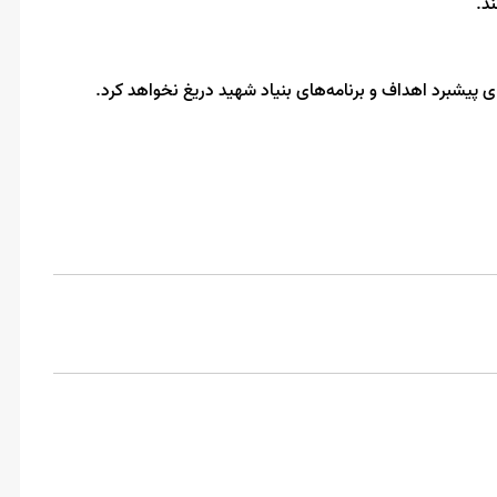
د.
 پیشبرد اهداف و برنامه‌های بنیاد شهید دریغ نخواهد کرد.