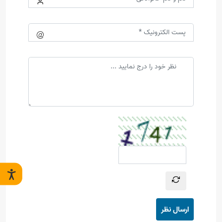
ارسال نظر