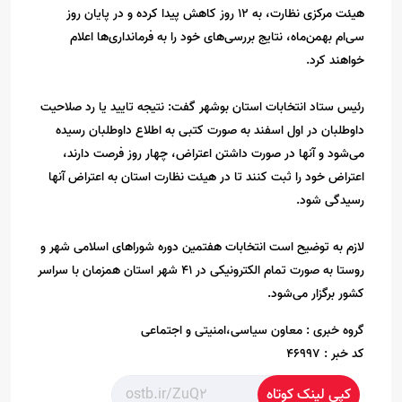
هیئت مرکزی نظارت، به ۱۲ روز کاهش پیدا کرده و در پایان روز
سی‌ام‌ بهمن‌ماه، نتایج بررسی‌های خود را به فرمانداری‌ها اعلام
خواهند کرد.
رئیس ستاد انتخابات استان بوشهر گفت: نتیجه تایید یا رد صلاحیت
داوطلبان در اول اسفند به صورت کتبی به اطلاع داوطلبان رسیده
می‌شود و آنها در صورت داشتن اعتراض، چهار روز فرصت دارند،
اعتراض خود را ثبت کنند تا در هیئت نظارت استان به اعتراض آنها
رسیدگی شود.
لازم به توضیح است انتخابات هفتمین دوره شوراهای اسلامی شهر و
روستا به صورت تمام الکترونیکی در ۴۱ شهر استان همزمان با سراسر
کشور برگزار می‌شود.‌
گروه خبری :
معاون سیاسی،امنیتی و اجتماعی
کد خبر :
46997
کپی لینک کوتاه