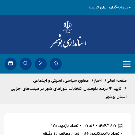
«سرمایه‌گذاری برای تولید»
صفحه اصلی
اخبار
معاون سیاسی، امنیتی و اجتماعی
تایید ۹۱ درصد داوطلبان انتخابات شوراهای شهر در هیئت‌های اجرایی
استان بوشهر
1404/11/20 - 20:59
- تعداد بازدید: 170
- تعداد بازدیدکننده: 166
زمان مطالعه : 1 دقیقه