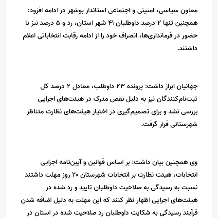
معاون سیاسی، امنیتی و اجتماعی استاندار بوشهر در ادامه افزود:
همچنین تنها ۲ درصد داوطلبان ۴۱ شهر استان، رد و ۵ درصد نیز با
حضور در فرمانداری‌ها، انصراف خود را از ادامه رقابت انتخاباتی اعلام
داشتند.
جهانیان ابراز داشت: پرونده ۲۳ داوطلب، معادل ۲ درصد کل
ثبت‌نام‌کنندگان نیز به دلیل نقص مدرک در هیئت‌های اجرایی
بررسی نشد و برای تصمیم‌گیری در اختیار هیئت‌های نظارت متناظر
شهرستانی قرار گرفت.
وی همچنین بیان داشت: بر اساس قوانین و آیین‌نامه‌ اجرایی
انتخابات، هیئت نظارت بر انتخابات شهرستان ۲۰ روز مهلت داشتند
نسبت به رسیدگی به صلاحیت داوطلبان تایید و رد شده در
هیئت‌های اجرایی اظهار نظر کنند که این مهلت به دلیل اضافه شدن
فرآیند رسیدگی به شکایت داوطلبان رد صلاحیت شده در استان در