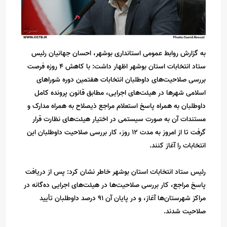
به گزارش روابط عمومی استانداری بوشهر، احسان جهانیان رئیس
ستاد انتخابات استان بوشهر اظهار داشت: با کاهش ۴ روزه فرصت
بررسی صلاحیت‌های داوطلبان انتخابات هفتمین دوره شوراهای
اسلامی شهرها در هیئت‌های اجرایی، مطابق قانون پرونده کامل
داوطلبان به همراه پاسخ استعلام مراجع ذیصلاح به همراه مدارک و
مستندات آن به صورت سیستمی در اختیار هیئت‌های نظارت قرار
گرفت تا از امروز به مدت ۱۲ روز، کار بررسی صلاحیت داوطلبان این
انتخابات را آغاز کنند.
رئیس ستاد انتخابات استان بوشهر خاطر نشان کرد: پس از دریافت
پاسخ مراجع، کار بررسی‌ صلاحیت‌ها در هیئت‌های اجرایی ده‌گانه در
مراکز شهرستان‌ها آغاز، و در پایان آن ۹۱ درصد داوطلبان تأیید
صلاحیت شدند.