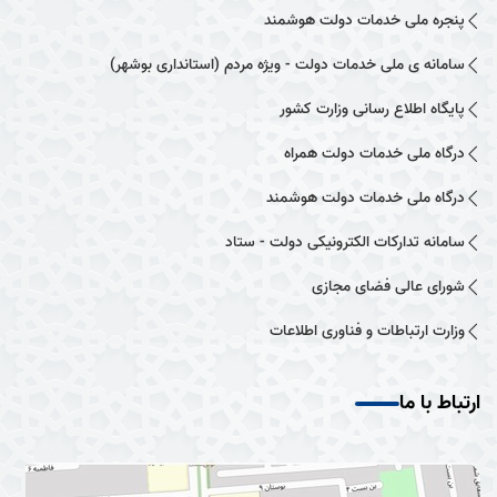
پنجره ملی خدمات دولت هوشمند
سامانه ی ملی خدمات دولت - ویژه مردم (استانداری بوشهر)
پایگاه اطلاع رسانی وزارت کشور
درگاه ملی خدمات دولت همراه
درگاه ملی خدمات دولت هوشمند
سامانه تدارکات الکترونیکی دولت - ستاد
شورای عالی فضای مجازی
وزارت ارتباطات و فناوری اطلاعات
ارتباط با ما