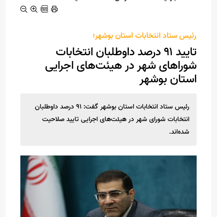
رئیس ستاد انتخابات استان بوشهر؛
تایید ۹۱ درصد داوطلبان انتخابات
شوراهای شهر در هیئت‌های اجرایی
استان بوشهر
رئیس ستاد انتخابات استان بوشهر گفت: ۹۱ درصد داوطلبان
انتخابات شورای شهر در هیئت‌های اجرایی تایید صلاحیت
شده‌اند.