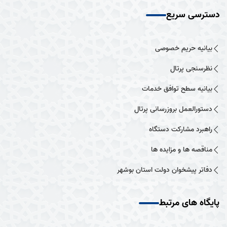
دسترسی سریع
بیانیه حریم خصوصی
نظرسنجی پرتال
بیانیه سطح توافق خدمات
دستورالعمل بروزرسانی پرتال
راهبرد مشارکت دستگاه
مناقصه ها و مزایده ها
دفاتر پیشخوان دولت استان بوشهر
پایگاه های مرتبط