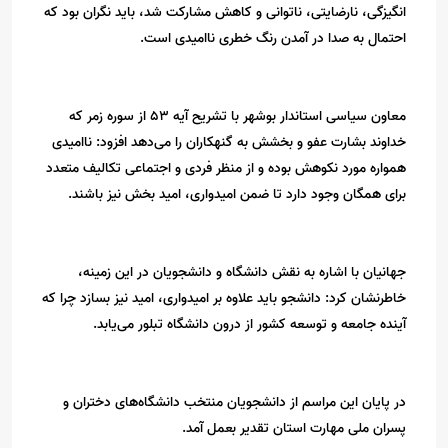
انگیزگی، نارضایتی، ناتوانی و کاهش مشارکت شد، باید نگران بود که
احتمال به صدا در آمدن رنگ خطری ناامیدی است.
معاون سیاسی استاندار بوشهر با تشریح آیه ۵۳ از سوره زمر که
خداوند بشارت عفو و بخشش به گنهکاران را می‌دهد افزود: ناامیدی
همواره مورد نکوهش بوده و از منظر فردی و اجتماعی تکالیف متعدد
برای همگان وجود دارد تا ضمن امیدواری، امید بخش نیز باشند.
جهانیان با اشاره به نقش دانشگاه و دانشجویان در این زمینه،
خاطرنشان کرد: دانشجو باید علاوه بر امیدواری، امید نیز بسازد چرا که
آینده جامعه و توسعه کشور از درون دانشگاه تبلور می‌یابد.
در پایان این مراسم از دانشجویان منتخب دانشگاه‌های دختران و
پسران ملی مهارت استان تقدیر بعمل آمد.