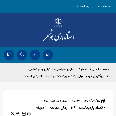
«سرمایه‌گذاری برای تولید»
صفحه اصلی
اخبار
معاون سیاسی، امنیتی و اجتماعی
بزرگترین تهدید برای رشد و پیشرفت جامعه، ناامیدی است
1404/09/18 - 15:31
- تعداد بازدید: 400
- تعداد بازدیدکننده: 391
زمان مطالعه : 1 دقیقه