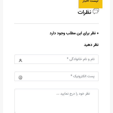
لیست اخبار
نظرات
0 نظر برای این مطلب وجود دارد
نظر دهید