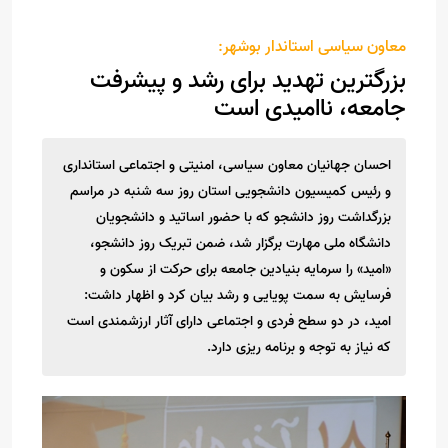
معاون سیاسی استاندار بوشهر:
بزرگترین تهدید برای رشد و پیشرفت
جامعه، ناامیدی است
احسان جهانیان معاون سیاسی، امنیتی و اجتماعی استانداری
و رئیس کمیسیون دانشجویی استان روز سه شنبه در مراسم
بزرگداشت روز دانشجو که با حضور اساتید و دانشجویان
دانشگاه ملی مهارت برگزار شد، ضمن تبریک روز دانشجو،
«امید» را سرمایه بنیادین جامعه برای حرکت از سکون و
فرسایش به سمت پویایی و رشد بیان کرد و اظهار داشت:
امید، در دو سطح فردی و اجتماعی دارای آثار ارزشمندی است
که نیاز به توجه و برنامه ریزی دارد.