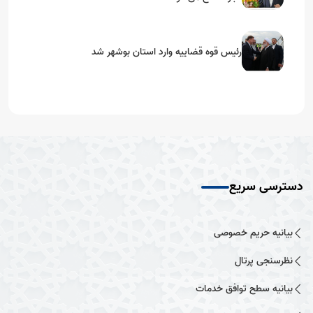
رئیس قوه قضاییه وارد استان بوشهر شد
دسترسی سریع
بیانیه حریم خصوصی
نظرسنجی پرتال
بیانیه سطح توافق خدمات