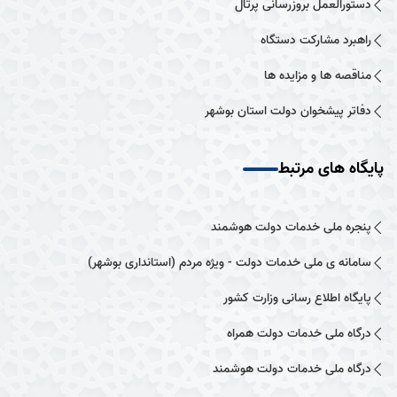
دستورالعمل بروزرسانی پرتال
راهبرد مشارکت دستگاه
مناقصه ها و مزایده ها
دفاتر پیشخوان دولت استان بوشهر
پایگاه های مرتبط
پنجره ملی خدمات دولت هوشمند
سامانه ی ملی خدمات دولت - ویژه مردم (استانداری بوشهر)
پایگاه اطلاع رسانی وزارت کشور
درگاه ملی خدمات دولت همراه
درگاه ملی خدمات دولت هوشمند