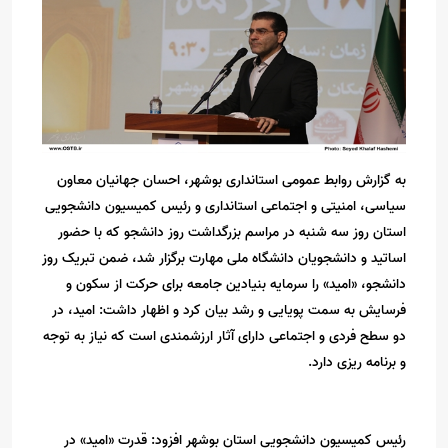
به گزارش روابط عمومی استانداری بوشهر، احسان جهانیان معاون
سیاسی، امنیتی و اجتماعی استانداری و رئیس کمیسیون دانشجویی
استان روز سه شنبه در مراسم بزرگداشت روز دانشجو که با حضور
اساتید و دانشجویان دانشگاه ملی مهارت برگزار شد، ضمن تبریک روز
دانشجو، «امید» را سرمایه بنیادین جامعه برای حرکت از سکون و
فرسایش به سمت پویایی و رشد بیان کرد و اظهار داشت: امید، در
دو سطح فردی و اجتماعی دارای آثار ارزشمندی است که نیاز به توجه
و برنامه ریزی دارد.
رئیس کمیسیون دانشجویی استان بوشهر افزود: قدرت «امید» در