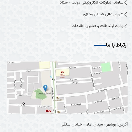
سامانه تدارکات الکترونیکی دولت - ستاد
شورای عالی فضای مجازی
وزارت ارتباطات و فناوری اطلاعات
ارتباط با ما
آدرس:
بوشهر - میدان امام - خیابان سنگی