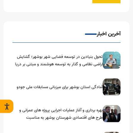
آخرین اخبار
تحول بنیادین در توسعه فضایی شهر بوشهر؛ گشایش
اراضی نظامی و گذار به توسعه هوشمند و مبتنی بر دریا
آمادگی استان بوشهر برای میزبانی مسابقات ملی جودو
بهره برداری و آغاز عملیات اجرایی پروژه های عمرانی و
طرح های اقتصادی شهرستان بوشهر به مناسبت
گرامیداشت دهه مبارک فجر