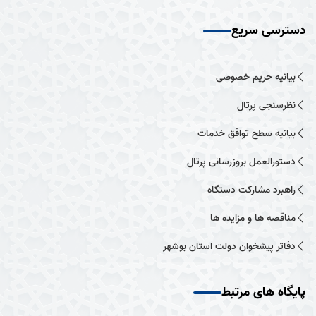
دسترسی سریع
بیانیه حریم خصوصی
نظرسنجی پرتال
بیانیه سطح توافق خدمات
دستورالعمل بروزرسانی پرتال
راهبرد مشارکت دستگاه
مناقصه ها و مزایده ها
دفاتر پیشخوان دولت استان بوشهر
پایگاه های مرتبط