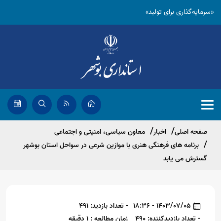
«سرمایه‌گذاری برای تولید»
صفحه اصلی
اخبار
معاون سیاسی، امنیتی و اجتماعی
برنامه های فرهنگی هنری با موازین شرعی در سواحل استان بوشهر
گسترش می یابد
1403/07/05 - 18:36
- تعداد بازدید: 491
- تعداد بازدیدکننده: 490
زمان مطالعه : 1 دقیقه