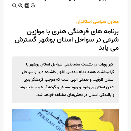
معاون سیاسی استاندار:
برنامه های فرهنگی هنری با موازین
شرعی در سواحل استان بوشهر گسترش
می یابد
اکبر پورات در نشست ساماندهی سواحل استان بوشهر با
گرامیداشت هفته دفاع مقدس اظهار داشت: دریا و سواحل
استان ظرفیت و نعمتی الهی است که موجب گردشگر پذیر
شدن استان می‌شود و ورود مسافر و گردشگر هم موجب رشد
و بالندگی استان در بخش‌های مختلف خواهد شد.