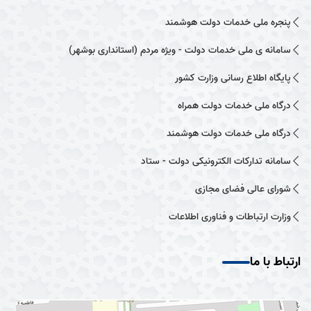
پنجره ملی خدمات دولت هوشمند
سامانه ی ملی خدمات دولت - ویژه مردم (استانداری بوشهر)
پایگاه اطلاع رسانی وزارت کشور
درگاه ملی خدمات دولت همراه
درگاه ملی خدمات دولت هوشمند
سامانه تدارکات الکترونیکی دولت - ستاد
شورای عالی فضای مجازی
وزارت ارتباطات و فناوری اطلاعات
ارتباط با ما