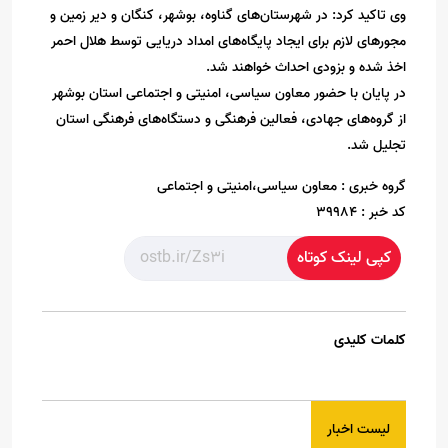
وی تاکید کرد: در شهرستان‌های گناوه، بوشهر، کنگان و دیر زمین و
مجورهای لازم برای ایجاد پایگاه‌های امداد دریایی توسط هلال احمر
اخذ شده و بزودی احداث خواهند شد.
در پایان با حضور معاون سیاسی، امنیتی و اجتماعی استان بوشهر
از گروه‌های جهادی، فعالین فرهنگی و دستگاه‌های فرهنگی استان
تجلیل شد.
گروه خبری :
معاون سیاسی،امنیتی و اجتماعی
کد خبر :
39984
کپی لینک کوتاه
کلمات کلیدی
لیست اخبار