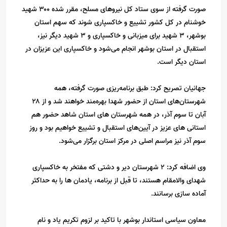
صورت گرفته از سوی ستاد کل نیروهای مسلح، مقرر شده ۳۰۰ شهید
خوشنام در کل کشور تشییع و خاکسپاری شوند که سهم استان
بوشهر، ۳ شهید برای میزبانی و خاکسپاری و ۳ شهید دیگر نیز،
استقبال در استان بوشهر انجام می‌شود و خاکسپاری این عزیزان در
استان دیگر است.
جهانیان تصریح کرد: طبق برنامه‌ریزی صورت گرفته، همه
شهرستان‌های استان از حضور شهدا بهره‌مند خواهند شد و از ۲۸
آبان تا سوم آذر، در همه شهرستان‌ های استان شاهد حضور هم
استانی های عزیز در آیین‌های استقبال و تشییع خواهیم بود و روز
سوم آذر نیز مراسم اصلی در مرکز استان برگزار می‌شود.
وی اضافه کرد: ۲ شهرستان دیر و دشتی که مفتخر به خاکسپاری
شهدای والامقام هستند، تا قبل از برنامه، یادمان ها را به حداکثر
آماده سازی برسانند.
معاون سیاسی استاندار بوشهر با تاکید بر لزوم تکریم یاد و نام