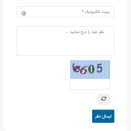
ارسال نظر