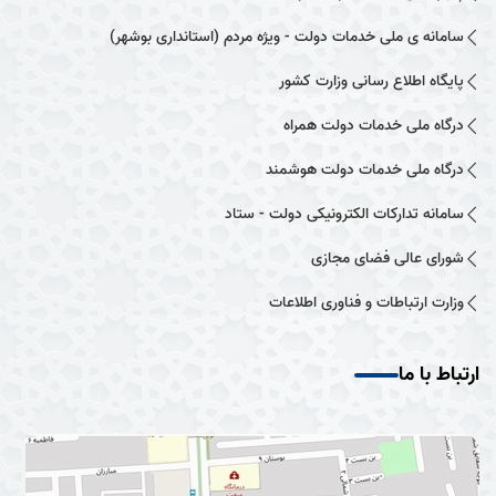
سامانه ی ملی خدمات دولت - ویژه مردم (استانداری بوشهر)
پایگاه اطلاع رسانی وزارت کشور
درگاه ملی خدمات دولت همراه
درگاه ملی خدمات دولت هوشمند
سامانه تدارکات الکترونیکی دولت - ستاد
شورای عالی فضای مجازی
وزارت ارتباطات و فناوری اطلاعات
ارتباط با ما