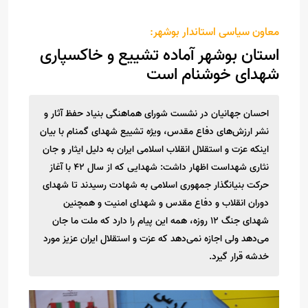
معاون سیاسی استاندار بوشهر:
استان بوشهر آماده تشییع و خاکسپاری
شهدای خوشنام است
احسان جهانیان در نشست شورای هماهنگی بنیاد حفظ آثار و
نشر ارزش‌های دفاع مقدس، ویژه تشییع شهدای گمنام با بیان
اینکه عزت و استقلال انقلاب اسلامی ایران به دلیل ایثار و جان
نثاری شهداست اظهار داشت: شهدایی که از سال ۴۲ با آغاز
حرکت بنیانگذار جمهوری اسلامی به شهادت رسیدند تا شهدای
دوران انقلاب و دفاع مقدس و شهدای امنیت و همچنین
شهدای جنگ ۱۲ روزه، همه این پیام را دارد که ملت ما جان
می‌دهد ولی اجازه نمی‌دهد که عزت و استقلال ایران عزیز مورد
خدشه قرار گیرد.