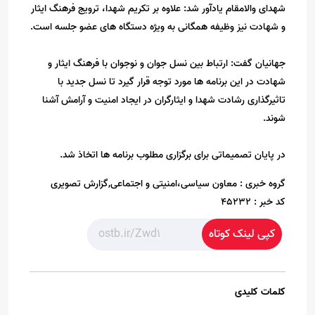
شهدای والامقام یادآور شد: علاوه بر تکریم شهدا، ترویج فرهنگ ایثار
و شهادت نیز وظیفه همگانی به ویژه دستگاه های عضو جلسه است.
جهانیان گفت: ارتباط بین نسل جوان و نوجوان با فرهنگ ایثار و
شهادت در این برنامه ها مورد توجه قرار گیرد تا نسل جدید با
تاثیرگذاری رشادت شهدا و ایثارگران در ایجاد امنیت و آرامش آشنا
شوند.
در پایان تصمیماتی برای برگزاری مطلوب برنامه ها اتخاذ شد.
گروه خبری :
معاون سیاسی،امنیتی و اجتماعی,گزارش تصویری
کد خبر :
45232
کپی لینک کوتاه
کلمات کلیدی