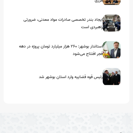
مرزی
ایجاد بندر تخصصی صادرات مواد معدنی، ضرورتی
راهبردی است
استاندار بوشهر: ۲۶۰ هزار میلیارد تومان پروژه در دهه
فجر افتتاح می‌شود
رئیس قوه قضاییه وارد استان بوشهر شد