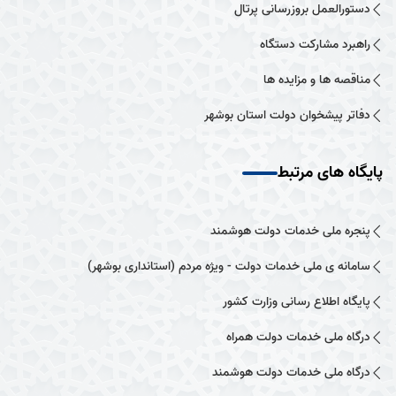
دستورالعمل بروزرسانی پرتال
راهبرد مشارکت دستگاه
مناقصه ها و مزایده ها
دفاتر پیشخوان دولت استان بوشهر
پایگاه های مرتبط
پنجره ملی خدمات دولت هوشمند
سامانه ی ملی خدمات دولت - ویژه مردم (استانداری بوشهر)
پایگاه اطلاع رسانی وزارت کشور
درگاه ملی خدمات دولت همراه
درگاه ملی خدمات دولت هوشمند