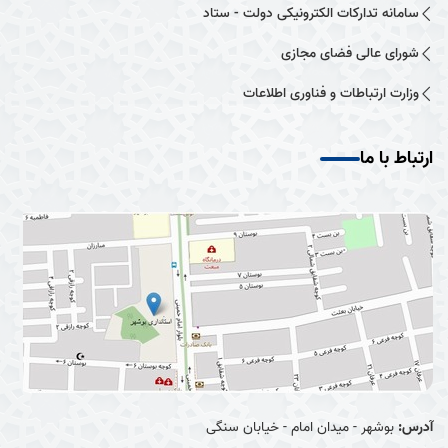
سامانه تدارکات الکترونیکی دولت - ستاد
شورای عالی فضای مجازی
وزارت ارتباطات و فناوری اطلاعات
ارتباط با ما
آدرس:
بوشهر - میدان امام - خیابان سنگی