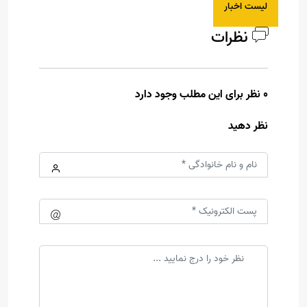
لیست اخبار
نظرات
0 نظر برای این مطلب وجود دارد
نظر دهید