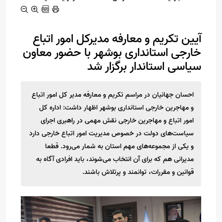
آیین تکریم و معارفه مدیرکل امور اتباع
خارجی استانداری بوشهر با حضور معاون
سیاسی استاندار برگزار شد
احسان جهانیان در مراسم تکریم و معارفه مدیر کل امور اتباع
و مهاجرین خارجی استانداری بوشهر اظهار داشت: اداره کل
امور اتباع و مهاجرین خارجی نقش مهمی در راهبری اجرای
سیاست‌های دولت در خصوص مدیریت امور اتباع خارجی دارد
و یکی از مجموعه‌های مهم استان به شمار می‌رود. قطعا
مدیرانی هم که برای آن انتخاب می‌شوند، باید افرادی آگاه به
قوانین و مقررات، توانمند و پرتلاش باشند.