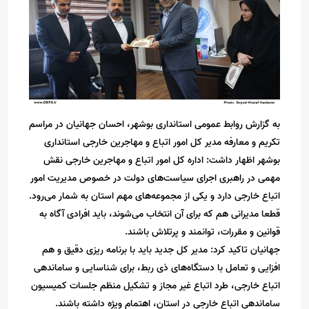
به گزارش روابط عمومی استانداری بوشهر، احسان جهانیان در مراسم
تکریم و معارفه مدیر کل امور اتباع و مهاجرین خارجی استانداری
بوشهر اظهار داشت: اداره کل امور اتباع و مهاجرین خارجی نقش
مهمی در راهبری اجرای سیاست‌های دولت در خصوص مدیریت امور
اتباع خارجی دارد و یکی از مجموعه‌های مهم استان به شمار می‌رود.
قطعا مدیرانی هم که برای آن انتخاب می‌شوند، باید افرادی آگاه به
قوانین و مقررات، توانمند و پرتلاش باشند.
جهانیان تاکید کرد: مدیر کل جدید باید با برنامه ریزی دقیق و هم
افزایی و تعامل با دستگاه‌های ذی ربط، برای شناسایی و ساماندهی
اتباع خارجی، طرد اتباع غیر مجاز و تشکیل منظم جلسات کمیسیون
ساماندهی اتباع خارجی در استان، اهتمام ویژه‌ داشته باشند.