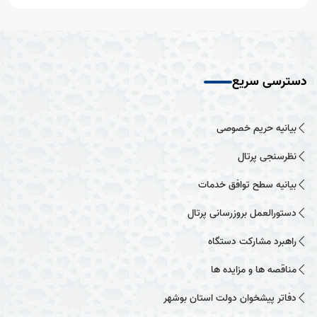
دسترسی سریع
بیانیه حریم خصوصی
نظرسنجی پرتال
بیانیه سطح توافق خدمات
دستورالعمل بروزرسانی پرتال
راهبرد مشارکت دستگاه
مناقصه ها و مزایده ها
دفاتر پیشخوان دولت استان بوشهر