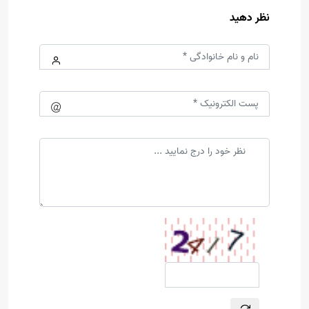
نظر دهید