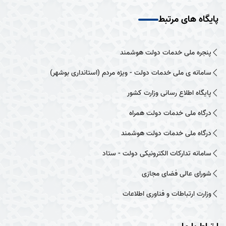
پایگاه های مرتبط
پنجره ملی خدمات دولت هوشمند
سامانه ی ملی خدمات دولت - ویژه مردم (استانداری بوشهر)
پایگاه اطلاع رسانی وزارت کشور
درگاه ملی خدمات دولت همراه
درگاه ملی خدمات دولت هوشمند
سامانه تدارکات الکترونیکی دولت - ستاد
شورای عالی فضای مجازی
وزارت ارتباطات و فناوری اطلاعات