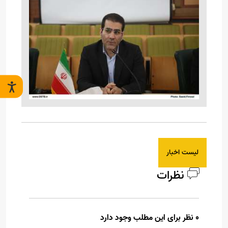
لیست اخبار
نظرات
0 نظر برای این مطلب وجود دارد