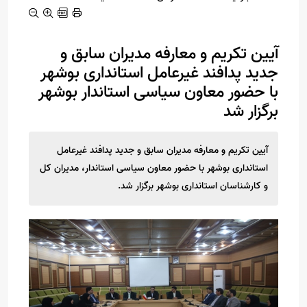
آیین تکریم و معارفه مدیران سابق و‌
جدید پدافند غیرعامل استانداری بوشهر
با حضور معاون سیاسی استاندار بوشهر
برگزار شد
آیین تکریم و معارفه مدیران سابق و‌ جدید پدافند غیرعامل
استانداری بوشهر با حضور معاون سیاسی استاندار، مدیران کل
و‌ کارشناسان استانداری بوشهر برگزار شد.