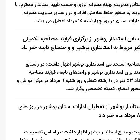
انی مدیریت بهینه مصرف انرژی و حسب تأیید استاندار محترم، با
ط به منظور حفظ سلامتی افراد و در راستای مدیریت مصرف
 روز‌ چهارشنبه 15 مرداد تعطیل می باشد.
انی استاندار بوشهر از برگزاری فرایند مصاحبه تکمیلی
ر مربوط به استانداری بوشهر و واحدهای تابعه خبر داد
 مصاحبه استخدامی استانداری بوشهر اظهار داشت: در راستای
 برای استانداری بوشهر و واحدهای تابعه، فرآیند مصاحبه
تخصصی داوطلبان واجد شرایط به تعداد 53 نفر در 10 رشته شغلی، روز شنبه 11 مرداد در مرکز آموزش و
حضور اعضای کمیته تخصصی برگزار شد.
اندار بوشهر از تعطیلی ادارات استان بوشهر در روز های
یت و منابع استاندار بوشهر اظهار داشت: بر اساس تصمیمات