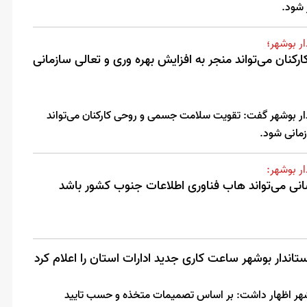
 شود.
ر بوشهر؛
ان می‌تواند منجر به افزایش بهره وری و تعالی سازمانی
ار بوشهر گفت: تقویت سلامت جسمی و روحی کارکنان می‌تواند
زمانی شود.
ر بوشهر:
انی می‌تواند هاب فناوری اطلاعات جنوب کشور باشد
اندار بوشهر ساعت کاری جدید ادارات استان را اعلام کرد
وشهر اظهار داشت: بر اساس تصمیمات متخذه و حسب تایید