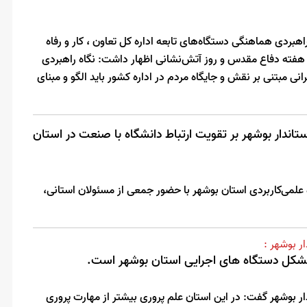
بردی هماهنگی دستگاه‌های تابعه اداره کل تعاون ، کار و رفاه
هفته دفاع مقدس و روز آتش‌نشانی اظهار داشت: نگاه راهبردی
ی مبتنی بر نقش و جایگاه مردم در اداره کشور باید الگو و مبنای
اندار بوشهر بر تقویت ارتباط دانشگاه با صنعت در استان
علمی‌کاربردی استان بوشهر با حضور جمعی از مسئولان استانی،
ر بوشهر :
کل دستگاه های اجرایی استان بوشهر است.
ر بوشهر گفت: در این استان علم پروری بیشتر از مهارت پروری