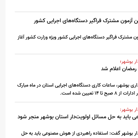
 آزمون مشترک فراگیر دستگاه‌های اجرایی کشور
ن مشترک فراگیر دستگاه‌های اجرایی کشور ویژه وزارت کشور آغاز
ر بوشهر؛
 رمضان اعلام شد
اری بوشهر، ساعات کاری دستگاه‌های اجرایی استان در ماه مبارک
1 تعیین شده است.
ر بوشهر:
 باید به حل مسائل اولویت‌دار استان بوشهر منجر شود
ار بوشهر گفت: استفاده راهبردی از هوش مصنوعی باید به حل