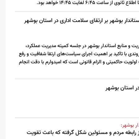
ساعت 6:45 لغایت 14:45 خواهد بود.
اندار بوشهر بر ارتقای سلامت اداری در استان بوشهر
یت و منابع استاندار بوشهر در جلسه کمیته مدیریت عملکرد،
دی با تاکید بر اهمیت اجرای سیاست‌های ارتقا شفافیت و رفع
لویت حاکمیتی و الزام قانونی است که امیدوارم با دقت انجام
ر استان بوشهر
ر بوشهر:
از رابطه مردم و مسئولین شکل گرفته که باعث تقویت