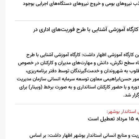
جذب نیروهای بومی و خروج نیروهای دستگاه‌های اجرایی بوجود
 کارگاه آموزشی آشنایی با طرح فوریت‌های اداری در
ن کارگاه آموزشی اظهار داشت: کارگاه آموزشی آشنایی با طرح
تقاء سطح نگرش، دانش و مهارت‌های مدیران و کارکنان در خصوص
ب به شهروندان و خدمت‌گیرندگان توسط دفتر برنامه‌ریزی،
ضور حسن‌ابراهیمی معاون توسعه سرمایه انسانی سازمان مدیریت
وره و با حضور کارکنان استانداری و به صورت برخط (وبینار) برای
گزار شد.
استاندار بوشهر:
است
یت و منابع انسانی استاندار بوشهر اظهار داشت: بر اساس