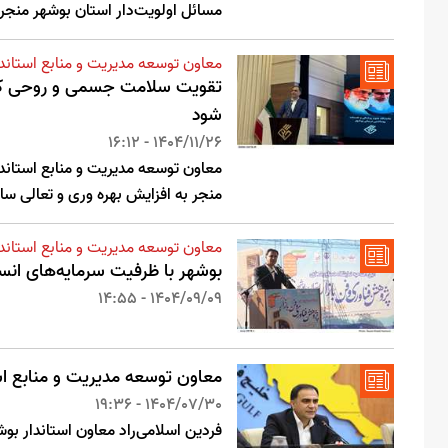
مسائل اولویت‌دار استان بوشهر منجر
معاون توسعه مدیریت و منابع استاندا
تقویت سلامت جسمی و روحی کارکن
شود
1404/11/26 - 16:12
معاون توسعه مدیریت و منابع استاند
منجر به افزایش بهره وری و تعالی سا
معاون توسعه مدیریت و منابع استاندا
بوشهر با ظرفیت سرمایه‌های انس
1404/09/09 - 14:55
معاون توسعه مدیریت و منابع است
1404/07/30 - 19:36
فردین اسلامی‌راد معاون استاندار ب