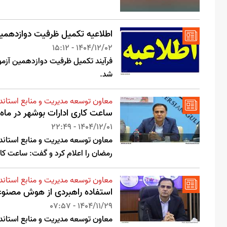
اطلاعیه تکمیل ظرفیت دوازدهمین
1404/12/02 - 15:12
فرآیند تکمیل ظرفیت دوازدهمین آزمو
شد.
معاون توسعه مدیریت و منابع استاندا
ساعت کاری ادارات بوشهر در ماه
1404/12/01 - 22:49
معاون توسعه مدیریت و منابع استاند
رمضان را اعلام کرد و گفت: ساعت کار ادارات از 8 صبح تا 4
معاون توسعه مدیریت و منابع استاندا
استفاده راهبردی از هوش مصنوعی
1404/11/29 - 07:57
معاون توسعه مدیریت و منابع استاند