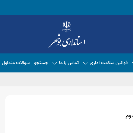
قوانین سلامت اداری
تماس با ما
جستجو
سوالات متداول
سوم