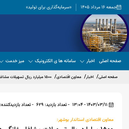
جمعه 16 مرداد 1405
«سرمایه‌گذاری برای تولید»
صفحه اصلی
اخبار
سامانه ها ی الکترونیک
میز خدمت
صفحه اصلی
اخبار
معاون اقتصادی
۱۵۰۰ میلیارد ریال تسهیلات مشاغل خانگی در استان بوشهر تصویب شد
1403/03/11 - 13:04
- تعداد بازدید: 629
- تعداد بازدیدکننده: 628
معاون اقتصادی استاندار بوشهر: