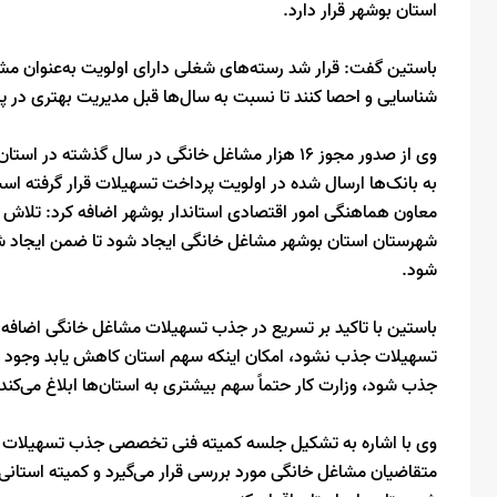
استان بوشهر قرار دارد.
باستین گفت: قرار شد رسته‌های شغلی دارای اولویت به‌عنوان م
شناسایی و احصا کنند تا نسبت به سال‌ها قبل مدیریت بهتری در پ
وی از صدور مجوز ۱۶ هزار مشاغل خانگی در سال گذشت
به بانک‌ها ارسال شده در اولویت پرداخت تسهیلات قرار گرفته اس
معاون هماهنگی امور اقتصادی استاندار بوشهر اضافه کرد: تلاش 
شهرستان استان بوشهر مشاغل خانگی ایجاد شود تا ضمن ایجاد ش
شود.
تسهیلات جذب نشود، امکان اینکه سهم استان کاهش یابد وجود دار
جذب شود، وزارت کار حتماً سهم بیشتری به استان‌ها ابلاغ می‌کند.
وی با اشاره به تشکیل جلسه کمیته فنی تخصصی جذب تسهیلات مش
متقاضیان مشاغل خانگی مورد بررسی قرار می‌گیرد و کمیته استانی