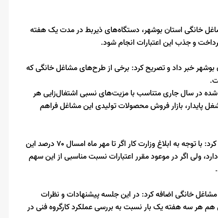
شاغل خانگی استان بوشهر، دستگاه‌های ذیربط در مدت یک هفته
رداخت و جذب این اعتبارات انجام شود.
ه در استان بوشهر خبر داد و تصریح کرد: برخی از طرح‌های مشاغل خانگی که
ت.
شده در سال جاری متناسب با مزیت‌های نسبی اشتغال‌زایی هر
غل پایدار، بازار فروش محصولات تولیدی این مشاغل فراهم
باستین با تاکید بر تسریع در جذب تسهیلات مشاغل خانگی اضافه کرد: با توجه به ابلاغ وزارت کار اگر تا مهر ماه امسال ۷۰ درصد این
د، ولی اگر در موعود مقرر اعتبارات نسبت مناسبی از این سهم
اغل خانگی اضافه کرد: در این جلسه پیشنهادات و نظرات
 هم هر سه هفته یک بار نسبت به بررسی عملکرد کارگروه فنی در