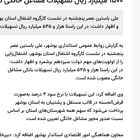
۱۵۰۰ میلیارد ریال تسهیلات مشاغل خانگی در استان بوشهر تصویب شد
علی باستین عصر پنجشنبه در نشست کارگروه اشتغال استان بوش
و اظهار داشت: در این راستا هزار و ۵۴۵ میلیارد ریال تسهیلات بانکی مشاغل خانگی مصوب شده است.
به گزارش روابط عمومی استانداری بوشهر، علی باستین عصر
پنجشنبه در نشست کارگروه اشتغال استان بوشهر، اشتغال‌زایی
را از اولویت‌های مهم دولت سیزدهم برشمرد و اظهار داشت:
در این راستا هزار و ۵۴۵ میلیارد ریال تسهیلات بانکی مشاغل
خانگی مصوب شده است.
وی اضافه کرد: این تسهیلات با نرخ سود ۴ درصد به‌صورت
قرض‌الحسنه در قالب مستقل و پشتیبان به استان بوشهر
پرداخت می‌شود که سهم همه شهرستان‌های استان بر اساس
نسبت صدور مجوز مشاغل خانگی تعیین شده است.
معاون هماهنگی امور اقتصادی استاندار بوشهر اضافه کرد: دبیرخان