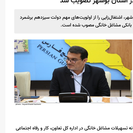
هر، اشتغال‌زایی را از اولویت‌های مهم دولت سیزدهم برشمرد
ه تسهیلات مشاغل خانگی در اداره کل تعاون، کار و رفاه اجتماعی