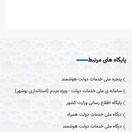
پایگاه های مرتبط
پنجره ملی خدمات دولت هوشمند
سامانه ی ملی خدمات دولت - ویژه مردم (استانداری بوشهر)
پایگاه اطلاع رسانی وزارت کشور
درگاه ملی خدمات دولت همراه
درگاه ملی خدمات دولت هوشمند