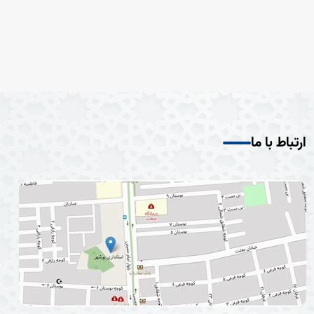
ارتباط با ما