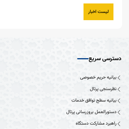
لیست اخبار
دسترسی سریع
بیانیه حریم خصوصی
نظرسنجی پرتال
بیانیه سطح توافق خدمات
دستورالعمل بروزرسانی پرتال
راهبرد مشارکت دستگاه