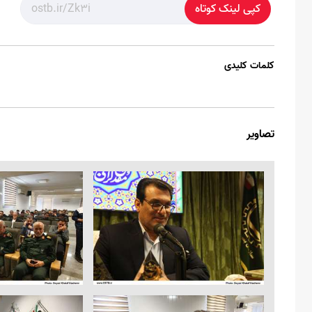
کپی لینک کوتاه
کلمات کلیدی
تصاویر