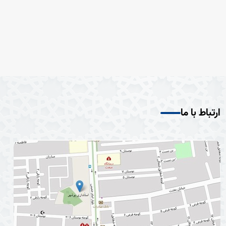
ارتباط با ما