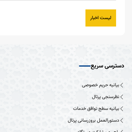
لیست اخبار
دسترسی سریع
بیانیه حریم خصوصی
نظرسنجی پرتال
بیانیه سطح توافق خدمات
دستورالعمل بروزرسانی پرتال