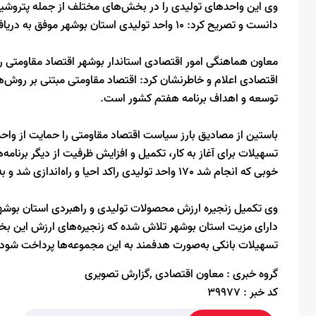
وی این واحدهای تولیدی را در بخش‌های مختلف از جمله پتروشی
دانست و تصریح کرد: 10 واحد تولیدی استان بوشهر موفق به دریافت نشان برتر اقتصاد مقاومتی شدند.
معاون هماهنگی امور اقتصادی استاندار بوشهر اقتصاد مقاومتی را
اقتصادی اعلام و خاطرنشان کرد: اقتصاد مقاومتی مبتنی بر روش‌ه
توسعه‌ و اهداف برنامه هفتم کشور است.
باستین از مصادیق بارز سیاست اقتصاد مقاومتی را حمایت از واحده
خوبی که انجام شد 170 واحد تولیدی راکد احیا و راه‌اندازی شد و به چرخه تولیدی بازگشت.
وی تکمیل زنجیره ارزش محصولات تولیدی و راهبردی استان بوشهر
دارای مزیت استان بوشهر تلاش شده که زنجیره‌های ارزش این بخ
تسهیلات بانکی به‌صورت هدفمند به این مجموعه‌ها پرداخت شود.
گروه خبری :
معاون اقتصادی ,گزارش تصویری
کد خبر :
39977