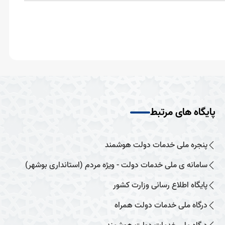
پایگاه های مرتبط
پنجره ملی خدمات دولت هوشمند
سامانه ی ملی خدمات دولت - ویژه مردم (استانداری بوشهر)
پایگاه اطلاع رسانی وزارت کشور
درگاه ملی خدمات دولت همراه