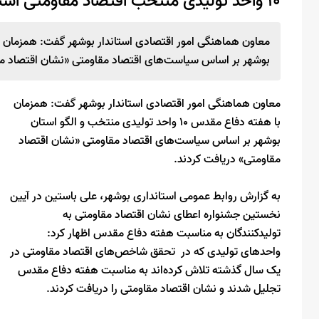
۱۰ واحد تولیدی منتخب اقتصاد مقاومتی استان بوشهر معرفی شدند
بوشهر بر اساس سیاست‌های اقتصاد مقاومتی «نشان اقتصاد مق
معاون هماهنگی امور اقتصادی استاندار بوشهر گفت: همزمان
با هفته دفاع مقدس ۱۰ واحد تولیدی منتخب و الگو استان
بوشهر بر اساس سیاست‌های اقتصاد مقاومتی «نشان اقتصاد
مقاومتی» دریافت کردند.
به گزارش روابط عمومی استانداری بوشهر، علی باستین در آیین
نخستین جشنواره اعطای نشان اقتصاد مقاومتی به
تولیدکنندگان به مناسبت هفته دفاع مقدس اظهار کرد:
واحدهای تولیدی که در تحقق شاخص‌های اقتصاد مقاومتی در
یک سال گذشته تلاش کرده‌اند به مناسبت هفته دفاع مقدس
تجلیل شدند و نشان اقتصاد مقاومتی را دریافت کردند.