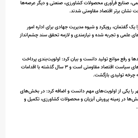
می، صنایع فرآوری محصولات کشاورزی، صنعتی و دیگر عرصه‌ها
 یک گفتمان، رویکرد و شیوه مدیریت جهادی برای اداره امور
ای علمی و تجربه شده و نیازمندی و لازمه تحقق سند چشم‌انداز
ا و رفع موانع تولید دانست و بیان کرد: اولویت‌بندی پرداخت
تسهیلات برای آغاز به کار، تکمیل و افزایش ظرفیت از دیگر برنامه‌های سیاست اقتصاد مقاومتی است و 3 سال گذشته با اقدامات
 را یکی از اولویت‌های مهم دانست و اضافه کرد: در بخش‌های
ش‌ها در زمینه پرورش آبزیان و محصولات کشاورزی، تکمیل و