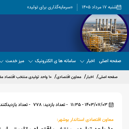
شنبه 17 مرداد 1405
«سرمایه‌گذاری برای تولید»
صفحه اصلی
اخبار
سامانه ها ی الکترونیک
میز خدمت
صفحه اصلی
اخبار
معاون اقتصادی
۱۰ واحد تولیدی منتخب اقتصاد مقاومتی استان بوشهر معرفی شدند
1403/07/03 - 11:35
- تعداد بازدید: 778
- تعداد بازدیدکننده: 
معاون اقتصادی استاندار بوشهر: