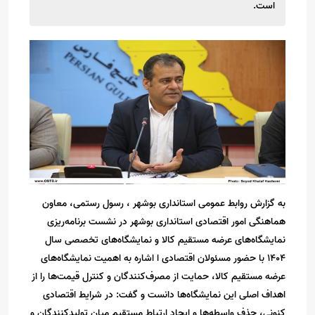
است.
به گزارش روابط عمومی استانداری بوشهر ، رسول رستمی، معاون
هماهنگی امور اقتصادی استانداری بوشهر در نشست برنامه‌ریزی
نمایشگاه‌های عرضه مستقیم کالا و نمایشگاه‌های تخصصی سال
۱۴۰۴ با حضور مسئولان اقتصادی ا اشاره به اهمیت نمایشگاه‌های
عرضه مستقیم کالا، حمایت از مصرف‌کنندگان و کنترل قیمت‌ها را از
اهداف اصلی این نمایشگاه‌ها دانست و گفت: در شرایط اقتصادی
کنونی، حذف واسطه‌ها و ایجاد ارتباط مستقیم میان تولیدکنندگان و