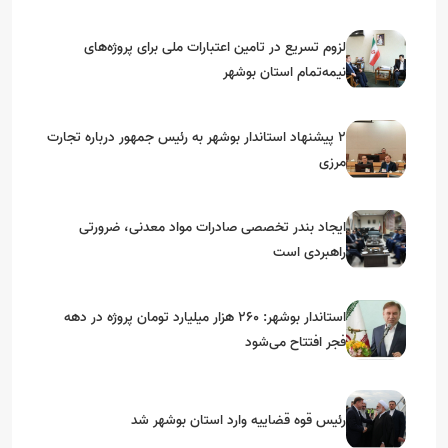
استان‌های جنوبی
لزوم تسریع در تامین اعتبارات ملی برای پروژه‌های
نیمه‌تمام استان بوشهر
۲ پیشنهاد استاندار بوشهر به رئیس جمهور درباره تجارت
مرزی
ایجاد بندر تخصصی صادرات مواد معدنی، ضرورتی
راهبردی است
استاندار بوشهر: ۲۶۰ هزار میلیارد تومان پروژه در دهه
فجر افتتاح می‌شود
رئیس قوه قضاییه وارد استان بوشهر شد