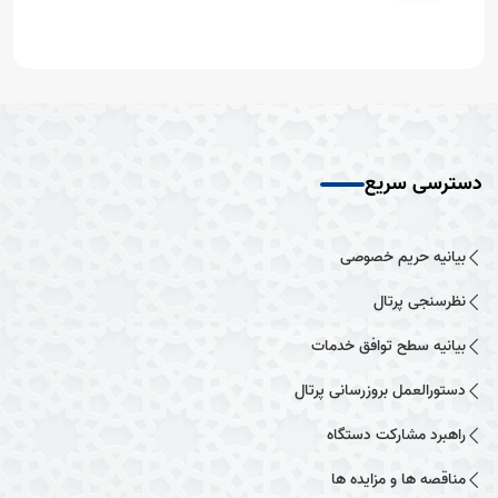
دسترسی سریع
بیانیه حریم خصوصی
نظرسنجی پرتال
بیانیه سطح توافق خدمات
دستورالعمل بروزرسانی پرتال
راهبرد مشارکت دستگاه
مناقصه ها و مزایده ها