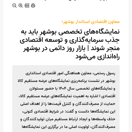
معاون اقتصادی استاندار بوشهر؛
نمایشگاه‌های تخصصی بوشهر باید به
جذب سرمایه‌گذاری و توسعه اقتصادی
منجر شوند | بازار روز دائمی در بوشهر
راه‌اندازی می‌شود
رسول رستمی، معاون هماهنگی امور اقتصادی استانداری
بوشهر در نشست برنامه‌ریزی نمایشگاه‌های عرضه مستقیم کالا
و نمایشگاه‌های تخصصی سال ۱۴۰۴ با حضور مسئولان
اقتصادی ا اشاره به اهمیت نمایشگاه‌های عرضه مستقیم کالا،
حمایت از مصرف‌کنندگان و کنترل قیمت‌ها را از اهداف اصلی
این نمایشگاه‌ها دانست و گفت: در شرایط اقتصادی کنونی،
حذف واسطه‌ها و ایجاد ارتباط مستقیم میان تولیدکنندگان و
مصرف‌کنندگان، اولویت اصلی ما در برگزاری این نمایشگاه‌ها