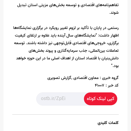
تفاهم‌نامه‌های اقتصادی و توسعه بخش‌های مزیتی استان تبدیل
شوند.
رستمی در پایان با تأکید بر لزوم تغییر رویکرد در برگزاری نمایشگاه‌ها
اظهار داشت: "نمایشگاه‌های سال آینده باید علاوه بر ارتقای کیفیت
برگزاری، خروجی‌های اقتصادی قابل‌توجهی نیز داشته باشند. توسعه
تعاملات بین‌المللی، جذب سرمایه‌گذاری و پیوند بخش‌های
دانش‌بنیان با اقتصاد استان از اهداف اصلی ما در این حوزه خواهد
بود."
گروه خبری :
معاون اقتصادی ,گزارش تصویری
کد خبر :
41007
کپی لینک کوتاه
کلمات کلیدی