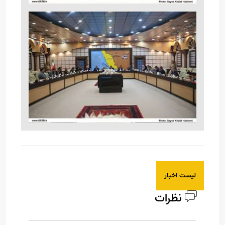
لیست اخبار
نظرات