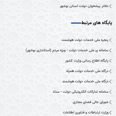
دفاتر پیشخوان دولت استان بوشهر
پایگاه های مرتبط
پنجره ملی خدمات دولت هوشمند
سامانه ی ملی خدمات دولت - ویژه مردم (استانداری بوشهر)
پایگاه اطلاع رسانی وزارت کشور
درگاه ملی خدمات دولت همراه
درگاه ملی خدمات دولت هوشمند
سامانه تدارکات الکترونیکی دولت - ستاد
شورای عالی فضای مجازی
وزارت ارتباطات و فناوری اطلاعات