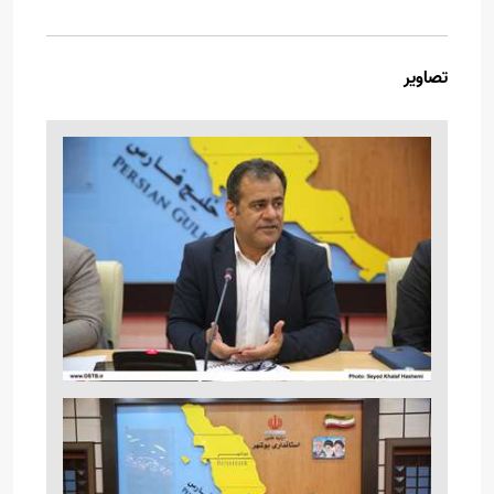
تصاویر