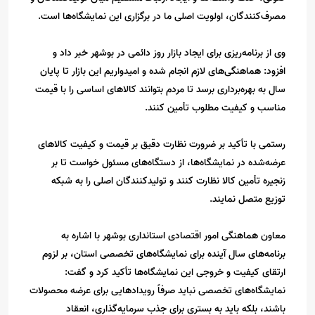
مصرف‌کنندگان، اولویت اصلی ما در برگزاری این نمایشگاه‌ها است.
وی از برنامه‌ریزی برای ایجاد بازار روز دائمی در بوشهر خبر داد و
افزود: هماهنگی‌های لازم انجام شده و امیدواریم این بازار تا پایان
سال به بهره‌برداری برسد تا مردم بتوانند کالاهای اساسی را با قیمت
مناسب و کیفیت مطلوب تأمین کنند.
رستمی با تأکید بر ضرورت نظارت دقیق بر قیمت و کیفیت کالاهای
عرضه‌شده در نمایشگاه‌ها، از دستگاه‌های مسئول خواست تا بر
زنجیره تأمین کالا نظارت کنند و تولیدکنندگان اصلی را به شبکه
توزیع متصل نمایند.
معاون هماهنگی امور اقتصادی استانداری بوشهر با اشاره به
برنامه‌های سال آینده برای نمایشگاه‌های تخصصی استان، بر لزوم
ارتقای کیفیت و خروجی این نمایشگاه‌ها تأکید کرد و گفت:
نمایشگاه‌های تخصصی نباید صرفاً رویدادهایی برای عرضه محصولات
باشند، بلکه باید به بستری برای جذب سرمایه‌گذاری، انعقاد