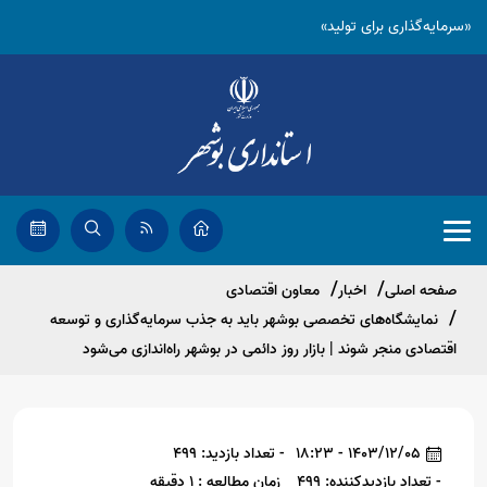
«سرمایه‌گذاری برای تولید»
صفحه اصلی
اخبار
معاون اقتصادی
نمایشگاه‌های تخصصی بوشهر باید به جذب سرمایه‌گذاری و توسعه
اقتصادی منجر شوند | بازار روز دائمی در بوشهر راه‌اندازی می‌شود
1403/12/05 - 18:23
- تعداد بازدید: 499
- تعداد بازدیدکننده: 499
زمان مطالعه : 1 دقیقه