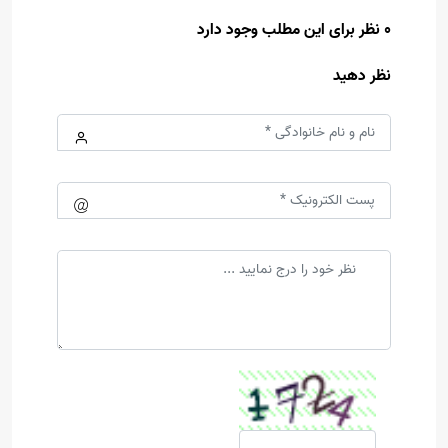
0 نظر برای این مطلب وجود دارد
نظر دهید